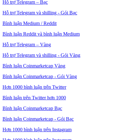
Hỗ trợ Telegram – Bạc
Hỗ trợ Telegram và shilling - Gói Bạc
Bình luận Medium / Reddit
Bình luận Reddit và bình luận Medium
Hỗ trợ Telegram – Vàng
Hỗ trợ Telegram và shilling - Gói Vàng
Bình luận Coinmarketcap Vàng
Bình luận Coinmarketcap - Gói Vàng
Hơn 1000 bình luận trên Twitter
Bình luận trên Twitter hơn 1000
Bình luận Coinmarketcap Bạc
Bình luận Coinmarketcap - Gói Bạc
Hơn 1000 bình luận trên Instagram