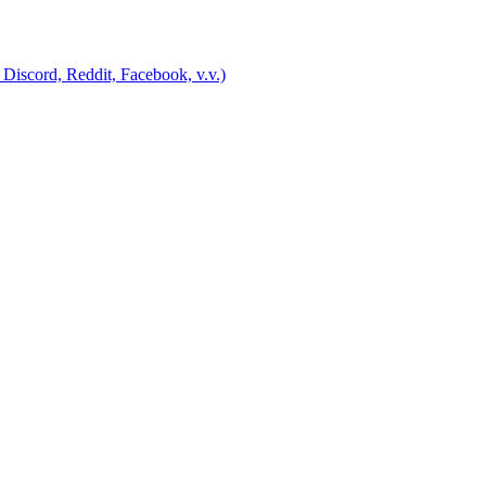
Discord, Reddit, Facebook, v.v.)