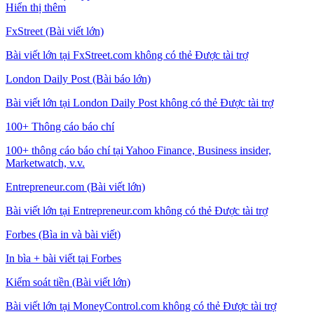
Hiển thị thêm
FxStreet (Bài viết lớn)
Bài viết lớn tại FxStreet.com không có thẻ Được tài trợ
London Daily Post (Bài báo lớn)
Bài viết lớn tại London Daily Post không có thẻ Được tài trợ
100+ Thông cáo báo chí
100+ thông cáo báo chí tại Yahoo Finance, Business insider,
Marketwatch, v.v.
Entrepreneur.com (Bài viết lớn)
Bài viết lớn tại Entrepreneur.com không có thẻ Được tài trợ
Forbes (Bìa in và bài viết)
In bìa + bài viết tại Forbes
Kiểm soát tiền (Bài viết lớn)
Bài viết lớn tại MoneyControl.com không có thẻ Được tài trợ