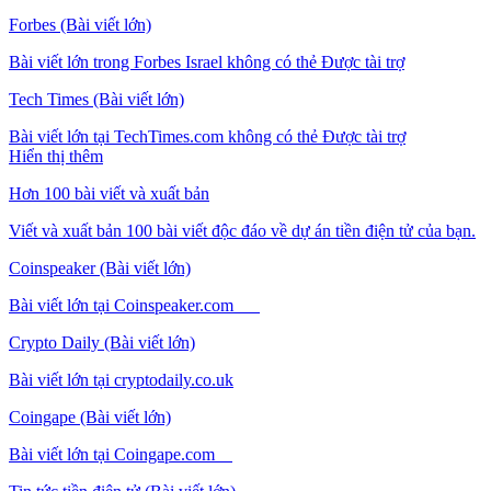
Forbes (Bài viết lớn)
Bài viết lớn trong Forbes Israel không có thẻ Được tài trợ
Tech Times (Bài viết lớn)
Bài viết lớn tại TechTimes.com không có thẻ Được tài trợ
Hiển thị thêm
Hơn 100 bài viết và xuất bản
Viết và xuất bản 100 bài viết độc đáo về dự án tiền điện tử của bạn.
Coinspeaker (Bài viết lớn)
Bài viết lớn tại Coinspeaker.com
Crypto Daily (Bài viết lớn)
Bài viết lớn tại cryptodaily.co.uk
Coingape (Bài viết lớn)
Bài viết lớn tại Coingape.com