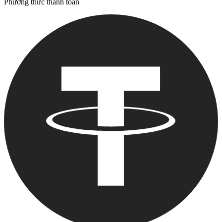
Phương thức thanh toán