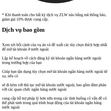
* Khi thanh toán cho bất kỳ dịch vụ ZLW nào bằng mã thông báo,
giảm giá 10% được cung cấp.
Dịch vụ bao gồm
Xem xét bối cảnh của vụ án và đề xuất các tùy chọn thích hợp nhất
để mở tài khoản ở nước ngoài
Lập kế hoạch về cách đăng ký tài khoản ngân hàng nước ngoài
trong trường hợp của bạn
Giúp bạn tận dụng tùy chọn mở tài khoản ngân hàng nước ngoài từ
xa, nếu có
sẽ đi kèm với thủ tục mở tài khoản nước ngoài, bao gồm đàm phán
với các quan chức ngân hàng nước ngoài
cung cấp hỗ trợ pháp lý hơn nữa trong các tình huống có vấn đề có
thể phát sinh trong quá trình hoạt động của tài khoản ngân hàng
nước ngoài