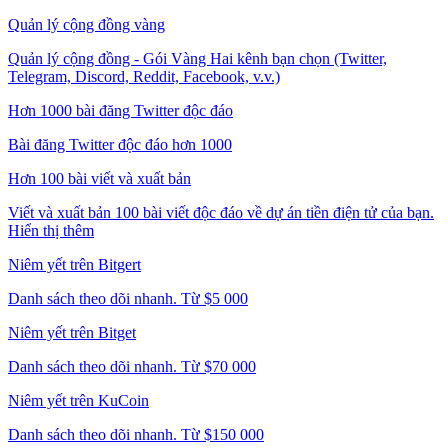
Quản lý cộng đồng vàng
Quản lý cộng đồng - Gói Vàng Hai kênh bạn chọn (Twitter,
Telegram, Discord, Reddit, Facebook, v.v.)
Hơn 1000 bài đăng Twitter độc đáo
Bài đăng Twitter độc đáo hơn 1000
Hơn 100 bài viết và xuất bản
Viết và xuất bản 100 bài viết độc đáo về dự án tiền điện tử của bạn.
Hiển thị thêm
Niêm yết trên Bitgert
Danh sách theo dõi nhanh. Từ $5 000
Niêm yết trên Bitget
Danh sách theo dõi nhanh. Từ $70 000
Niêm yết trên KuCoin
Danh sách theo dõi nhanh. Từ $150 000