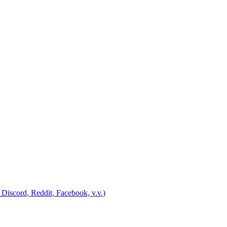
Discord, Reddit, Facebook, v.v.)