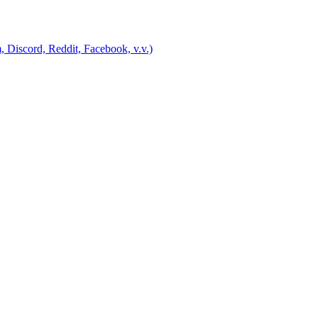
 Discord, Reddit, Facebook, v.v.)