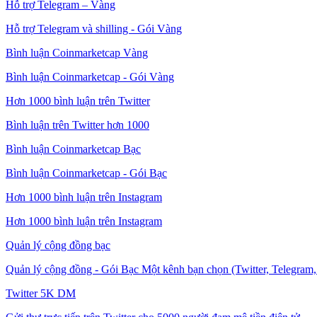
Hỗ trợ Telegram – Vàng
Hỗ trợ Telegram và shilling - Gói Vàng
Bình luận Coinmarketcap Vàng
Bình luận Coinmarketcap - Gói Vàng
Hơn 1000 bình luận trên Twitter
Bình luận trên Twitter hơn 1000
Bình luận Coinmarketcap Bạc
Bình luận Coinmarketcap - Gói Bạc
Hơn 1000 bình luận trên Instagram
Hơn 1000 bình luận trên Instagram
Quản lý cộng đồng bạc
Quản lý cộng đồng - Gói Bạc Một kênh bạn chọn (Twitter, Telegram, 
Twitter 5K DM