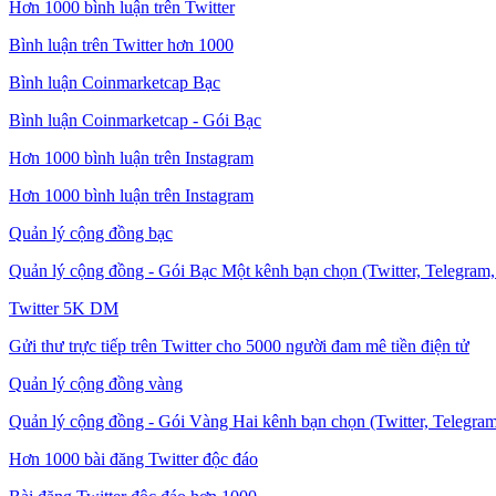
Hơn 1000 bình luận trên Twitter
Bình luận trên Twitter hơn 1000
Bình luận Coinmarketcap Bạc
Bình luận Coinmarketcap - Gói Bạc
Hơn 1000 bình luận trên Instagram
Hơn 1000 bình luận trên Instagram
Quản lý cộng đồng bạc
Quản lý cộng đồng - Gói Bạc Một kênh bạn chọn (Twitter, Telegram, 
Twitter 5K DM
Gửi thư trực tiếp trên Twitter cho 5000 người đam mê tiền điện tử
Quản lý cộng đồng vàng
Quản lý cộng đồng - Gói Vàng Hai kênh bạn chọn (Twitter, Telegram,
Hơn 1000 bài đăng Twitter độc đáo