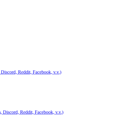
Discord, Reddit, Facebook, v.v.)
 Discord, Reddit, Facebook, v.v.)