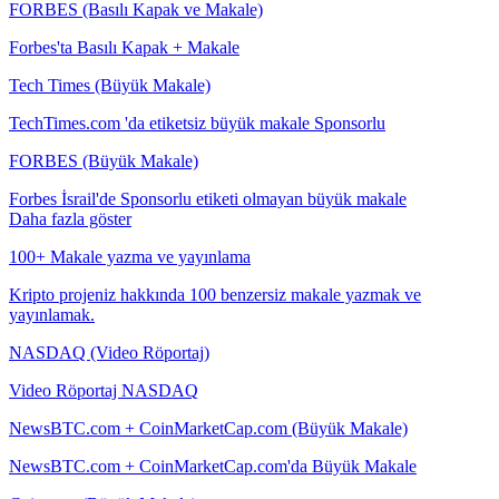
FORBES (Basılı Kapak ve Makale)
Forbes'ta Basılı Kapak + Makale
Tech Times (Büyük Makale)
TechTimes.com 'da etiketsiz büyük makale Sponsorlu
FORBES (Büyük Makale)
Forbes İsrail'de Sponsorlu etiketi olmayan büyük makale
Daha fazla göster
100+ Makale yazma ve yayınlama
Kripto projeniz hakkında 100 benzersiz makale yazmak ve
yayınlamak.
NASDAQ (Video Röportaj)
Video Röportaj NASDAQ
NewsBTC.com + CoinMarketCap.com (Büyük Makale)
NewsBTC.com + CoinMarketCap.com'da Büyük Makale