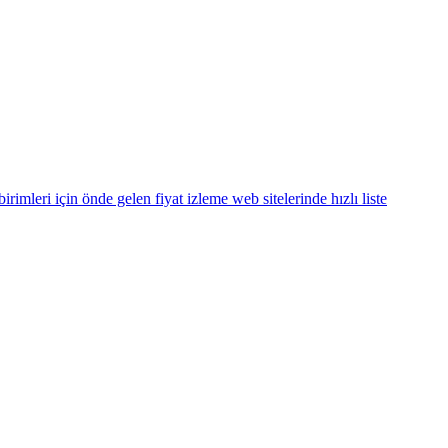
eri için önde gelen fiyat izleme web sitelerinde hızlı liste