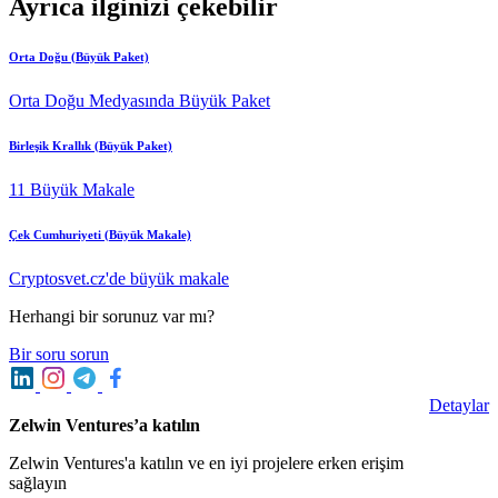
Ayrıca ilginizi çekebilir
Orta Doğu (Büyük Paket)
Orta Doğu Medyasında Büyük Paket
Birleşik Krallık (Büyük Paket)
11 Büyük Makale
Çek Cumhuriyeti (Büyük Makale)
Cryptosvet.cz'de büyük makale
Herhangi bir sorunuz var mı?
Bir soru sorun
Detaylar
Zelwin Ventures’a katılın
Zelwin Ventures'a katılın ve en iyi projelere erken erişim
sağlayın