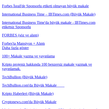
Forbes İsrail'de Sponsorlu etiketi olmayan büyük makale
International Business Time – IBTimes.com (Büyük Makale)
International Business Time'da büyük makale - IBTimes.com
etiketsiz Sponsorlu
FORBES (söz ve alıntı)
Forbes'ta Mansiyon + Alıntı
Daha fazla göster
100+ Makale yazma ve yayınlama
Kripto projeniz hakkında 100 benzersiz makale yazmak ve
yayınlamak.
TechBullion (Büyük Makale)
TechBullion.com'da Büyük Makale
Kripto Haberleri (Büyük Makale)
Cryptonews.com'da Büyük Makale