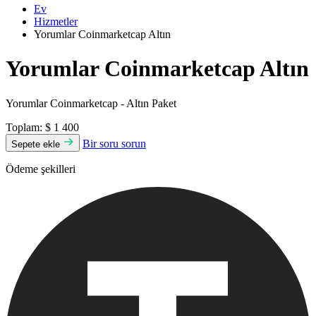
Ev
Hizmetler
Yorumlar Coinmarketcap Altın
Yorumlar Coinmarketcap Altın
Yorumlar Coinmarketcap - Altın Paket
Toplam:
$ 1 400
Bir soru sorun
Sepete ekle
Ödeme şekilleri