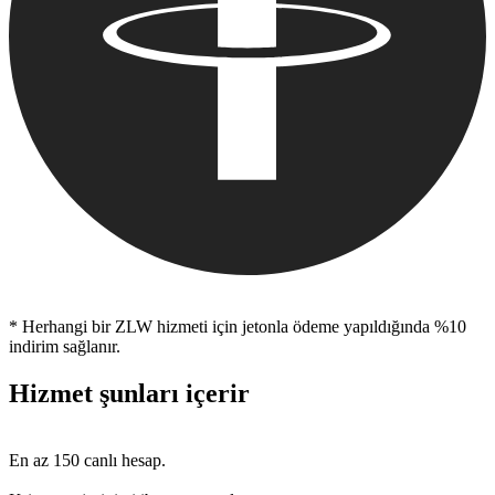
* Herhangi bir ZLW hizmeti için jetonla ödeme yapıldığında %10
indirim sağlanır.
Hizmet şunları içerir
En az 150 canlı hesap.