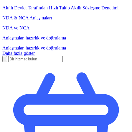
Akıllı Devlet Tarafından Hızlı Takip Akıllı Sözleşme Denetimi
NDA & NCA Anlaşmaları
NDA ve NCA
Anlaşmalar, hazırlık ve doğrulama
Anlaşmalar, hazırlık ve doğrulama
Daha fazla göster