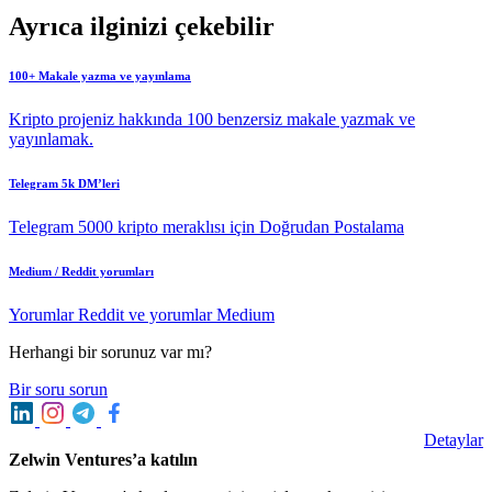
Ayrıca ilginizi çekebilir
100+ Makale yazma ve yayınlama
Kripto projeniz hakkında 100 benzersiz makale yazmak ve
yayınlamak.
Telegram 5k DM’leri
Telegram 5000 kripto meraklısı için Doğrudan Postalama
Medium / Reddit yorumları
Yorumlar Reddit ve yorumlar Medium
Herhangi bir sorunuz var mı?
Bir soru sorun
Detaylar
Zelwin Ventures’a katılın