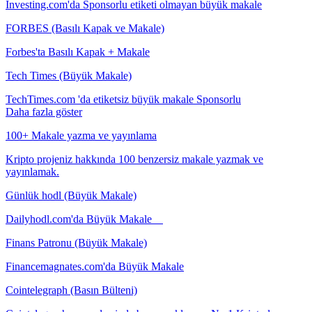
Investing.com'da Sponsorlu etiketi olmayan büyük makale
FORBES (Basılı Kapak ve Makale)
Forbes'ta Basılı Kapak + Makale
Tech Times (Büyük Makale)
TechTimes.com 'da etiketsiz büyük makale Sponsorlu
Daha fazla göster
100+ Makale yazma ve yayınlama
Kripto projeniz hakkında 100 benzersiz makale yazmak ve
yayınlamak.
Günlük hodl (Büyük Makale)
Dailyhodl.com'da Büyük Makale
Finans Patronu (Büyük Makale)
Financemagnates.com'da Büyük Makale
Cointelegraph (Basın Bülteni)