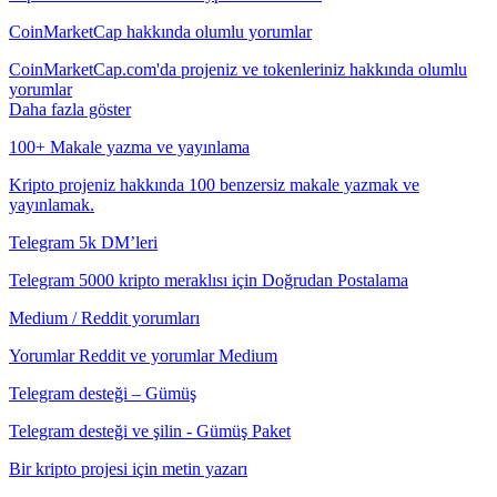
CoinMarketCap hakkında olumlu yorumlar
CoinMarketCap.com'da projeniz ve tokenleriniz hakkında olumlu
yorumlar
Daha fazla göster
100+ Makale yazma ve yayınlama
Kripto projeniz hakkında 100 benzersiz makale yazmak ve
yayınlamak.
Telegram 5k DM’leri
Telegram 5000 kripto meraklısı için Doğrudan Postalama
Medium / Reddit yorumları
Yorumlar Reddit ve yorumlar Medium
Telegram desteği – Gümüş
Telegram desteği ve şilin - Gümüş Paket
Bir kripto projesi için metin yazarı