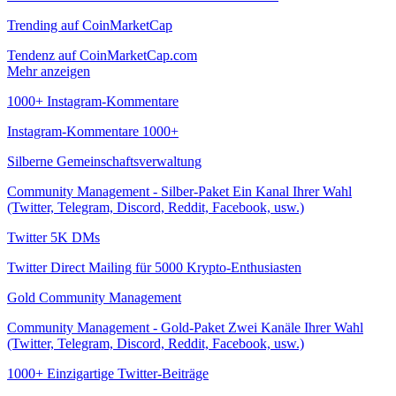
Trending auf CoinMarketCap
Tendenz auf CoinMarketCap.com
Mehr anzeigen
1000+ Instagram-Kommentare
Instagram-Kommentare 1000+
Silberne Gemeinschaftsverwaltung
Community Management - Silber-Paket Ein Kanal Ihrer Wahl
(Twitter, Telegram, Discord, Reddit, Facebook, usw.)
Twitter 5K DMs
Twitter Direct Mailing für 5000 Krypto-Enthusiasten
Gold Community Management
Community Management - Gold-Paket Zwei Kanäle Ihrer Wahl
(Twitter, Telegram, Discord, Reddit, Facebook, usw.)
1000+ Einzigartige Twitter-Beiträge