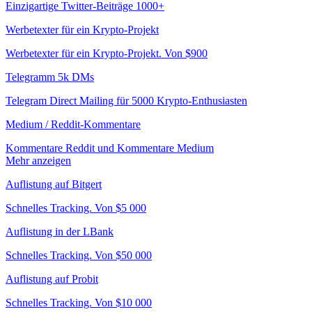
Einzigartige Twitter-Beiträge 1000+
Werbetexter für ein Krypto-Projekt
Werbetexter für ein Krypto-Projekt. Von $900
Telegramm 5k DMs
Telegram Direct Mailing für 5000 Krypto-Enthusiasten
Medium / Reddit-Kommentare
Kommentare Reddit und Kommentare Medium
Mehr anzeigen
Auflistung auf Bitgert
Schnelles Tracking. Von $5 000
Auflistung in der LBank
Schnelles Tracking. Von $50 000
Auflistung auf Probit
Schnelles Tracking. Von $10 000