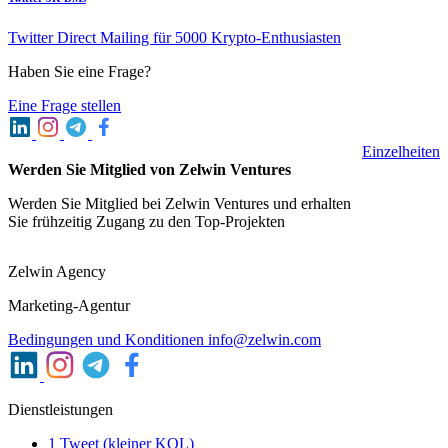
Twitter Direct Mailing für 5000 Krypto-Enthusiasten
Haben Sie eine Frage?
Eine Frage stellen
Einzelheiten
Werden Sie Mitglied von Zelwin Ventures
Werden Sie Mitglied bei Zelwin Ventures und erhalten
Sie frühzeitig Zugang zu den Top-Projekten
Zelwin Agency
Marketing-Agentur
Bedingungen und Konditionen
info@zelwin.com
Dienstleistungen
1 Tweet (kleiner KOL)