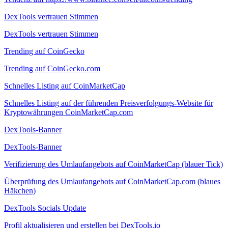
DexTools vertrauen Stimmen
DexTools vertrauen Stimmen
Trending auf CoinGecko
Trending auf CoinGecko.com
Schnelles Listing auf CoinMarketCap
Schnelles Listing auf der führenden Preisverfolgungs-Website für
Kryptowährungen CoinMarketCap.com
DexTools-Banner
DexTools-Banner
Verifizierung des Umlaufangebots auf CoinMarketCap (blauer Tick)
Überprüfung des Umlaufangebots auf CoinMarketCap.com (blaues
Häkchen)
DexTools Socials Update
Profil aktualisieren und erstellen bei DexTools.io