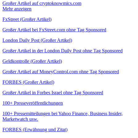
Großer Artikel auf cryptoknowmics.com
Mehr anzeigen
FxStreet (Großer Artikel)
Großer Artikel bei FxStreet.com ohne Tag Sponsored
London Daily Post (Großer Artikel)
Großer Artikel in der London Daily Post ohne Tag Sponsored
Geldkontrolle (Großer Artikel)
Großer Artikel auf MoneyControl.com ohne Tag Sponsored
FORBES (Großer Artikel)
Großer Artikel in Forbes Israel ohne Tag Sponsored
100+ Presseveröffentlichungen
100+ Pressemitteilungen bei Yahoo Finance, Business Insider,
Marketwatch usw.
FORBES (Erwähnung und Zitat)