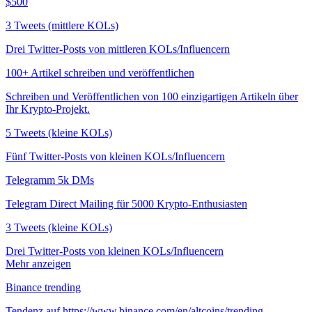
$500
3 Tweets (mittlere KOLs)
Drei Twitter-Posts von mittleren KOLs/Influencern
100+ Artikel schreiben und veröffentlichen
Schreiben und Veröffentlichen von 100 einzigartigen Artikeln über
Ihr Krypto-Projekt.
5 Tweets (kleine KOLs)
Fünf Twitter-Posts von kleinen KOLs/Influencern
Telegramm 5k DMs
Telegram Direct Mailing für 5000 Krypto-Enthusiasten
3 Tweets (kleine KOLs)
Drei Twitter-Posts von kleinen KOLs/Influencern
Mehr anzeigen
Binance trending
Tendenz auf https://www.binance.com/en/altcoins/trending