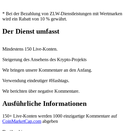
* Bei der Bezahlung von ZLW-Dienstleistungen mit Wertmarken
wird ein Rabatt von 10 % gewährt.
Der Dienst umfasst
Mindestens 150 Live-Konten.
Steigerung des Ansehens des Krypto-Projekts
Wir bringen unsere Kommentare an den Anfang.
Verwendung eindeutiger #Hashtags.
Wir berichten über negative Kommentare.
Ausführliche Informationen
150+ Live-Konten werden 1000 einzigartige Kommentare auf
CoinMarketCap.com
abgeben