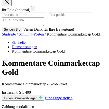
Ihr Foto (optional)
Vielen Dank für Ihre Bewertung!
Senden Sie
Startseite
/
Schilling-Posten
/ Kommentare Coinmarketcap Gold
Startseite
Dienstleistungen
Kommentare Coinmarketcap Gold
Kommentare Coinmarketcap
Gold
Kommentare Coinmarketcap - Gold-Paket
Insgesamt:
$ 1 400
Eine Frage stellen
In den Warenkorb legen
Zahlungsmodalitäten