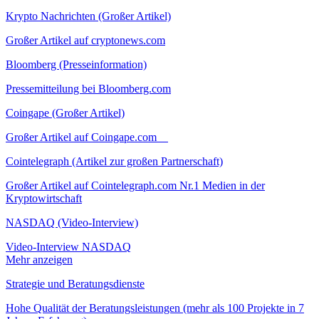
Krypto Nachrichten (Großer Artikel)
Großer Artikel auf cryptonews.com
Bloomberg (Presseinformation)
Pressemitteilung bei Bloomberg.com
Coingape (Großer Artikel)
Großer Artikel auf Coingape.com
Cointelegraph (Artikel zur großen Partnerschaft)
Großer Artikel auf Cointelegraph.com Nr.1 Medien in der
Kryptowirtschaft
NASDAQ (Video-Interview)
Video-Interview NASDAQ
Mehr anzeigen
Strategie und Beratungsdienste
Hohe Qualität der Beratungsleistungen (mehr als 100 Projekte in 7