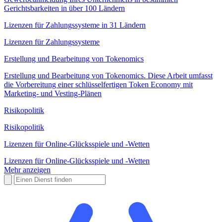
Gerichtsbarkeiten in über 100 Ländern
Lizenzen für Zahlungssysteme in 31 Ländern
Lizenzen für Zahlungssysteme
Erstellung und Bearbeitung von Tokenomics
Erstellung und Bearbeitung von Tokenomics. Diese Arbeit umfasst
die Vorbereitung einer schlüsselfertigen Token Economy mit
Marketing- und Vesting-Plänen
Risikopolitik
Risikopolitik
Lizenzen für Online-Glücksspiele und -Wetten
Lizenzen für Online-Glücksspiele und -Wetten
Mehr anzeigen