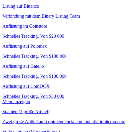
Listing auf Binance
Verbindung mit dem Binary Listing Team
Auflistung im Coinstore
Schnelles Tracking. Von $20 000
Auflistung auf Poloniex
Schnelles Tracking. Von $100 000
Auflistung auf Gate.io
Schnelles Tracking. Von $100 000
Auflistung auf CoinDCX
Schnelles Tracking. Von $30 000
Mehr anzeigen
Spanien (2 große Artikel)
Zwei große Artikel auf criptotendencia.com und diariobitcoin.com
Forbes Indien (Markenstimme)