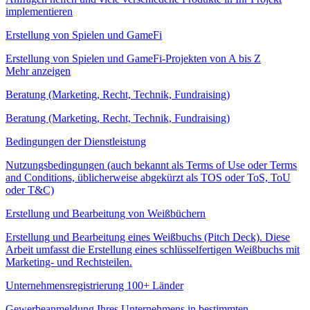
implementieren
Erstellung von Spielen und GameFi
Erstellung von Spielen und GameFi-Projekten von A bis Z
Mehr anzeigen
Beratung (Marketing, Recht, Technik, Fundraising)
Beratung (Marketing, Recht, Technik, Fundraising)
Bedingungen der Dienstleistung
Nutzungsbedingungen (auch bekannt als Terms of Use oder Terms
and Conditions, üblicherweise abgekürzt als TOS oder ToS, ToU
oder T&C)
Erstellung und Bearbeitung von Weißbüchern
Erstellung und Bearbeitung eines Weißbuchs (Pitch Deck). Diese
Arbeit umfasst die Erstellung eines schlüsselfertigen Weißbuchs mit
Marketing- und Rechtsteilen.
Unternehmensregistrierung 100+ Länder
Gewerbeanmeldung Ihres Unternehmens in bestimmten