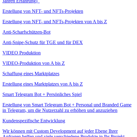
Jahren Erfahrung)
Erstellung von NFT- und NFTs-Projekten
Erstellung von NFT- und NFTs-Projekten von A bis Z
Anti-Scharfschützen-Bot
Anti-Snipe-Schutz für TGE und für DEX
VIDEO Produktion
VIDEO-Produktion von A bis Z
Schaffung eines Marktplatzes
Erstellung eines Marktplatzes von A bis Z
Smart Telegram Bot + Persönliches Spiel
Erstellung von Smart Telegram Bot + Personal und Branded Game
in Telegram, um die Nutzerzahl zu erhöhen und anzuziehen
Kundenspezifische Entwicklung
Wir können mit Custom Development auf jeder Ebene Ihrer
Anfragen helfen und viele verschiedene Produkte in Ihr Projekt