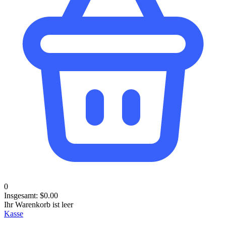
0
Insgesamt:
$
0.00
Ihr Warenkorb ist leer
Kasse