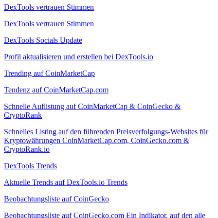
DexTools vertrauen Stimmen
DexTools vertrauen Stimmen
DexTools Socials Update
Profil aktualisieren und erstellen bei DexTools.io
Trending auf CoinMarketCap
Tendenz auf CoinMarketCap.com
Schnelle Auflistung auf CoinMarketCap & CoinGecko &
CryptoRank
Schnelles Listing auf den führenden Preisverfolgungs-Websites für
Kryptowährungen CoinMarketCap.com, CoinGecko.com &
CryptoRank.io
DexTools Trends
Aktuelle Trends auf DexTools.io Trends
Beobachtungsliste auf CoinGecko
Beobachtungsliste auf CoinGecko.com Ein Indikator, auf den alle