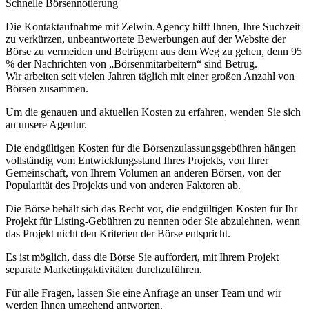
Schnelle Börsennotierung
Die Kontaktaufnahme mit Zelwin.Agency hilft Ihnen, Ihre Suchzeit
zu verkürzen, unbeantwortete Bewerbungen auf der Website der
Börse zu vermeiden und Betrügern aus dem Weg zu gehen, denn 95
% der Nachrichten von „Börsenmitarbeitern“ sind Betrug.
Wir arbeiten seit vielen Jahren täglich mit einer großen Anzahl von
Börsen zusammen.
Um die genauen und aktuellen Kosten zu erfahren, wenden Sie sich
an unsere Agentur.
Die endgültigen Kosten für die Börsenzulassungsgebühren hängen
vollständig vom Entwicklungsstand Ihres Projekts, von Ihrer
Gemeinschaft, von Ihrem Volumen an anderen Börsen, von der
Popularität des Projekts und von anderen Faktoren ab.
Die Börse behält sich das Recht vor, die endgültigen Kosten für Ihr
Projekt für Listing-Gebühren zu nennen oder Sie abzulehnen, wenn
das Projekt nicht den Kriterien der Börse entspricht.
Es ist möglich, dass die Börse Sie auffordert, mit Ihrem Projekt
separate Marketingaktivitäten durchzuführen.
Für alle Fragen, lassen Sie eine Anfrage an unser Team und wir
werden Ihnen umgehend antworten.