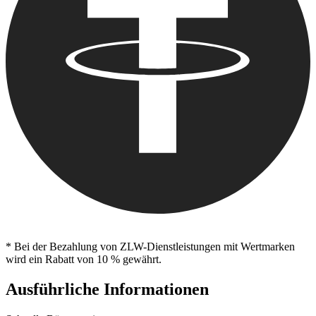
* Bei der Bezahlung von ZLW-Dienstleistungen mit Wertmarken
wird ein Rabatt von 10 % gewährt.
Ausführliche Informationen