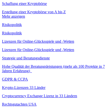
Schaffung einer Kryptobörse
Erstellung einer Kryptobörse von A bis Z
Mehr anzeigen
Risikopolitik
Risikopolitik
Lizenzen für Online-Glücksspiele und -Wetten
Lizenzen für Online-Glücksspiele und -Wetten
Strategie und Beratungsdienste
Hohe Qualität der Beratungsleistungen (mehr als 100 Projekte in 7
Jahren Erfahrung)
GDPR & CCPA
Krypto-Lizenzen 33 Länder
Cryptocurrency Exchange Lizenz in 33 Ländern
Rechtsgutachten USA