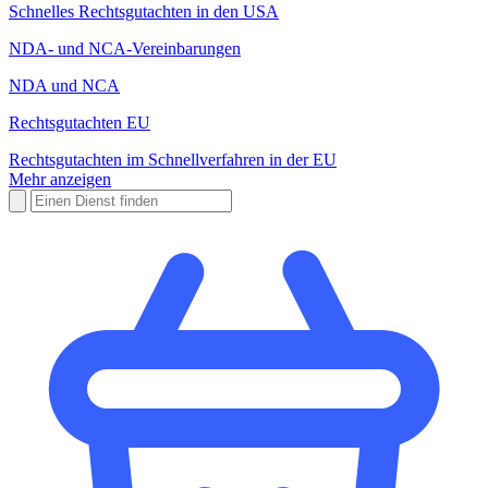
Schnelles Rechtsgutachten in den USA
NDA- und NCA-Vereinbarungen
NDA und NCA
Rechtsgutachten EU
Rechtsgutachten im Schnellverfahren in der EU
Mehr anzeigen