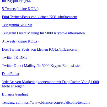
Ihr Krypto-Projekt.
5 Tweets (kleine KOLs)
Fünf Twitter-Posts von kleinen KOLs/Influencern
Telegramm 5k DMs
Telegram Direct Mailing für 5000 Krypto-Enthusiasten
3 Tweets (kleine KOLs)
Drei Twitter-Posts von kleinen KOLs/Influencern
Twitter 5K DMs
Twitter Direct Mailing für 5000 Krypto-Enthusiasten
DappRadar
Jede Art von Marketingkooperation mit DappRadar. Von $1 000
Mehr anzeigen
Binance trending
Tendenz auf https://www.binance.com/en/altcoins/trending