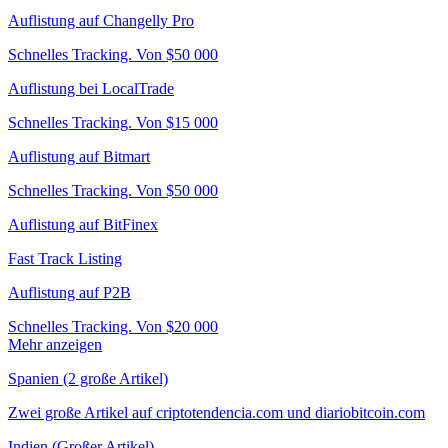
Auflistung auf Changelly Pro
Schnelles Tracking. Von $50 000
Auflistung bei LocalTrade
Schnelles Tracking. Von $15 000
Auflistung auf Bitmart
Schnelles Tracking. Von $50 000
Auflistung auf BitFinex
Fast Track Listing
Auflistung auf P2B
Schnelles Tracking. Von $20 000
Mehr anzeigen
Spanien (2 große Artikel)
Zwei große Artikel auf criptotendencia.com und diariobitcoin.com
Indien (Großer Artikel)