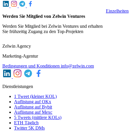
Einzelheiten
Werden Sie Mitglied von Zelwin Ventures
Werden Sie Mitglied bei Zelwin Ventures und erhalten
Sie frühzeitig Zugang zu den Top-Projekten
Zelwin Agency
Marketing-Agentur
Bedingungen und Konditionen
info@zelwin.com
Dienstleistungen
1 Tweet (kleiner KOL)
Auflistung auf OKx
Auflistung auf Bybit
Auflistung auf Mexc
5 Tweets (mittlere KOLs)
ETH Täglich
Twitter 5K DMs