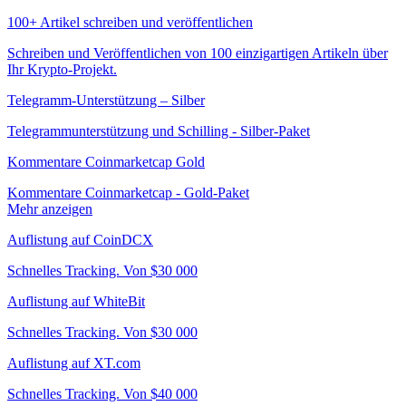
100+ Artikel schreiben und veröffentlichen
Schreiben und Veröffentlichen von 100 einzigartigen Artikeln über
Ihr Krypto-Projekt.
Telegramm-Unterstützung – Silber
Telegrammunterstützung und Schilling - Silber-Paket
Kommentare Coinmarketcap Gold
Kommentare Coinmarketcap - Gold-Paket
Mehr anzeigen
Auflistung auf CoinDCX
Schnelles Tracking. Von $30 000
Auflistung auf WhiteBit
Schnelles Tracking. Von $30 000
Auflistung auf XT.com
Schnelles Tracking. Von $40 000