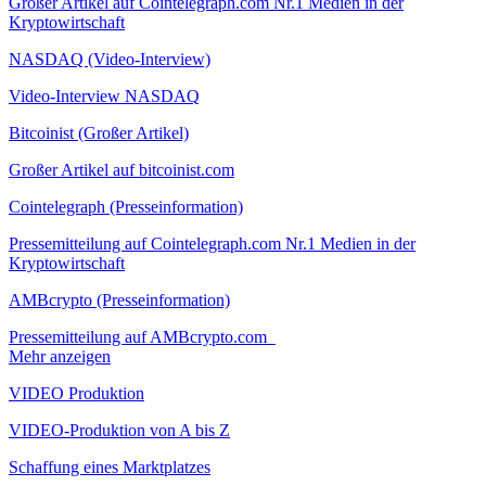
Großer Artikel auf Cointelegraph.com Nr.1 Medien in der
Kryptowirtschaft
NASDAQ (Video-Interview)
Video-Interview NASDAQ
Bitcoinist (Großer Artikel)
Großer Artikel auf bitcoinist.com
Cointelegraph (Presseinformation)
Pressemitteilung auf Cointelegraph.com Nr.1 Medien in der
Kryptowirtschaft
AMBcrypto (Presseinformation)
Pressemitteilung auf AMBcrypto.com
Mehr anzeigen
VIDEO Produktion
VIDEO-Produktion von A bis Z
Schaffung eines Marktplatzes