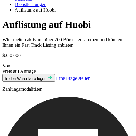
Dienstleistungen
Auflistung auf Huobi
Auflistung auf Huobi
Wir arbeiten aktiv mit über 200 Börsen zusammen und können
Ihnen ein Fast Track Listing anbieten.
$250 000
Von
Preis auf Anfrage
Eine Frage stellen
In den Warenkorb legen
Zahlungsmodalitäten