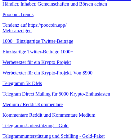
Händler, Inhaber, Gemeinschaften und Börsen achten
Poocoin-Trends
Tendenz auf https://poocoin.app/
Mehr anzeigen
1000+ Einzigartige Twitter-Beiträge
Einzigartige Twitter-Beiträge 1000+
Werbetexter für ein Krypto-Projekt
Werbetexter für ein Krypto-Projekt. Von $900
Telegramm 5k DMs
Telegram Direct Mailing für 5000 Krypto-Enthusiasten
Medium / Reddit-Kommentare
Kommentare Reddit und Kommentare Medium
Telegramm-Unterstützung – Gold
Telegrammunterstützung und Schilling - Gold-Paket