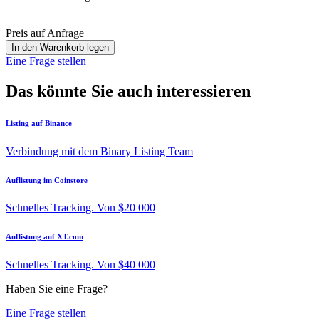
Preis auf Anfrage
In den Warenkorb legen
Eine Frage stellen
Das könnte Sie auch interessieren
Listing auf Binance
Verbindung mit dem Binary Listing Team
Auflistung im Coinstore
Schnelles Tracking. Von $20 000
Auflistung auf XT.com
Schnelles Tracking. Von $40 000
Haben Sie eine Frage?
Eine Frage stellen