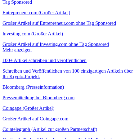
Tag Sponsored
Entrepreneur.com (Großer Artikel)
Großer Artikel auf Entrepreneur.com ohne Tag Sponsored
Investing.com (Großer Artikel)
Großer Artikel auf Investing.com ohne Tag Sponsored
Mehr anzeigen
100+ Artikel schreiben und veröffentlichen
Schreiben und Veröffentlichen von 100 einzigartigen Artikeln über
Ihr Krypto-Projekt.
Bloomberg (Presseinformation)
Pressemitteilung bei Bloomberg.com
Coingape (Großer Artikel)
Großer Artikel auf Coingape.com
Cointelegraph (Artikel zur großen Partnerschaft)