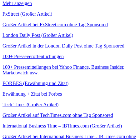
Mehr anzeigen
FxStreet (Großer Artikel)
Großer Artikel bei FxStreet.com ohne Tag Sponsored
London Daily Post (Großer Artikel)
Großer Artikel in der London Daily Post ohne Tag Sponsored
100+ Presseveröffentlichungen
100+ Pressemitteilungen bei Yahoo Finance, Business Insider,
Marketwatch usw.
FORBES (Erwähnung und Zitat)
Erwähnung + Zitat bei Forbes
Tech Times (Großer Artikel)
Großer Artikel auf TechTimes.com ohne Tag Sponsored
International Business Time – IBTimes.com (Großer Artikel)
Großer Artikel bei International Business Time - IBTimes.com ohne