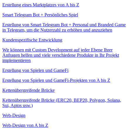
Erstellung eines Marktplatzes von A bis Z
Smart Telegram Bot + Persönliches Spiel
Erstellung von Smart Telegram Bot + Personal und Branded Game
in Telegram, um die Nutzerzahl zu erhöhen und anzuziehen
Kundenspezifische Entwicklung
Wir können mit Custom Development auf jeder Ebene Ihrer
Anfragen helfen und viele verschiedene Produkte in Ihr Projekt
implementieren
Erstellung von Spielen und GameFi
Erstellung von Spielen und GameFi-Projekten von A bis Z
Kettenübergreifende Brücke
Kettenübergreifende Brücke (ERC20, BEP20, Polygon, Solana,
Sui, Aptos usw.)
Web-Design
Web-Design von A bis Z