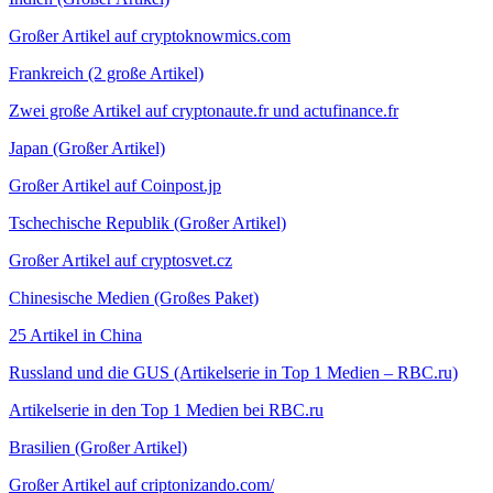
Großer Artikel auf cryptoknowmics.com
Frankreich (2 große Artikel)
Zwei große Artikel auf cryptonaute.fr und actufinance.fr
Japan (Großer Artikel)
Großer Artikel auf Coinpost.jp
Tschechische Republik (Großer Artikel)
Großer Artikel auf cryptosvet.cz
Chinesische Medien (Großes Paket)
25 Artikel in China
Russland und die GUS (Artikelserie in Top 1 Medien – RBC.ru)
Artikelserie in den Top 1 Medien bei RBC.ru
Brasilien (Großer Artikel)
Großer Artikel auf criptonizando.com/