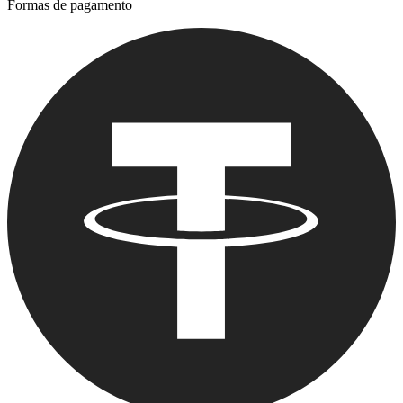
Formas de pagamento