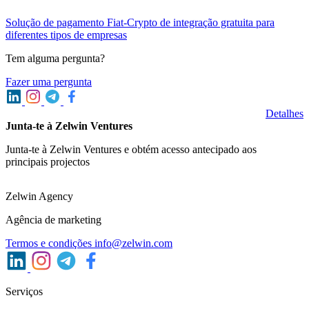
Solução de pagamento Fiat-Crypto de integração gratuita para
diferentes tipos de empresas
Tem alguma pergunta?
Fazer uma pergunta
Detalhes
Junta-te à Zelwin Ventures
Junta-te à Zelwin Ventures e obtém acesso antecipado aos
principais projectos
Zelwin Agency
Agência de marketing
Termos e condições
info@zelwin.com
Serviços