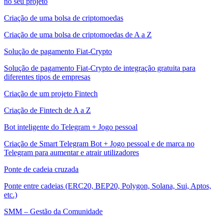
no seu projeto
Criação de uma bolsa de criptomoedas
Criação de uma bolsa de criptomoedas de A a Z
Solução de pagamento Fiat-Crypto
Solução de pagamento Fiat-Crypto de integração gratuita para
diferentes tipos de empresas
Criação de um projeto Fintech
Criação de Fintech de A a Z
Bot inteligente do Telegram + Jogo pessoal
Criação de Smart Telegram Bot + Jogo pessoal e de marca no
Telegram para aumentar e atrair utilizadores
Ponte de cadeia cruzada
Ponte entre cadeias (ERC20, BEP20, Polygon, Solana, Sui, Aptos,
etc.)
SMM – Gestão da Comunidade