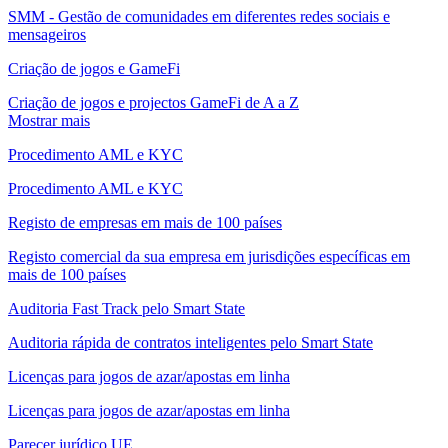
SMM - Gestão de comunidades em diferentes redes sociais e
mensageiros
Criação de jogos e GameFi
Criação de jogos e projectos GameFi de A a Z
Mostrar mais
Procedimento AML e KYC
Procedimento AML e KYC
Registo de empresas em mais de 100 países
Registo comercial da sua empresa em jurisdições específicas em
mais de 100 países
Auditoria Fast Track pelo Smart State
Auditoria rápida de contratos inteligentes pelo Smart State
Licenças para jogos de azar/apostas em linha
Licenças para jogos de azar/apostas em linha
Parecer jurídico UE