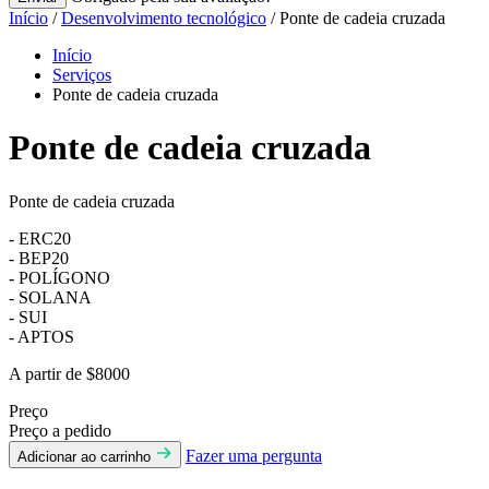
Início
/
Desenvolvimento tecnológico
/ Ponte de cadeia cruzada
Início
Serviços
Ponte de cadeia cruzada
Ponte de cadeia cruzada
Ponte de cadeia cruzada
- ERC20
- BEP20
- POLÍGONO
- SOLANA
- SUI
- APTOS
A partir de $8000
Preço
Preço a pedido
Fazer uma pergunta
Adicionar ao carrinho