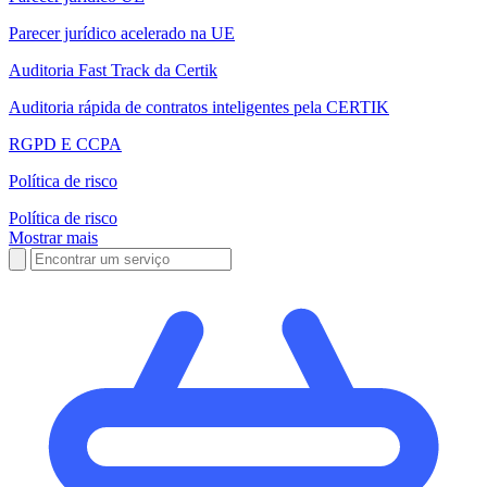
Parecer jurídico acelerado na UE
Auditoria Fast Track da Certik
Auditoria rápida de contratos inteligentes pela CERTIK
RGPD E CCPA
Política de risco
Política de risco
Mostrar mais