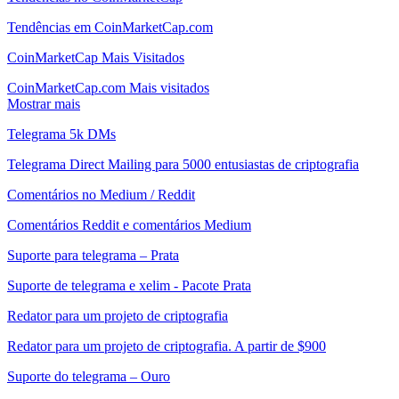
Tendências em CoinMarketCap.com
CoinMarketCap Mais Visitados
CoinMarketCap.com Mais visitados
Mostrar mais
Telegrama 5k DMs
Telegrama Direct Mailing para 5000 entusiastas de criptografia
Comentários no Medium / Reddit
Comentários Reddit e comentários Medium
Suporte para telegrama – Prata
Suporte de telegrama e xelim - Pacote Prata
Redator para um projeto de criptografia
Redator para um projeto de criptografia. A partir de $900
Suporte do telegrama – Ouro