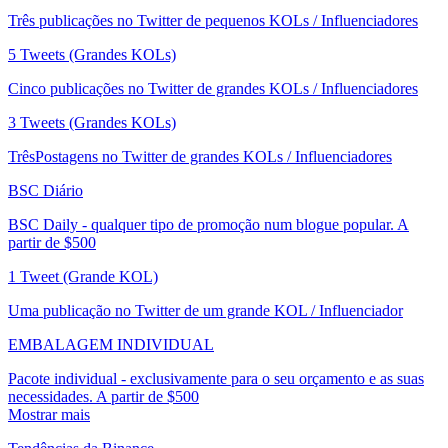
Três publicações no Twitter de pequenos KOLs / Influenciadores
5 Tweets (Grandes KOLs)
Cinco publicações no Twitter de grandes KOLs / Influenciadores
3 Tweets (Grandes KOLs)
TrêsPostagens no Twitter de grandes KOLs / Influenciadores
BSC Diário
BSC Daily - qualquer tipo de promoção num blogue popular. A
partir de $500
1 Tweet (Grande KOL)
Uma publicação no Twitter de um grande KOL / Influenciador
EMBALAGEM INDIVIDUAL
Pacote individual - exclusivamente para o seu orçamento e as suas
necessidades. A partir de $500
Mostrar mais