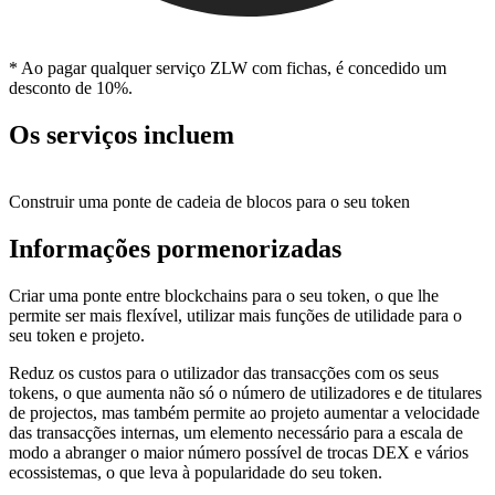
* Ao pagar qualquer serviço ZLW com fichas, é concedido um
desconto de 10%.
Os serviços incluem
Construir uma ponte de cadeia de blocos para o seu token
Informações pormenorizadas
Criar uma ponte entre blockchains para o seu token, o que lhe
permite ser mais flexível, utilizar mais funções de utilidade para o
seu token e projeto.
Reduz os custos para o utilizador das transacções com os seus
tokens, o que aumenta não só o número de utilizadores e de titulares
de projectos, mas também permite ao projeto aumentar a velocidade
das transacções internas, um elemento necessário para a escala de
modo a abranger o maior número possível de trocas DEX e vários
ecossistemas, o que leva à popularidade do seu token.