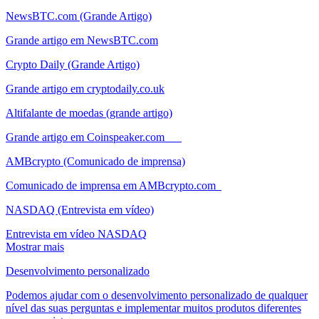
NewsBTC.com (Grande Artigo)
Grande artigo em NewsBTC.com
Crypto Daily (Grande Artigo)
Grande artigo em cryptodaily.co.uk
Altifalante de moedas (grande artigo)
Grande artigo em Coinspeaker.com
AMBcrypto (Comunicado de imprensa)
Comunicado de imprensa em AMBcrypto.com
NASDAQ (Entrevista em vídeo)
Entrevista em vídeo NASDAQ
Mostrar mais
Desenvolvimento personalizado
Podemos ajudar com o desenvolvimento personalizado de qualquer
nível das suas perguntas e implementar muitos produtos diferentes