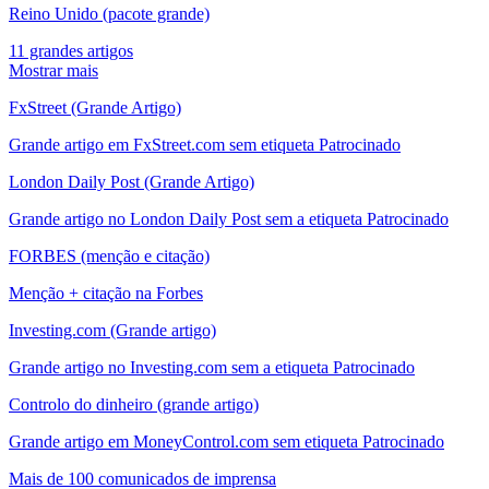
Reino Unido (pacote grande)
11 grandes artigos
Mostrar mais
FxStreet (Grande Artigo)
Grande artigo em FxStreet.com sem etiqueta Patrocinado
London Daily Post (Grande Artigo)
Grande artigo no London Daily Post sem a etiqueta Patrocinado
FORBES (menção e citação)
Menção + citação na Forbes
Investing.com (Grande artigo)
Grande artigo no Investing.com sem a etiqueta Patrocinado
Controlo do dinheiro (grande artigo)
Grande artigo em MoneyControl.com sem etiqueta Patrocinado
Mais de 100 comunicados de imprensa