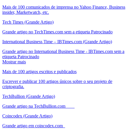
Mais de 100 comunicados de imprensa no Yahoo Finance, Business
insider, Marketwatch, etc.
Tech Times (Grande Artigo)
Grande artigo no TechTimes.com sem a etiqueta Patrocinado
International Business Time – IBTimes.com (Grande Artigo)
Grande artigo no International Business Time - IBTimes.com sem a
etiqueta Patrocinado
Mostrar mais
Mais de 100 artigos escritos e publicados
Escrever e publicar 100 artigos únicos sobre o seu projeto de
criptografia.
TechBullion (Grande Artigo)
Grande artigo na TechBullion.com
Coincodex (Grande Artigo)
Grande artigo em coincodex.com