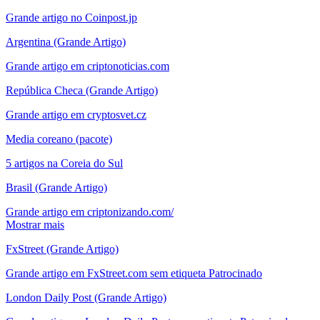
Grande artigo no Coinpost.jp
Argentina (Grande Artigo)
Grande artigo em criptonoticias.com
República Checa (Grande Artigo)
Grande artigo em cryptosvet.cz
Media coreano (pacote)
5 artigos na Coreia do Sul
Brasil (Grande Artigo)
Grande artigo em criptonizando.com/
Mostrar mais
FxStreet (Grande Artigo)
Grande artigo em FxStreet.com sem etiqueta Patrocinado
London Daily Post (Grande Artigo)