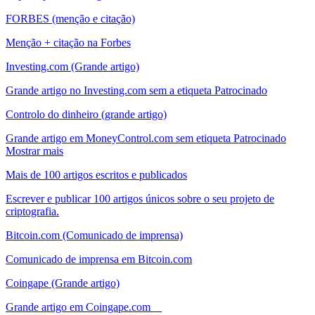
FORBES (menção e citação)
Menção + citação na Forbes
Investing.com (Grande artigo)
Grande artigo no Investing.com sem a etiqueta Patrocinado
Controlo do dinheiro (grande artigo)
Grande artigo em MoneyControl.com sem etiqueta Patrocinado
Mostrar mais
Mais de 100 artigos escritos e publicados
Escrever e publicar 100 artigos únicos sobre o seu projeto de
criptografia.
Bitcoin.com (Comunicado de imprensa)
Comunicado de imprensa em Bitcoin.com
Coingape (Grande artigo)
Grande artigo em Coingape.com