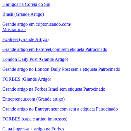
5 artigos na Coreia do Sul
Brasil (Grande Artigo)
Grande artigo em criptonizando.com/
Mostrar mais
FxStreet (Grande Artigo)
Grande artigo em FxStreet.com sem etiqueta Patrocinado
London Daily Post (Grande Artigo)
Grande artigo no London Daily Post sem a etiqueta Patrocinado
FORBES (Grande Artigo)
Grande artigo na Forbes Israel sem etiqueta Patrocinado
Entrepreneur.com (Grande artigo)
Grande artigo no Entrepreneur.com sem a etiqueta Patrocinado
FORBES (capa e artigo impressos)
Capa impressa + artigo na Forbes