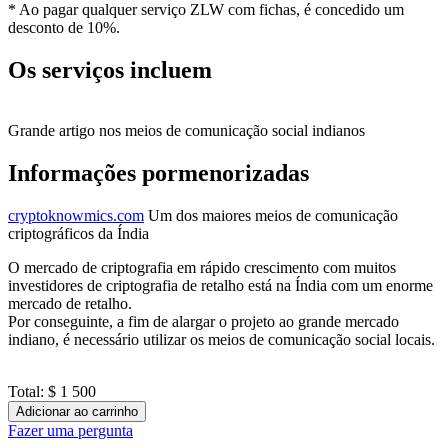
* Ao pagar qualquer serviço ZLW com fichas, é concedido um
desconto de 10%.
Os serviços incluem
Grande artigo nos meios de comunicação social indianos
Informações pormenorizadas
cryptoknowmics.com
Um dos maiores meios de comunicação
criptográficos da Índia
O mercado de criptografia em rápido crescimento com muitos
investidores de criptografia de retalho está na Índia com um enorme
mercado de retalho.
Por conseguinte, a fim de alargar o projeto ao grande mercado
indiano, é necessário utilizar os meios de comunicação social locais.
Total:
$ 1 500
Adicionar ao carrinho
Fazer uma pergunta