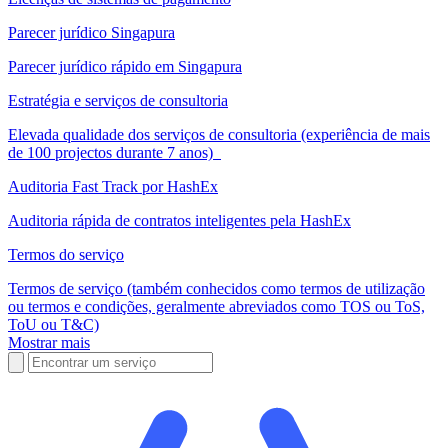
Parecer jurídico Singapura
Parecer jurídico rápido em Singapura
Estratégia e serviços de consultoria
Elevada qualidade dos serviços de consultoria (experiência de mais
de 100 projectos durante 7 anos)
Auditoria Fast Track por HashEx
Auditoria rápida de contratos inteligentes pela HashEx
Termos do serviço
Termos de serviço (também conhecidos como termos de utilização
ou termos e condições, geralmente abreviados como TOS ou ToS,
ToU ou T&C)
Mostrar mais