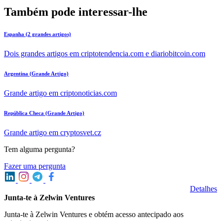
Também pode interessar-lhe
Espanha (2 grandes artigos)
Dois grandes artigos em criptotendencia.com e diariobitcoin.com
Argentina (Grande Artigo)
Grande artigo em criptonoticias.com
República Checa (Grande Artigo)
Grande artigo em cryptosvet.cz
Tem alguma pergunta?
Fazer uma pergunta
Detalhes
Junta-te à Zelwin Ventures
Junta-te à Zelwin Ventures e obtém acesso antecipado aos