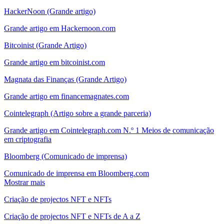
HackerNoon (Grande artigo)
Grande artigo em Hackernoon.com
Bitcoinist (Grande Artigo)
Grande artigo em bitcoinist.com
Magnata das Finanças (Grande Artigo)
Grande artigo em financemagnates.com
Cointelegraph (Artigo sobre a grande parceria)
Grande artigo em Cointelegraph.com N.º 1 Meios de comunicação
em criptografia
Bloomberg (Comunicado de imprensa)
Comunicado de imprensa em Bloomberg.com
Mostrar mais
Criação de projectos NFT e NFTs
Criação de projectos NFT e NFTs de A a Z