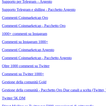
Supporto per Telegram – Argento
Supporto Telegram e shilling - Pacchetto Argento
Commenti Coinmarketcap Oro
Commenti Coinmarketcap - Pacchetto Oro
1000+ commenti su Instagram
Commenti su Instagram 1000+
Commenti Coinmarketcap Argento
Commenti Coinmarketcap - Pacchetto Argento
Oltre 1000 commenti su Twitter
Commenti su Twitter 1000+
Gestione della comunità Gold
Gestione della comunità - Pacchetto Oro Due canali a scelta (Twitter,
Twitter 5K DM