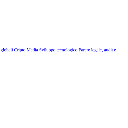
globali
Cripto Media
Sviluppo tecnologico
Parere legale, audit e