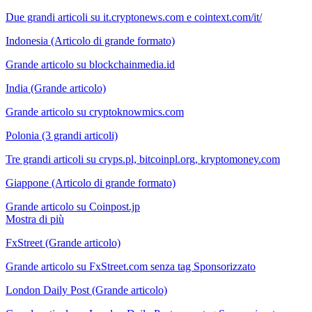
Due grandi articoli su it.cryptonews.com e cointext.com/it/
Indonesia (Articolo di grande formato)
Grande articolo su blockchainmedia.id
India (Grande articolo)
Grande articolo su cryptoknowmics.com
Polonia (3 grandi articoli)
Tre grandi articoli su cryps.pl, bitcoinpl.org, kryptomoney.com
Giappone (Articolo di grande formato)
Grande articolo su Coinpost.jp
Mostra di più
FxStreet (Grande articolo)
Grande articolo su FxStreet.com senza tag Sponsorizzato
London Daily Post (Grande articolo)