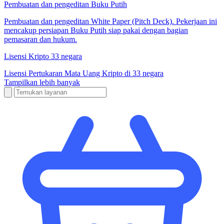
Pembuatan dan pengeditan Buku Putih
Pembuatan dan pengeditan White Paper (Pitch Deck). Pekerjaan ini
mencakup persiapan Buku Putih siap pakai dengan bagian
pemasaran dan hukum.
Lisensi Kripto 33 negara
Lisensi Pertukaran Mata Uang Kripto di 33 negara
Tampilkan lebih banyak