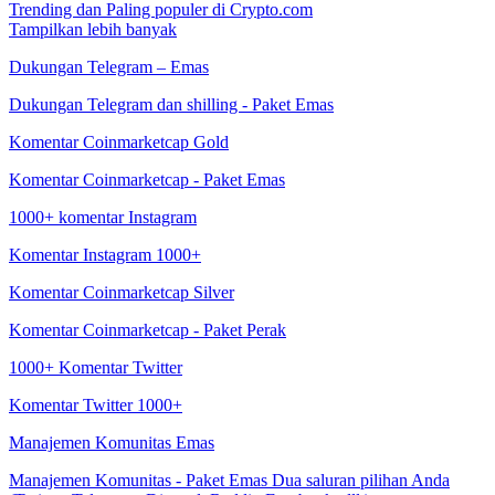
Trending dan Paling populer di Crypto.com
Tampilkan lebih banyak
Dukungan Telegram – Emas
Dukungan Telegram dan shilling - Paket Emas
Komentar Coinmarketcap Gold
Komentar Coinmarketcap - Paket Emas
1000+ komentar Instagram
Komentar Instagram 1000+
Komentar Coinmarketcap Silver
Komentar Coinmarketcap - Paket Perak
1000+ Komentar Twitter
Komentar Twitter 1000+
Manajemen Komunitas Emas
Manajemen Komunitas - Paket Emas Dua saluran pilihan Anda