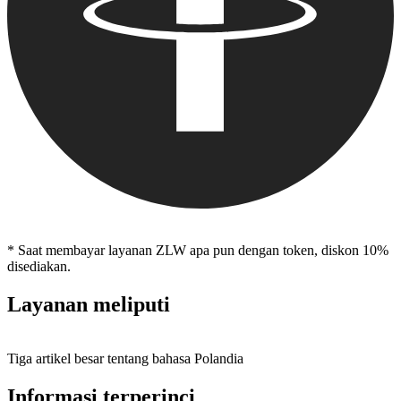
* Saat membayar layanan ZLW apa pun dengan token, diskon 10%
disediakan.
Layanan meliputi
Tiga artikel besar tentang bahasa Polandia
Informasi terperinci