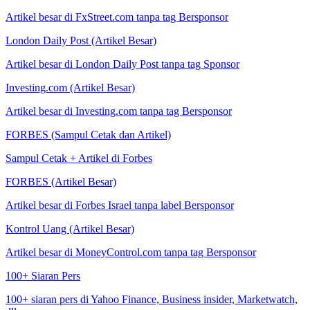
Artikel besar di FxStreet.com tanpa tag Bersponsor
London Daily Post (Artikel Besar)
Artikel besar di London Daily Post tanpa tag Sponsor
Investing.com (Artikel Besar)
Artikel besar di Investing.com tanpa tag Bersponsor
FORBES (Sampul Cetak dan Artikel)
Sampul Cetak + Artikel di Forbes
FORBES (Artikel Besar)
Artikel besar di Forbes Israel tanpa label Bersponsor
Kontrol Uang (Artikel Besar)
Artikel besar di MoneyControl.com tanpa tag Bersponsor
100+ Siaran Pers
100+ siaran pers di Yahoo Finance, Business insider, Marketwatch,