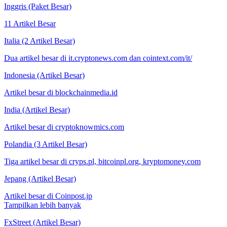
Inggris (Paket Besar)
11 Artikel Besar
Italia (2 Artikel Besar)
Dua artikel besar di it.cryptonews.com dan cointext.com/it/
Indonesia (Artikel Besar)
Artikel besar di blockchainmedia.id
India (Artikel Besar)
Artikel besar di cryptoknowmics.com
Polandia (3 Artikel Besar)
Tiga artikel besar di cryps.pl, bitcoinpl.org, kryptomoney.com
Jepang (Artikel Besar)
Artikel besar di Coinpost.jp
Tampilkan lebih banyak
FxStreet (Artikel Besar)