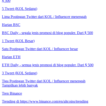
$ 500
5 Tweet (KOL Sedang)
Lima Postingan Twitter dari KOL / Influencer menengah
Harian BSC
BSC Daily - segala jenis promosi di blog populer. Dari $ 500
1 Tweet (KOL Besar)
Satu Postingan Twitter dari KOL / Influencer besar
Harian ETH
ETH Daily - semua jenis promosi di blog populer. Dari $ 500
3 Tweet (KOL Sedang)
Tiga Postingan Twitter dari KOL / Influencer menengah
Tampilkan lebih banyak
Tren Binance
Trending di https://www.binance.com/en/altcoins/trending