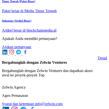
Timur Tengah (Paket Besar)
Paket besar di Media Timur Tengah
Indonesia (Artikel Besar)
Artikel besar di blockchainmedia.id
Apakah Anda memiliki pertanyaan?
Ajukan pertanyaan
Detail
Bergabunglah dengan Zelwin Ventures
Bergabunglah dengan Zelwin Ventures dan dapatkan akses
awal ke proyek-proyek Top
Zelwin Agency
Agen Pemasaran
Syarat dan ketentuan
info@zelwin.com