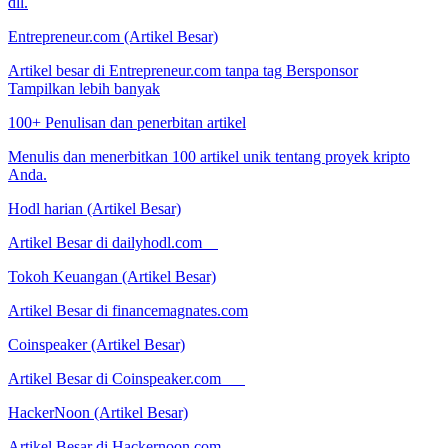
dll.
Entrepreneur.com (Artikel Besar)
Artikel besar di Entrepreneur.com tanpa tag Bersponsor
Tampilkan lebih banyak
100+ Penulisan dan penerbitan artikel
Menulis dan menerbitkan 100 artikel unik tentang proyek kripto
Anda.
Hodl harian (Artikel Besar)
Artikel Besar di dailyhodl.com
Tokoh Keuangan (Artikel Besar)
Artikel Besar di financemagnates.com
Coinspeaker (Artikel Besar)
Artikel Besar di Coinspeaker.com
HackerNoon (Artikel Besar)
Artikel Besar di Hackernoon.com