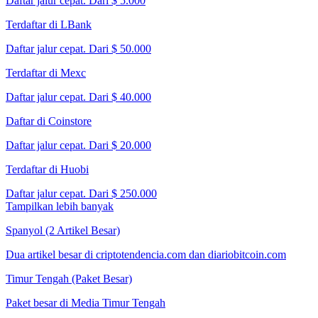
Daftar jalur cepat. Dari $ 5.000
Terdaftar di LBank
Daftar jalur cepat. Dari $ 50.000
Terdaftar di Mexc
Daftar jalur cepat. Dari $ 40.000
Daftar di Coinstore
Daftar jalur cepat. Dari $ 20.000
Terdaftar di Huobi
Daftar jalur cepat. Dari $ 250.000
Tampilkan lebih banyak
Spanyol (2 Artikel Besar)
Dua artikel besar di criptotendencia.com dan diariobitcoin.com
Timur Tengah (Paket Besar)
Paket besar di Media Timur Tengah