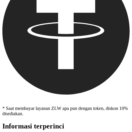
* Saat membayar layanan ZLW apa pun dengan token, diskon 10%
disediakan.
Informasi terperinci