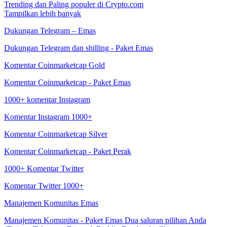
Trending dan Paling populer di Crypto.com
Tampilkan lebih banyak
Dukungan Telegram – Emas
Dukungan Telegram dan shilling - Paket Emas
Komentar Coinmarketcap Gold
Komentar Coinmarketcap - Paket Emas
1000+ komentar Instagram
Komentar Instagram 1000+
Komentar Coinmarketcap Silver
Komentar Coinmarketcap - Paket Perak
1000+ Komentar Twitter
Komentar Twitter 1000+
Manajemen Komunitas Emas
Manajemen Komunitas - Paket Emas Dua saluran pilihan Anda