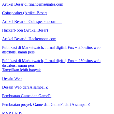
Artikel Besar di financemagnates.com
Coinspeaker (Artikel Besar)
Artikel Besar di Coinspeaker.com
HackerNoon (Artikel Besar)
Artikel Besar di Hackernoon.com
Publikasi di Marketwatch, Jurnal digital, Fox + 250 situs web
distribusi siaran pers
Publikasi di Marketwatch, Jurnal digital, Fox + 250 situs web
distribusi siaran pers
Tampilkan lebih banyak
Desain Web
Desain Web dari A sampai Z
Pembuatan Game dan GameFi
Pembuatan proyek Game dan GameFi dari A sampai Z
MVP LABS