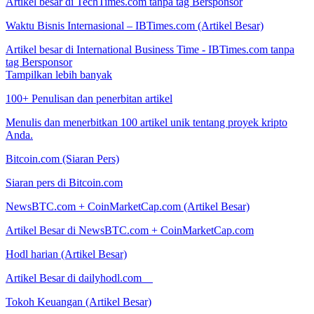
Artikel besar di TechTimes.com tanpa tag Bersponsor
Waktu Bisnis Internasional – IBTimes.com (Artikel Besar)
Artikel besar di International Business Time - IBTimes.com tanpa
tag Bersponsor
Tampilkan lebih banyak
100+ Penulisan dan penerbitan artikel
Menulis dan menerbitkan 100 artikel unik tentang proyek kripto
Anda.
Bitcoin.com (Siaran Pers)
Siaran pers di Bitcoin.com
NewsBTC.com + CoinMarketCap.com (Artikel Besar)
Artikel Besar di NewsBTC.com + CoinMarketCap.com
Hodl harian (Artikel Besar)
Artikel Besar di dailyhodl.com
Tokoh Keuangan (Artikel Besar)