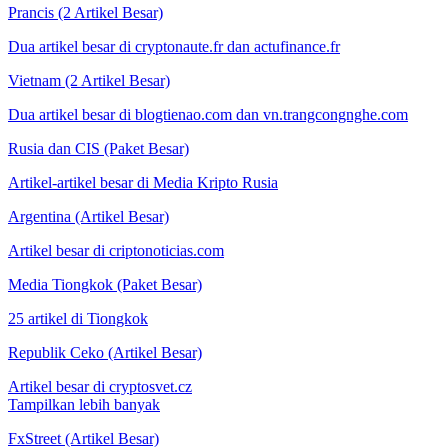
Prancis (2 Artikel Besar)
Dua artikel besar di cryptonaute.fr dan actufinance.fr
Vietnam (2 Artikel Besar)
Dua artikel besar di blogtienao.com dan vn.trangcongnghe.com
Rusia dan CIS (Paket Besar)
Artikel-artikel besar di Media Kripto Rusia
Argentina (Artikel Besar)
Artikel besar di criptonoticias.com
Media Tiongkok (Paket Besar)
25 artikel di Tiongkok
Republik Ceko (Artikel Besar)
Artikel besar di cryptosvet.cz
Tampilkan lebih banyak
FxStreet (Artikel Besar)