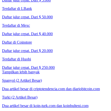
Daftar jalur cepat. Dari $ 5.000
Terdaftar di LBank
Daftar jalur cepat. Dari $ 50.000
Terdaftar di Mexc
Daftar jalur cepat. Dari $ 40.000
Daftar di Coinstore
Daftar jalur cepat. Dari $ 20.000
Terdaftar di Huobi
Daftar jalur cepat. Dari $ 250.000
Tampilkan lebih banyak
Spanyol (2 Artikel Besar)
Dua artikel besar di criptotendencia.com dan diariobitcoin.com
Turki (2 Artikel Besar)
Dua artikel besar di koin-turk.com dan koinbulteni.com