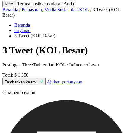
Terima kasih atas ulasan Anda!
Kirim
Beranda
/
Pemasaran, Media Sosial, dan KOL
/ 3 Tweet (KOL
Besar)
Beranda
Layanan
3 Tweet (KOL Besar)
3 Tweet (KOL Besar)
Postingan ThreeTwitter dari KOL / Influencer besar
Total:
$ 1 350
Ajukan pertanyaan
Tambahkan ke troli
Cara pembayaran