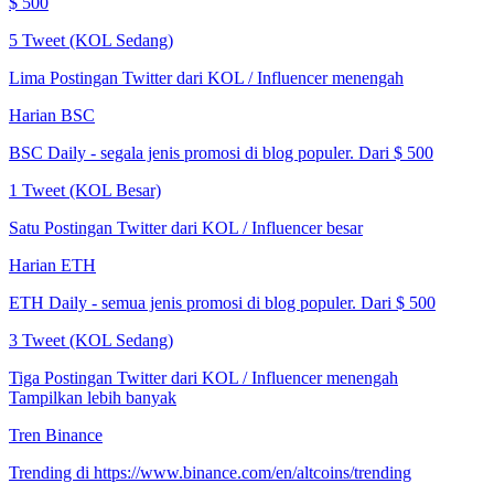
$ 500
5 Tweet (KOL Sedang)
Lima Postingan Twitter dari KOL / Influencer menengah
Harian BSC
BSC Daily - segala jenis promosi di blog populer. Dari $ 500
1 Tweet (KOL Besar)
Satu Postingan Twitter dari KOL / Influencer besar
Harian ETH
ETH Daily - semua jenis promosi di blog populer. Dari $ 500
3 Tweet (KOL Sedang)
Tiga Postingan Twitter dari KOL / Influencer menengah
Tampilkan lebih banyak
Tren Binance
Trending di https://www.binance.com/en/altcoins/trending