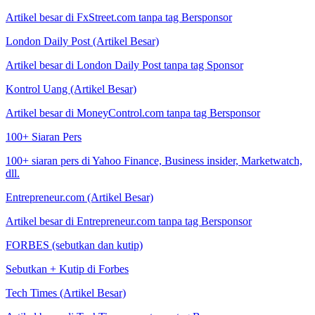
Artikel besar di FxStreet.com tanpa tag Bersponsor
London Daily Post (Artikel Besar)
Artikel besar di London Daily Post tanpa tag Sponsor
Kontrol Uang (Artikel Besar)
Artikel besar di MoneyControl.com tanpa tag Bersponsor
100+ Siaran Pers
100+ siaran pers di Yahoo Finance, Business insider, Marketwatch,
dll.
Entrepreneur.com (Artikel Besar)
Artikel besar di Entrepreneur.com tanpa tag Bersponsor
FORBES (sebutkan dan kutip)
Sebutkan + Kutip di Forbes
Tech Times (Artikel Besar)