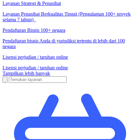
Layanan Strategi & Penasihat
Layanan Penasihat Berkualitas Tinggi (Pengalaman 100+ proyek
selama 7 tahun)
Pendaftaran Bisnis 100+ negara
Pendaftaran bisnis Anda di yurisdiksi tertentu di lebih dari 100
negara
Lisensi perjudian / taruhan online
Lisensi perjudian / taruhan online
Tampilkan lebih banyak