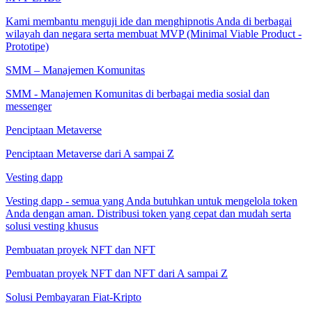
Kami membantu menguji ide dan menghipnotis Anda di berbagai
wilayah dan negara serta membuat MVP (Minimal Viable Product -
Prototipe)
SMM – Manajemen Komunitas
SMM - Manajemen Komunitas di berbagai media sosial dan
messenger
Penciptaan Metaverse
Penciptaan Metaverse dari A sampai Z
Vesting dapp
Vesting dapp - semua yang Anda butuhkan untuk mengelola token
Anda dengan aman. Distribusi token yang cepat dan mudah serta
solusi vesting khusus
Pembuatan proyek NFT dan NFT
Pembuatan proyek NFT dan NFT dari A sampai Z
Solusi Pembayaran Fiat-Kripto