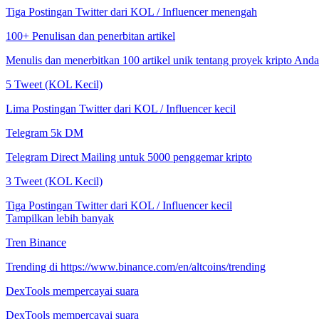
Tiga Postingan Twitter dari KOL / Influencer menengah
100+ Penulisan dan penerbitan artikel
Menulis dan menerbitkan 100 artikel unik tentang proyek kripto Anda
5 Tweet (KOL Kecil)
Lima Postingan Twitter dari KOL / Influencer kecil
Telegram 5k DM
Telegram Direct Mailing untuk 5000 penggemar kripto
3 Tweet (KOL Kecil)
Tiga Postingan Twitter dari KOL / Influencer kecil
Tampilkan lebih banyak
Tren Binance
Trending di https://www.binance.com/en/altcoins/trending
DexTools mempercayai suara
DexTools mempercayai suara