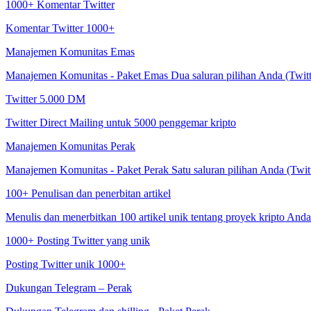
1000+ Komentar Twitter
Komentar Twitter 1000+
Manajemen Komunitas Emas
Manajemen Komunitas - Paket Emas Dua saluran pilihan Anda (Twitter
Twitter 5.000 DM
Twitter Direct Mailing untuk 5000 penggemar kripto
Manajemen Komunitas Perak
Manajemen Komunitas - Paket Perak Satu saluran pilihan Anda (Twitte
100+ Penulisan dan penerbitan artikel
Menulis dan menerbitkan 100 artikel unik tentang proyek kripto Anda
1000+ Posting Twitter yang unik
Posting Twitter unik 1000+
Dukungan Telegram – Perak