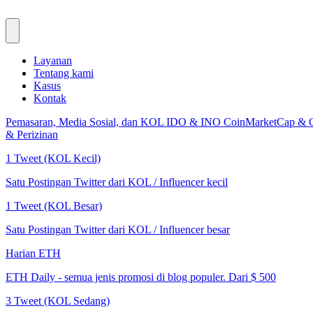
Layanan
Tentang kami
Kasus
Kontak
Pemasaran, Media Sosial, dan KOL
IDO & INO
CoinMarketCap & 
& Perizinan
1 Tweet (KOL Kecil)
Satu Postingan Twitter dari KOL / Influencer kecil
1 Tweet (KOL Besar)
Satu Postingan Twitter dari KOL / Influencer besar
Harian ETH
ETH Daily - semua jenis promosi di blog populer. Dari $ 500
3 Tweet (KOL Sedang)