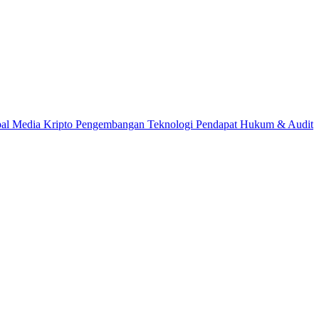
bal
Media Kripto
Pengembangan Teknologi
Pendapat Hukum & Audit