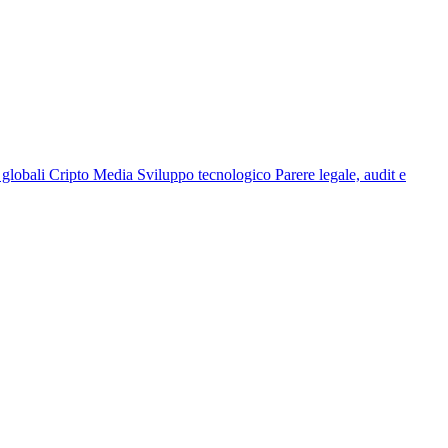
globali
Cripto Media
Sviluppo tecnologico
Parere legale, audit e