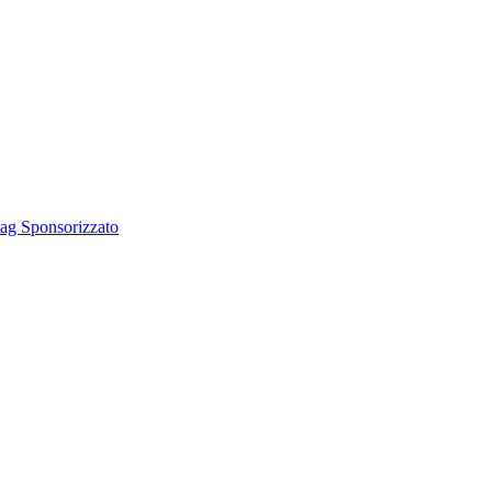
tag Sponsorizzato