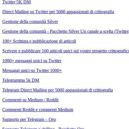
Twitter 5K DM
Direct Mailing su Twitter per 5000 appassionati di crittografia
Gestione della comunità Silver
Gestione della comunità - Pacchetto Silver Un canale a scelta (Twitte
100+ Scrittura e pubblicazione di articoli
Scrivere e pubblicare 100 articoli unici sul vostro progetto crittografic
1000+ messaggi unici su Twitter
Messaggi unici su Twitter 1000+
Telegramma 5k DM
Telegram Direct Mailing per 5000 appassionati di crittografia
Commenti su Medium / Reddit
Commenti Reddit e commenti Medium
Supporto per Telegram – Oro