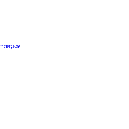
oincierge.de