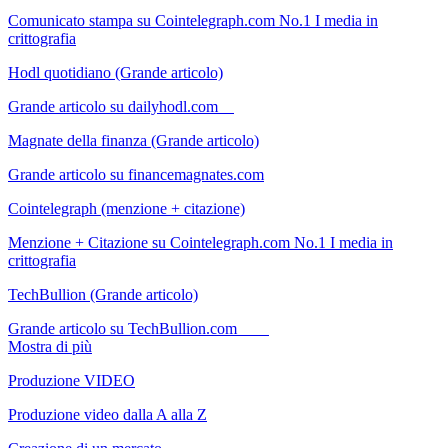
Comunicato stampa su Cointelegraph.com No.1 I media in
crittografia
Hodl quotidiano (Grande articolo)
Grande articolo su dailyhodl.com
Magnate della finanza (Grande articolo)
Grande articolo su financemagnates.com
Cointelegraph (menzione + citazione)
Menzione + Citazione su Cointelegraph.com No.1 I media in
crittografia
TechBullion (Grande articolo)
Grande articolo su TechBullion.com
Mostra di più
Produzione VIDEO
Produzione video dalla A alla Z