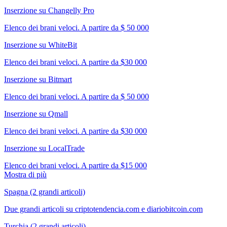
Inserzione su Changelly Pro
Elenco dei brani veloci. A partire da $ 50 000
Inserzione su WhiteBit
Elenco dei brani veloci. A partire da $30 000
Inserzione su Bitmart
Elenco dei brani veloci. A partire da $ 50 000
Inserzione su Qmall
Elenco dei brani veloci. A partire da $30 000
Inserzione su LocalTrade
Elenco dei brani veloci. A partire da $15 000
Mostra di più
Spagna (2 grandi articoli)
Due grandi articoli su criptotendencia.com e diariobitcoin.com
Turchia (2 grandi articoli)