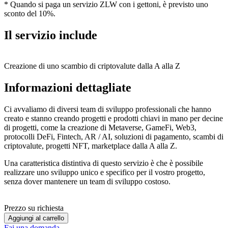
* Quando si paga un servizio ZLW con i gettoni, è previsto uno
sconto del 10%.
Il servizio include
Creazione di uno scambio di criptovalute dalla A alla Z
Informazioni dettagliate
Ci avvaliamo di diversi team di sviluppo professionali che hanno
creato e stanno creando progetti e prodotti chiavi in mano per decine
di progetti, come la creazione di Metaverse, GameFi, Web3,
protocolli DeFi, Fintech, AR / AI, soluzioni di pagamento, scambi di
criptovalute, progetti NFT, marketplace dalla A alla Z.
Una caratteristica distintiva di questo servizio è che è possibile
realizzare uno sviluppo unico e specifico per il vostro progetto,
senza dover mantenere un team di sviluppo costoso.
Prezzo su richiesta
Aggiungi al carrello
Fai una domanda