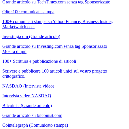
Grande articolo su TechTimes.com senza tag Sponsorizzato
Oltre 100 comunicati stampa
100+ comunicati stampa su Yahoo Finance, Business Insider,
Marketwatch ecc.
Investing.com (Grande articolo)
Grande articolo su Investing.com senza tag Sponsorizzato
Mostra di più
100+ Scrittura e pubblicazione di articoli
Scrivere e pubblicare 100 articoli unici sul vostro progetto
crittografico.
NASDAQ (Intervista video)
Intervista video NASDAQ
Bitcoinist (Grande articolo)
Grande articolo su bitcoinist.com
Cointelegraph (Comunicato stampa)