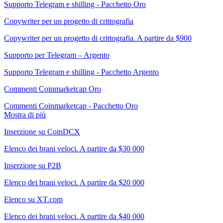
Supporto Telegram e shilling - Pacchetto Oro
Copywriter per un progetto di crittografia
Copywriter per un progetto di crittografia. A partire da $900
Supporto per Telegram – Argento
Supporto Telegram e shilling - Pacchetto Argento
Commenti Coinmarketcap Oro
Commenti Coinmarketcap - Pacchetto Oro
Mostra di più
Inserzione su CoinDCX
Elenco dei brani veloci. A partire da $30 000
Inserzione su P2B
Elenco dei brani veloci. A partire da $20 000
Elenco su XT.com
Elenco dei brani veloci. A partire da $40 000