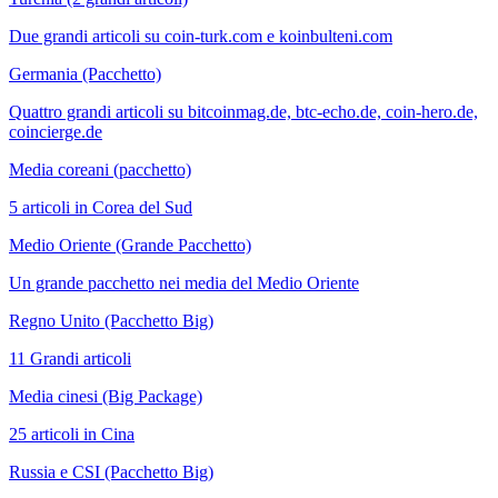
Due grandi articoli su coin-turk.com e koinbulteni.com
Germania (Pacchetto)
Quattro grandi articoli su bitcoinmag.de, btc-echo.de, coin-hero.de,
coincierge.de
Media coreani (pacchetto)
5 articoli in Corea del Sud
Medio Oriente (Grande Pacchetto)
Un grande pacchetto nei media del Medio Oriente
Regno Unito (Pacchetto Big)
11 Grandi articoli
Media cinesi (Big Package)
25 articoli in Cina
Russia e CSI (Pacchetto Big)