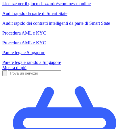
Licenze per il gioco d'azzardo/scommesse online
Audit rapido da parte di Smart State
Audit rapido dei contratti intelligenti da parte di Smart State
Procedura AML e KYC
Procedura AML e KYC
Parere legale Singapore
Parere legale rapido a Singapore
Mostra di più