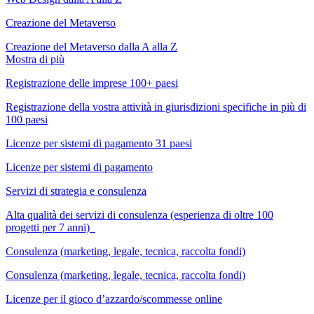
Creazione del Metaverso
Creazione del Metaverso dalla A alla Z
Mostra di più
Registrazione delle imprese 100+ paesi
Registrazione della vostra attività in giurisdizioni specifiche in più di
100 paesi
Licenze per sistemi di pagamento 31 paesi
Licenze per sistemi di pagamento
Servizi di strategia e consulenza
Alta qualità dei servizi di consulenza (esperienza di oltre 100
progetti per 7 anni)
Consulenza (marketing, legale, tecnica, raccolta fondi)
Consulenza (marketing, legale, tecnica, raccolta fondi)
Licenze per il gioco d’azzardo/scommesse online