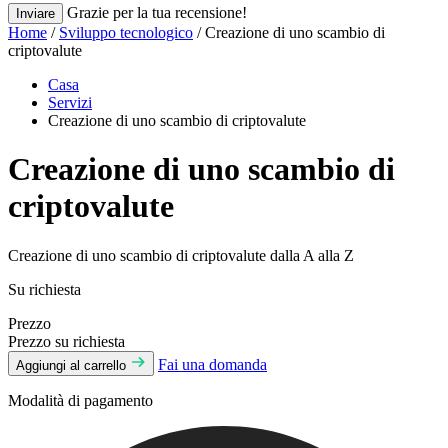
Grazie per la tua recensione!
Inviare
Home
/
Sviluppo tecnologico
/ Creazione di uno scambio di
criptovalute
Casa
Servizi
Creazione di uno scambio di criptovalute
Creazione di uno scambio di
criptovalute
Creazione di uno scambio di criptovalute dalla A alla Z
Su richiesta
Prezzo
Prezzo su richiesta
Fai una domanda
Aggiungi al carrello
Modalità di pagamento