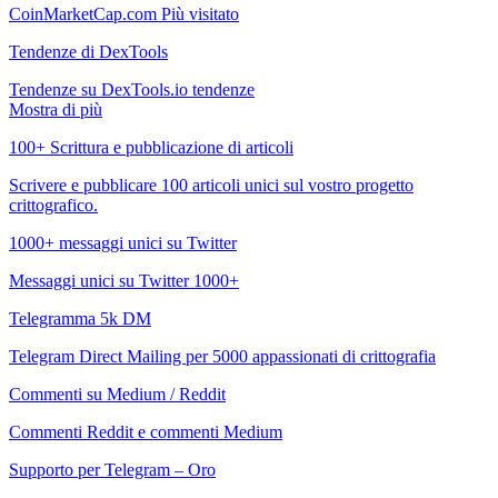
CoinMarketCap.com Più visitato
Tendenze di DexTools
Tendenze su DexTools.io tendenze
Mostra di più
100+ Scrittura e pubblicazione di articoli
Scrivere e pubblicare 100 articoli unici sul vostro progetto
crittografico.
1000+ messaggi unici su Twitter
Messaggi unici su Twitter 1000+
Telegramma 5k DM
Telegram Direct Mailing per 5000 appassionati di crittografia
Commenti su Medium / Reddit
Commenti Reddit e commenti Medium
Supporto per Telegram – Oro