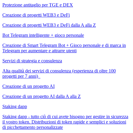
Protezione antitaglio per TGE e DEX
Creazione di progetti WEB3 e DeFi
Creazione di progetti WEB3 e DeFi dalla A alla Z
Bot Telegram intelligente + gioco personale
Creazione di Smart Telegram Bot + Gioco personale e di marca in
Telegram per aumentare e attrarre utenti
Servizi di strategia e consulenza
Alta qualità dei servizi di consulenza (esperienza di oltre 100
progetti per 7 anni)
Creazione di un progetto AI
Creazione di un progetto AI dalla A alla Z
Staking dapp
Staking dapp - tutto ciò di cui avete bisogno per gestire in sicurezza
il vostro token. Distribuzioni di token rapide e semplici e soluzioni
di picchettamento personalizzate