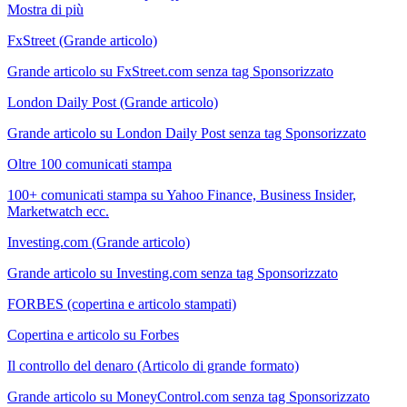
Mostra di più
FxStreet (Grande articolo)
Grande articolo su FxStreet.com senza tag Sponsorizzato
London Daily Post (Grande articolo)
Grande articolo su London Daily Post senza tag Sponsorizzato
Oltre 100 comunicati stampa
100+ comunicati stampa su Yahoo Finance, Business Insider,
Marketwatch ecc.
Investing.com (Grande articolo)
Grande articolo su Investing.com senza tag Sponsorizzato
FORBES (copertina e articolo stampati)
Copertina e articolo su Forbes
Il controllo del denaro (Articolo di grande formato)
Grande articolo su MoneyControl.com senza tag Sponsorizzato