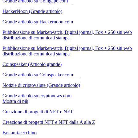
Grande articolo su Coingape.com
HackerNoon (Grande articolo)
Grande articolo su Hackernoon.com
Pubblicazione su Marketwatch, Digital journal, Fox + 250 siti web
distribuzione di comunicati stampa
Pubblicazione su Marketwatch, Digital journal, Fox + 250 siti web
distribuzione di comunicati stampa
Coinspeaker (Articolo grande)
Grande articolo su Coinspeaker.com
Notizie di criptovalute (Grande articolo)
Grande articolo su cryptonews.com
Mostra di più
Creazione di progetti di NFT e NFT
Creazione di progetti NFT e NFT dalla A alla Z
Bot anti-cecchino