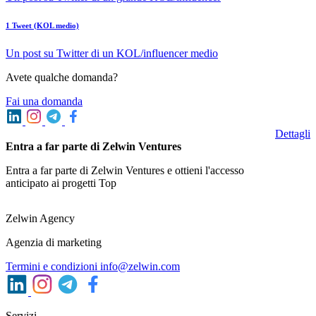
1 Tweet (KOL medio)
Un post su Twitter di un KOL/influencer medio
Avete qualche domanda?
Fai una domanda
Dettagli
Entra a far parte di Zelwin Ventures
Entra a far parte di Zelwin Ventures e ottieni l'accesso
anticipato ai progetti Top
Zelwin Agency
Agenzia di marketing
Termini e condizioni
info@zelwin.com
Servizi