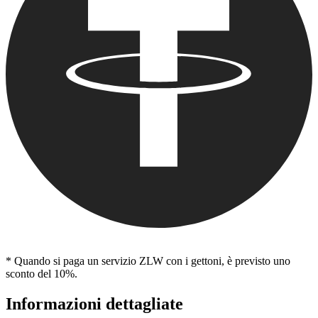
* Quando si paga un servizio ZLW con i gettoni, è previsto uno
sconto del 10%.
Informazioni dettagliate