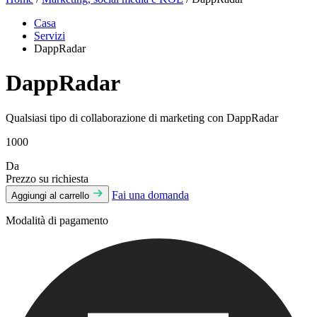
Casa
Servizi
DappRadar
DappRadar
Qualsiasi tipo di collaborazione di marketing con DappRadar
1000
Da
Prezzo su richiesta
Fai una domanda
Aggiungi al carrello
Modalità di pagamento