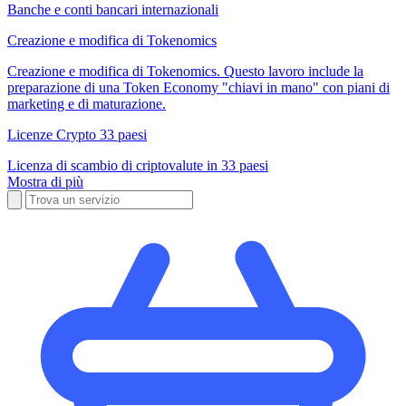
Banche e conti bancari internazionali
Creazione e modifica di Tokenomics
Creazione e modifica di Tokenomics. Questo lavoro include la
preparazione di una Token Economy "chiavi in mano" con piani di
marketing e di maturazione.
Licenze Crypto 33 paesi
Licenza di scambio di criptovalute in 33 paesi
Mostra di più