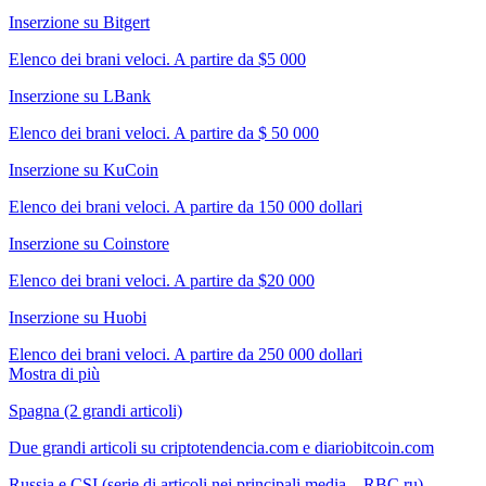
Inserzione su Bitgert
Elenco dei brani veloci. A partire da $5 000
Inserzione su LBank
Elenco dei brani veloci. A partire da $ 50 000
Inserzione su KuCoin
Elenco dei brani veloci. A partire da 150 000 dollari
Inserzione su Coinstore
Elenco dei brani veloci. A partire da $20 000
Inserzione su Huobi
Elenco dei brani veloci. A partire da 250 000 dollari
Mostra di più
Spagna (2 grandi articoli)
Due grandi articoli su criptotendencia.com e diariobitcoin.com
Russia e CSI (serie di articoli nei principali media – RBC.ru)