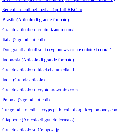
Serie di articoli nei media Top 1 di RBC.ru
Brasile (Articolo di grande formato)
Grande articolo su criptonizando.com/
Italia (2 grandi articoli)
Due grandi articoli su it.cryptonews.com e cointext.com/it/
Indonesia (Articolo di grande formato)
Grande articolo su blockchainmedia.id
India (Grande articolo)
Grande articolo su cryptoknowmics.com
Polonia (3 grandi articoli)
Tre grandi articoli su cryps.pl, bitcoinpl.org, kryptomoney.com
Giappone (Articolo di grande formato)
Grande articolo su Coinpost.jp