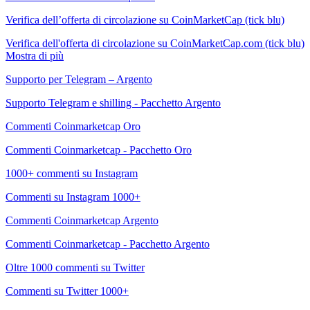
Verifica dell’offerta di circolazione su CoinMarketCap (tick blu)
Verifica dell'offerta di circolazione su CoinMarketCap.com (tick blu)
Mostra di più
Supporto per Telegram – Argento
Supporto Telegram e shilling - Pacchetto Argento
Commenti Coinmarketcap Oro
Commenti Coinmarketcap - Pacchetto Oro
1000+ commenti su Instagram
Commenti su Instagram 1000+
Commenti Coinmarketcap Argento
Commenti Coinmarketcap - Pacchetto Argento
Oltre 1000 commenti su Twitter
Commenti su Twitter 1000+