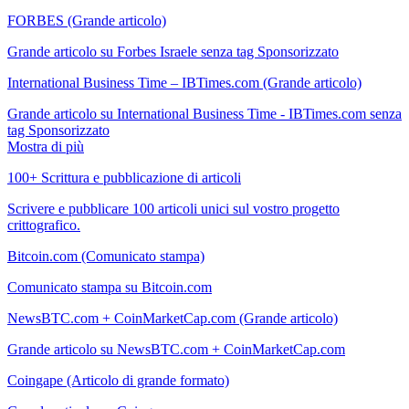
FORBES (Grande articolo)
Grande articolo su Forbes Israele senza tag Sponsorizzato
International Business Time – IBTimes.com (Grande articolo)
Grande articolo su International Business Time - IBTimes.com senza
tag Sponsorizzato
Mostra di più
100+ Scrittura e pubblicazione di articoli
Scrivere e pubblicare 100 articoli unici sul vostro progetto
crittografico.
Bitcoin.com (Comunicato stampa)
Comunicato stampa su Bitcoin.com
NewsBTC.com + CoinMarketCap.com (Grande articolo)
Grande articolo su NewsBTC.com + CoinMarketCap.com
Coingape (Articolo di grande formato)