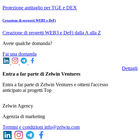
Protezione antitaglio per TGE e DEX
Creazione di progetti WEB3 e DeFi
Creazione di progetti WEB3 e DeFi dalla A alla Z
Avete qualche domanda?
Fai una domanda
Dettagli
Entra a far parte di Zelwin Ventures
Entra a far parte di Zelwin Ventures e ottieni l'accesso
anticipato ai progetti Top
Zelwin Agency
Agenzia di marketing
Termini e condizioni
info@zelwin.com