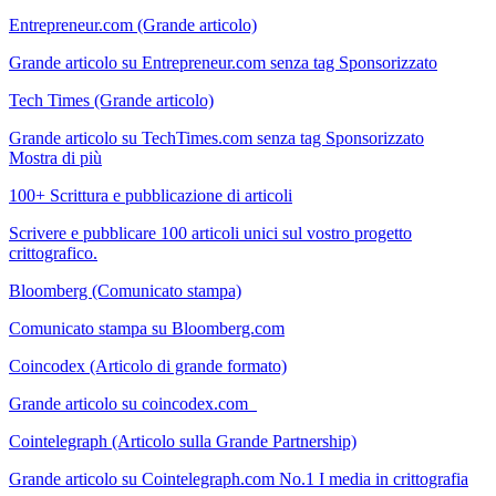
Entrepreneur.com (Grande articolo)
Grande articolo su Entrepreneur.com senza tag Sponsorizzato
Tech Times (Grande articolo)
Grande articolo su TechTimes.com senza tag Sponsorizzato
Mostra di più
100+ Scrittura e pubblicazione di articoli
Scrivere e pubblicare 100 articoli unici sul vostro progetto
crittografico.
Bloomberg (Comunicato stampa)
Comunicato stampa su Bloomberg.com
Coincodex (Articolo di grande formato)
Grande articolo su coincodex.com
Cointelegraph (Articolo sulla Grande Partnership)
Grande articolo su Cointelegraph.com No.1 I media in crittografia