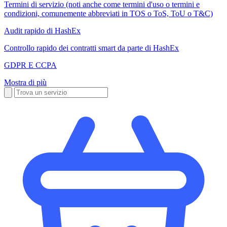
Termini di servizio (noti anche come termini d'uso o termini e
condizioni, comunemente abbreviati in TOS o ToS, ToU o T&C)
Audit rapido di HashEx
Controllo rapido dei contratti smart da parte di HashEx
GDPR E CCPA
Mostra di più