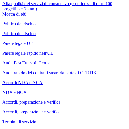
Alta qualità dei servizi di consulenza (esperienza di oltre 100
progetti per 7 anni)
Mostra di più
Politica del rischio
Politica del rischio
Parere legale UE
Parere legale rapido nell'UE
Audit Fast Track di Certik
Audit rapido dei contratti smart da parte di CERTIK
Accordi NDA e NCA
NDA e NCA
Accordi, preparazione e verifica
Accordi, preparazione e verifica
Termini di servizio