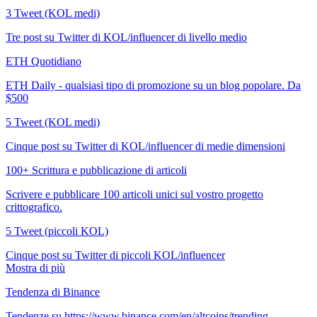
3 Tweet (KOL medi)
Tre post su Twitter di KOL/influencer di livello medio
ETH Quotidiano
ETH Daily - qualsiasi tipo di promozione su un blog popolare. Da
$500
5 Tweet (KOL medi)
Cinque post su Twitter di KOL/influencer di medie dimensioni
100+ Scrittura e pubblicazione di articoli
Scrivere e pubblicare 100 articoli unici sul vostro progetto
crittografico.
5 Tweet (piccoli KOL)
Cinque post su Twitter di piccoli KOL/influencer
Mostra di più
Tendenza di Binance
Tendenze su https://www.binance.com/en/altcoins/trending