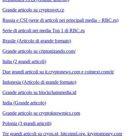
Grande articolo su cryptosvet.cz
Russia e CSI (serie di articoli nei principali media – RBC.ru)
Serie di articoli nei media Top 1 di RBC.ru
Brasile (Articolo di grande formato)
Grande articolo su criptonizando.com/
Italia (2 grandi articoli)
Due grandi articoli su it.cryptonews.com e cointext.com/it/
Indonesia (Articolo di grande formato)
Grande articolo su blockchainmedia.id
India (Grande articolo)
Grande articolo su cryptoknowmics.com
Polonia (3 grandi articoli)
Tre grandi articoli su cryps.pl, bitcoinpl.org, kryptomoney.com