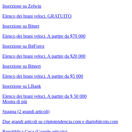
Inserzione su Zelwin
Elenco dei brani veloci. GRATUITO
Inserzione su Bitget
Elenco dei brani veloci. A partire da $70 000
Inserzione su BitForex
Elenco dei brani veloci. A partire da $20 000
Inserzione su Bitgert
Elenco dei brani veloci. A partire da $5 000
Inserzione su LBank
Elenco dei brani veloci. A partire da $ 50 000
Mostra di più
Spagna (2 grandi articoli)
Due grandi articoli su criptotendencia.com e diariobitcoin.com
Repubblica Ceca (Grande articolo)