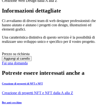
Creazione Web Design dalla A alla Z
Informazioni dettagliate
Ci avvaliamo di diversi team di web designer professionisti che
hanno aiutato e aiutano i progetti con design, illustrazioni ed
elementi grafici.
Una caratteristica distintiva di questo servizio è la possibilità di
realizzare uno sviluppo unico e specifico per il vostro progetto.
Prezzo su richiesta
Aggiungi al carrello
Fai una domanda
Potreste essere interessati anche a
Creazione di progetti di NFT e NFT
Creazione di progetti NFT e NFT dalla A alla Z
Bot anti-cecchino