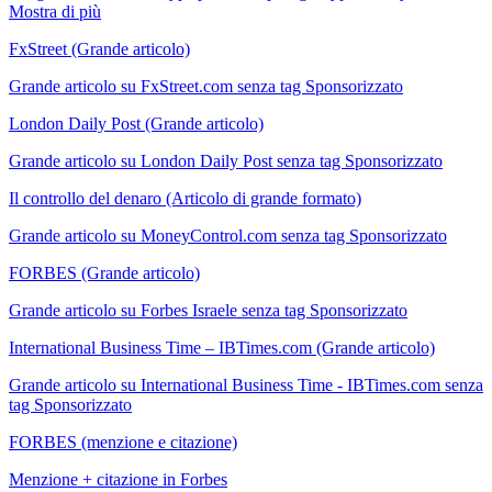
Mostra di più
FxStreet (Grande articolo)
Grande articolo su FxStreet.com senza tag Sponsorizzato
London Daily Post (Grande articolo)
Grande articolo su London Daily Post senza tag Sponsorizzato
Il controllo del denaro (Articolo di grande formato)
Grande articolo su MoneyControl.com senza tag Sponsorizzato
FORBES (Grande articolo)
Grande articolo su Forbes Israele senza tag Sponsorizzato
International Business Time – IBTimes.com (Grande articolo)
Grande articolo su International Business Time - IBTimes.com senza
tag Sponsorizzato
FORBES (menzione e citazione)
Menzione + citazione in Forbes