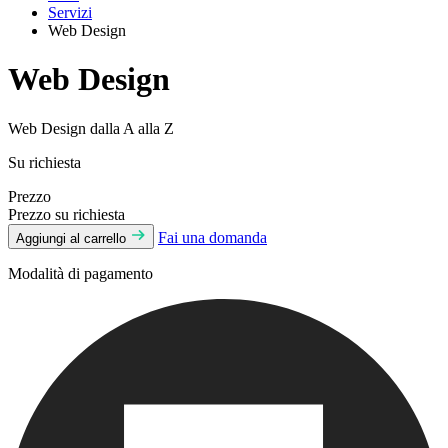
Servizi
Web Design
Web Design
Web Design dalla A alla Z
Su richiesta
Prezzo
Prezzo su richiesta
Fai una domanda
Aggiungi al carrello
Modalità di pagamento