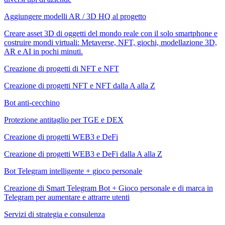
Aggiungere modelli AR / 3D HQ al progetto
Creare asset 3D di oggetti del mondo reale con il solo smartphone e
costruire mondi virtuali: Metaverse, NFT, giochi, modellazione 3D,
AR e AI in pochi minuti.
Creazione di progetti di NFT e NFT
Creazione di progetti NFT e NFT dalla A alla Z
Bot anti-cecchino
Protezione antitaglio per TGE e DEX
Creazione di progetti WEB3 e DeFi
Creazione di progetti WEB3 e DeFi dalla A alla Z
Bot Telegram intelligente + gioco personale
Creazione di Smart Telegram Bot + Gioco personale e di marca in
Telegram per aumentare e attrarre utenti
Servizi di strategia e consulenza