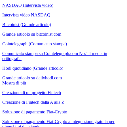
NASDAQ (Intervista video)
Intervista video NASDAQ
Bitcoinist (Grande articolo)
Grande articolo su bitcoinist.com
Cointelegraph (Comunicato stampa)
Comunicato stampa su Cointelegraph.com No.1 I media in
crittografia
Hodl quotidiano (Grande articolo)
Grande articolo su dailyhodl.com
Mostra di più
Creazione di un progetto Fintech
Creazione di Fintech dalla A alla Z
Soluzione di pagamento Fiat-Crypto
Soluzione di pagamento Fiat-Crypto a integrazione gratuita per
diversi tipi di aziende