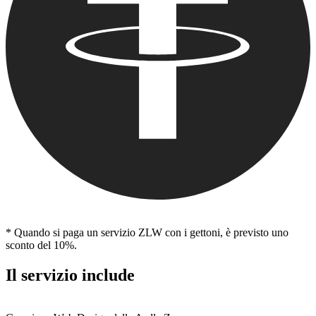
* Quando si paga un servizio ZLW con i gettoni, è previsto uno
sconto del 10%.
Il servizio include