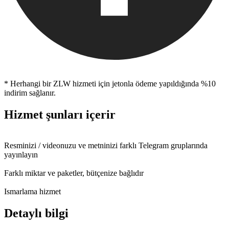
* Herhangi bir ZLW hizmeti için jetonla ödeme yapıldığında %10
indirim sağlanır.
Hizmet şunları içerir
Resminizi / videonuzu ve metninizi farklı Telegram gruplarında
yayınlayın
Farklı miktar ve paketler, bütçenize bağlıdır
Ismarlama hizmet
Detaylı bilgi