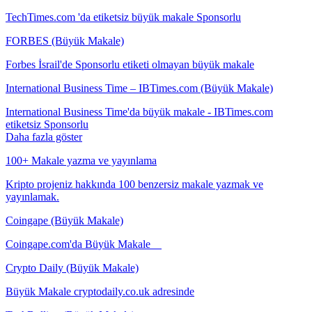
TechTimes.com 'da etiketsiz büyük makale Sponsorlu
FORBES (Büyük Makale)
Forbes İsrail'de Sponsorlu etiketi olmayan büyük makale
International Business Time – IBTimes.com (Büyük Makale)
International Business Time'da büyük makale - IBTimes.com
etiketsiz Sponsorlu
Daha fazla göster
100+ Makale yazma ve yayınlama
Kripto projeniz hakkında 100 benzersiz makale yazmak ve
yayınlamak.
Coingape (Büyük Makale)
Coingape.com'da Büyük Makale
Crypto Daily (Büyük Makale)
Büyük Makale cryptodaily.co.uk adresinde