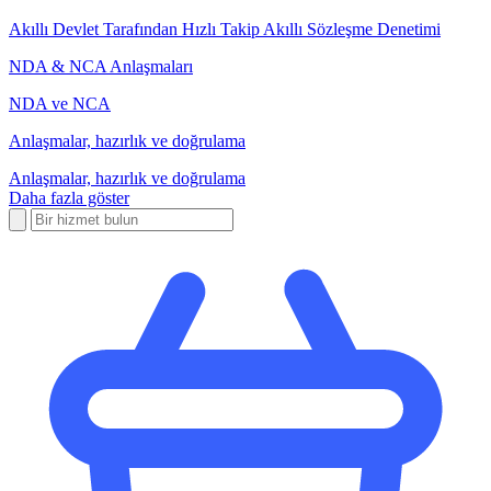
Akıllı Devlet Tarafından Hızlı Takip Akıllı Sözleşme Denetimi
NDA & NCA Anlaşmaları
NDA ve NCA
Anlaşmalar, hazırlık ve doğrulama
Anlaşmalar, hazırlık ve doğrulama
Daha fazla göster