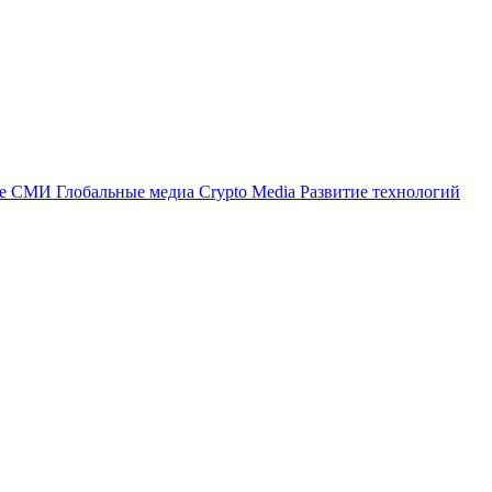
ые СМИ
Глобальные медиа
Crypto Media
Развитие технологий