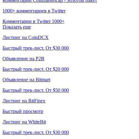
Комментарии Coinmarketcap - Золотой пакет
1000+ комментариев в Twitter
Комментарии в Twitter 1000+
Показать еще
Листинг на CoinDCX
Быстрый трек-лист. От $30 000
Объявление на P2B
Быстрый трек-лист. От $20 000
Объявление на Bitmart
Быстрый трек-лист. От $50 000
Листинг на BitFinex
Быстрый просмотр
Листинг на WhiteBit
Быстрый трек-лист. От $30 000