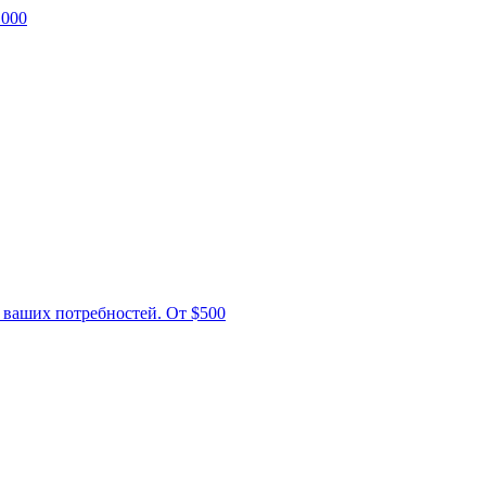
 000
 ваших потребностей. От $500