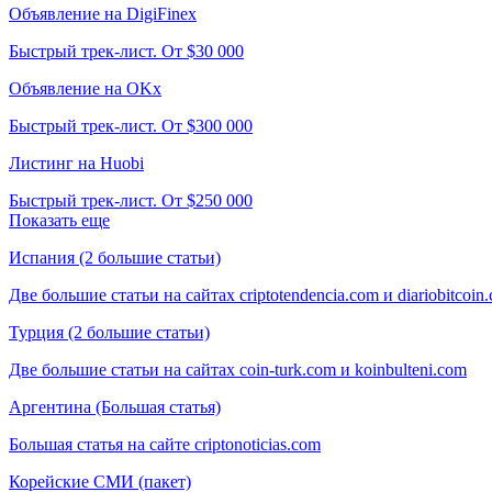
Объявление на DigiFinex
Быстрый трек-лист. От $30 000
Объявление на OKx
Быстрый трек-лист. От $300 000
Листинг на Huobi
Быстрый трек-лист. От $250 000
Показать еще
Испания (2 большие статьи)
Две большие статьи на сайтах criptotendencia.com и diariobitcoin
Турция (2 большие статьи)
Две большие статьи на сайтах coin-turk.com и koinbulteni.com
Аргентина (Большая статья)
Большая статья на сайте criptonoticias.com
Корейские СМИ (пакет)