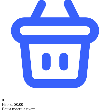
0
Итого:
$
0.00
Ваша корзина пуста