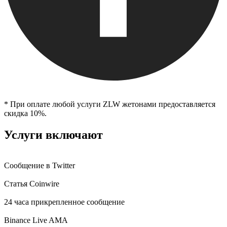
* При оплате любой услуги ZLW жетонами предоставляется
скидка 10%.
Услуги включают
Сообщение в Twitter
Статья Coinwire
24 часа прикрепленное сообщение
Binance Live AMA