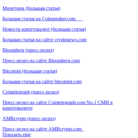
Монетник (большая статья)
Большая статья на Coinspeaker.com
Новости криптовалют (большая статья)
Большая статья на сайте cryptonews.com
Bloomberg (пресс-релиз)
Пресс-релиз на сайте Bloomberg.com
Bitcoinist (большая статья)
Большая статья на сайте bitcoinist.com
Cointelegraph (пресс-релиз)
Пресс-релиз на сайте Cointelegraph.com No.1 СМИ в
криптовалюте
AMBcrypto (пресс-релиз)
Пресс-релиз на сайте AMBcrypto.com
Показать еще