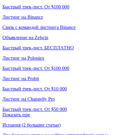
Быстрый трек-лист. От $100 000
Листинг на Binance
Связь с командой листинга Binance
Объявление на Zelwin
Быстрый трек-лист. БЕСПЛАТНО
Листинг на Poloniex
Быстрый трек-лист. От $100 000
Листинг на Probit
Быстрый трек-лист. От $10 000
Листинг на Changelly Pro
Быстрый трек-лист. От $50 000
Показать еще
Испания (2 большие статьи)