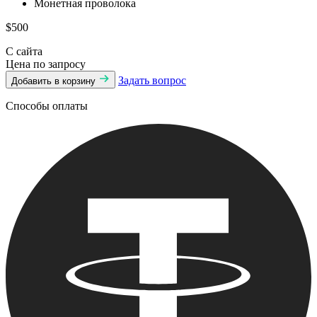
Монетная проволока
$500
С сайта
Цена по запросу
Задать вопрос
Добавить в корзину
Способы оплаты