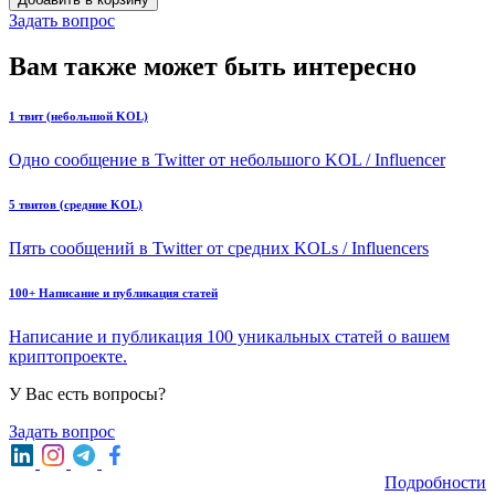
Задать вопрос
Вам также может быть интересно
1 твит (небольшой KOL)
Одно сообщение в Twitter от небольшого KOL / Influencer
5 твитов (средние KOL)
Пять сообщений в Twitter от средних KOLs / Influencers
100+ Написание и публикация статей
Написание и публикация 100 уникальных статей о вашем
криптопроекте.
У Вас есть вопросы?
Задать вопрос
Подробности