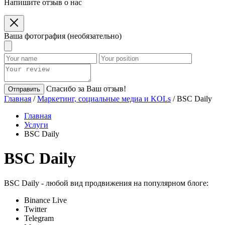
Напишите отзыв о нас
Ваша фотография (необязательно)
Спасибо за Ваш отзыв!
Отправить
Главная
/
Маркетинг, социальные медиа и KOLs
/ BSC Daily
Главная
Услуги
BSC Daily
BSC Daily
BSC Daily - любой вид продвижения на популярном блоге:
Binance Live
Twitter
Telegram