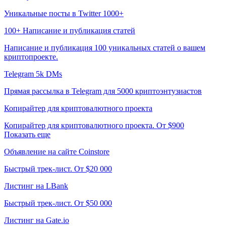
Уникальные посты в Twitter 1000+
100+ Написание и публикация статей
Написание и публикация 100 уникальных статей о вашем
криптопроекте.
Telegram 5k DMs
Прямая рассылка в Telegram для 5000 криптоэнтузиастов
Копирайтер для криптовалютного проекта
Копирайтер для криптовалютного проекта. От $900
Показать еще
Объявление на сайте Coinstore
Быстрый трек-лист. От $20 000
Листинг на LBank
Быстрый трек-лист. От $50 000
Листинг на Gate.io