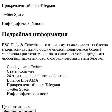
Прикрепленный пост Telegram
Twitter Space
Инфографический пост
Подробная информация
BSC Daily & Coinwire — один из самых авторитетных блогов
в криптоиндустрии с общим числом подписчиков более 1
миллиона криптоэнтузиастов, и наше агентство предлагает
любой вид маркетингового сотрудничества с этим блогом:
— Сообщение в Twitter
— Статья Coinwire
— 24 часа прикрепленное сообщение
— Binance Live AMA
— Прикрепленный пост Telegram
— Twitter Space
— Инфографический пост
Цена по запросу
Добавить в корзину