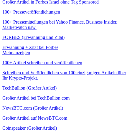
Großer Artikel in Forbes Israel ohne Tag Sponsored
100+ Presseveröffentlichungen
100+ Pressemitteilungen bei Yahoo Finance, Business Insider,
Marketwatch usw.
FORBES (Erwähnung und Zitat)
Erwähnung + Zitat bei Forbes
Mehr anzeigen
100+ Artikel schreiben und veröffentlichen
Schreiben und Veröffentlichen von 100 einzigartigen Artikeln über
Ihr Krypto-Projekt.
TechBullion (Großer Artikel)
Großer Artikel bei TechBullion.com
NewsBTC.com (Großer Artikel)
Großer Artikel auf NewsBTC.com
Coinspeaker (Großer Artikel)