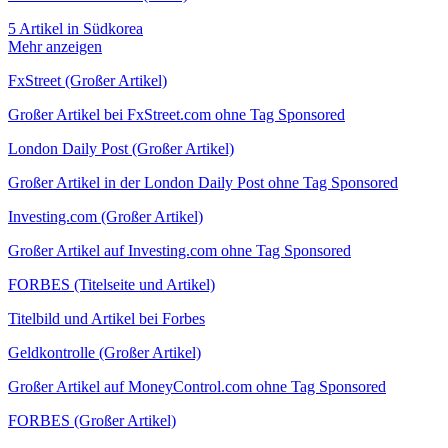
5 Artikel in Südkorea
Mehr anzeigen
FxStreet (Großer Artikel)
Großer Artikel bei FxStreet.com ohne Tag Sponsored
London Daily Post (Großer Artikel)
Großer Artikel in der London Daily Post ohne Tag Sponsored
Investing.com (Großer Artikel)
Großer Artikel auf Investing.com ohne Tag Sponsored
FORBES (Titelseite und Artikel)
Titelbild und Artikel bei Forbes
Geldkontrolle (Großer Artikel)
Großer Artikel auf MoneyControl.com ohne Tag Sponsored
FORBES (Großer Artikel)