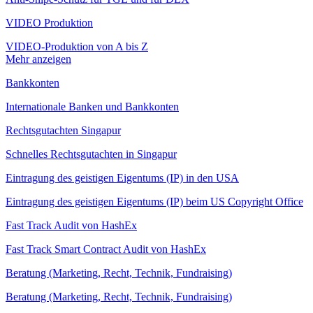
VIDEO Produktion
VIDEO-Produktion von A bis Z
Mehr anzeigen
Bankkonten
Internationale Banken und Bankkonten
Rechtsgutachten Singapur
Schnelles Rechtsgutachten in Singapur
Eintragung des geistigen Eigentums (IP) in den USA
Eintragung des geistigen Eigentums (IP) beim US Copyright Office
Fast Track Audit von HashEx
Fast Track Smart Contract Audit von HashEx
Beratung (Marketing, Recht, Technik, Fundraising)
Beratung (Marketing, Recht, Technik, Fundraising)