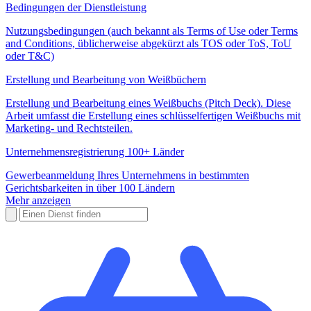
Bedingungen der Dienstleistung
Nutzungsbedingungen (auch bekannt als Terms of Use oder Terms
and Conditions, üblicherweise abgekürzt als TOS oder ToS, ToU
oder T&C)
Erstellung und Bearbeitung von Weißbüchern
Erstellung und Bearbeitung eines Weißbuchs (Pitch Deck). Diese
Arbeit umfasst die Erstellung eines schlüsselfertigen Weißbuchs mit
Marketing- und Rechtsteilen.
Unternehmensregistrierung 100+ Länder
Gewerbeanmeldung Ihres Unternehmens in bestimmten
Gerichtsbarkeiten in über 100 Ländern
Mehr anzeigen