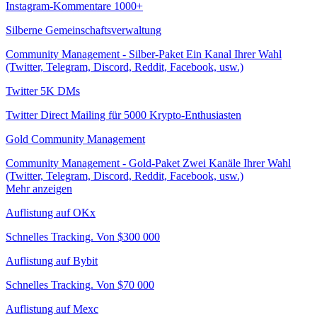
Instagram-Kommentare 1000+
Silberne Gemeinschaftsverwaltung
Community Management - Silber-Paket Ein Kanal Ihrer Wahl
(Twitter, Telegram, Discord, Reddit, Facebook, usw.)
Twitter 5K DMs
Twitter Direct Mailing für 5000 Krypto-Enthusiasten
Gold Community Management
Community Management - Gold-Paket Zwei Kanäle Ihrer Wahl
(Twitter, Telegram, Discord, Reddit, Facebook, usw.)
Mehr anzeigen
Auflistung auf OKx
Schnelles Tracking. Von $300 000
Auflistung auf Bybit
Schnelles Tracking. Von $70 000
Auflistung auf Mexc