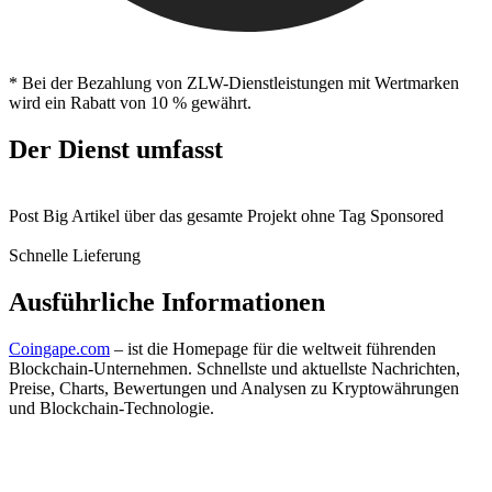
* Bei der Bezahlung von ZLW-Dienstleistungen mit Wertmarken
wird ein Rabatt von 10 % gewährt.
Der Dienst umfasst
Post Big Artikel über das gesamte Projekt ohne Tag Sponsored
Schnelle Lieferung
Ausführliche Informationen
Coingape.com
– ist die Homepage für die weltweit führenden
Blockchain-Unternehmen. Schnellste und aktuellste Nachrichten,
Preise, Charts, Bewertungen und Analysen zu Kryptowährungen
und Blockchain-Technologie.