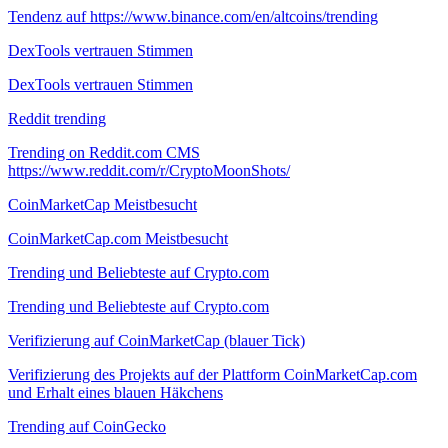
Tendenz auf https://www.binance.com/en/altcoins/trending
DexTools vertrauen Stimmen
DexTools vertrauen Stimmen
Reddit trending
Trending on Reddit.com CMS
https://www.reddit.com/r/CryptoMoonShots/
CoinMarketCap Meistbesucht
CoinMarketCap.com Meistbesucht
Trending und Beliebteste auf Crypto.com
Trending und Beliebteste auf Crypto.com
Verifizierung auf CoinMarketCap (blauer Tick)
Verifizierung des Projekts auf der Plattform CoinMarketCap.com
und Erhalt eines blauen Häkchens
Trending auf CoinGecko