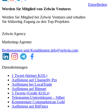
Einzelheiten
Werden Sie Mitglied von Zelwin Ventures
Werden Sie Mitglied bei Zelwin Ventures und erhalten
Sie frühzeitig Zugang zu den Top-Projekten
Zelwin Agency
Marketing-Agentur
Bedingungen und Konditionen
info@zelwin.com
Dienstleistungen
1 Tweet (kleiner KOL)
Auflistung auf Changelly Pro
Auflistung bei LocalTrade
Auflistung auf Bitmart
5 Tweets (Große KOLs)
Telegramm-Unterstützung – Silber
Kommentare Coinmarketcap Gold
Auflistung auf BitFinex