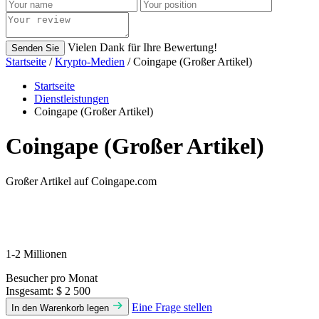
Vielen Dank für Ihre Bewertung!
Senden Sie
Startseite
/
Krypto-Medien
/ Coingape (Großer Artikel)
Startseite
Dienstleistungen
Coingape (Großer Artikel)
Coingape (Großer Artikel)
Großer Artikel auf Coingape.com
1-2 Millionen
Besucher pro Monat
Insgesamt:
$ 2 500
Eine Frage stellen
In den Warenkorb legen