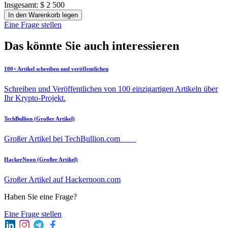
Insgesamt:
$ 2 500
In den Warenkorb legen
Eine Frage stellen
Das könnte Sie auch interessieren
100+ Artikel schreiben und veröffentlichen
Schreiben und Veröffentlichen von 100 einzigartigen Artikeln über
Ihr Krypto-Projekt.
TechBullion (Großer Artikel)
Großer Artikel bei TechBullion.com
HackerNoon (Großer Artikel)
Großer Artikel auf Hackernoon.com
Haben Sie eine Frage?
Eine Frage stellen