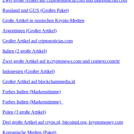
Zwei große Artikel auf criptotendencia.com und diariobitcoin.com
Russland und GUS (Großes Paket)
Große Artikel in russischen Krypto-Medien
Argentinien (Großer Artikel)
Großer Artikel auf criptonoticias.com
Italien (2 große Artikel)
Zwei große Artikel auf it.cryptonews.com und cointext.com/it/
Indonesien (Großer Artikel)
Großer Artikel auf blockchainmedia.id
Forbes Indien (Markenstimme)
Forbes Indien (Markenstimme)
Polen (3 große Artikel)
Drei große Artikel auf cryps.pl, bitcoinpl.org, kryptomoney.com
Koreanische Medien (Paket)