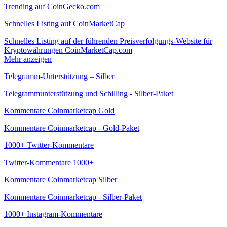
Trending auf CoinGecko.com
Schnelles Listing auf CoinMarketCap
Schnelles Listing auf der führenden Preisverfolgungs-Website für
Kryptowährungen CoinMarketCap.com
Mehr anzeigen
Telegramm-Unterstützung – Silber
Telegrammunterstützung und Schilling - Silber-Paket
Kommentare Coinmarketcap Gold
Kommentare Coinmarketcap - Gold-Paket
1000+ Twitter-Kommentare
Twitter-Kommentare 1000+
Kommentare Coinmarketcap Silber
Kommentare Coinmarketcap - Silber-Paket
1000+ Instagram-Kommentare