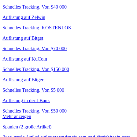
Schnelles Tracking. Von $40 000
Auflistung auf Zelwin
Schnelles Tracking. KOSTENLOS
Auflistung auf Bitget
Schnelles Tracking. Von $70 000
Auflistung auf KuCoin
Schnelles Tracking. Von $150 000
Auflistung auf Bitgert
Schnelles Tracking. Von $5 000
Auflistung in der LBank
Schnelles Tracking. Von $50 000
Mehr anzeigen
Spanien (2 große Artikel)