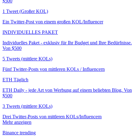
$500
1 Tweet (Großer KOL)
Ein Twitter-Post von einem großen KOL/Influencer
INDIVIDUELLES PAKET
Individuelles Paket - exklusiv für Ihr Budget und Ihre Bedürfnisse.
Von $500
5 Tweets (mittlere KOLs)
Fünf Twitter-Posts von mittleren KOLs / Influencern
ETH Täglich
ETH Daily - jede Art von Werbung auf einem beliebten Blog. Von
$500
3 Tweets (mittlere KOLs)
Drei Twitter-Posts von mittleren KOLs/Influencern
Mehr anzeigen
Binance trending