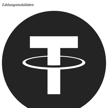
Zahlungsmodalitäten