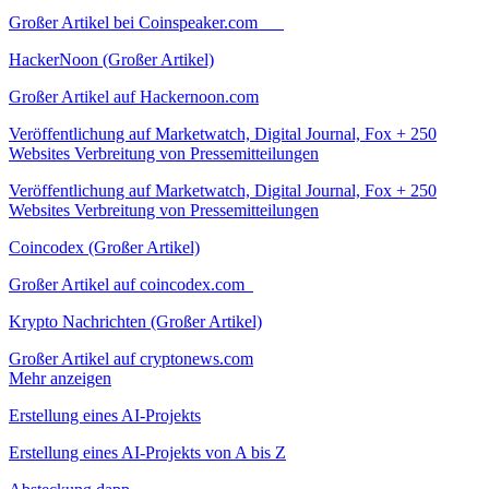
Großer Artikel bei Coinspeaker.com
HackerNoon (Großer Artikel)
Großer Artikel auf Hackernoon.com
Veröffentlichung auf Marketwatch, Digital Journal, Fox + 250
Websites Verbreitung von Pressemitteilungen
Veröffentlichung auf Marketwatch, Digital Journal, Fox + 250
Websites Verbreitung von Pressemitteilungen
Coincodex (Großer Artikel)
Großer Artikel auf coincodex.com
Krypto Nachrichten (Großer Artikel)
Großer Artikel auf cryptonews.com
Mehr anzeigen
Erstellung eines AI-Projekts
Erstellung eines AI-Projekts von A bis Z