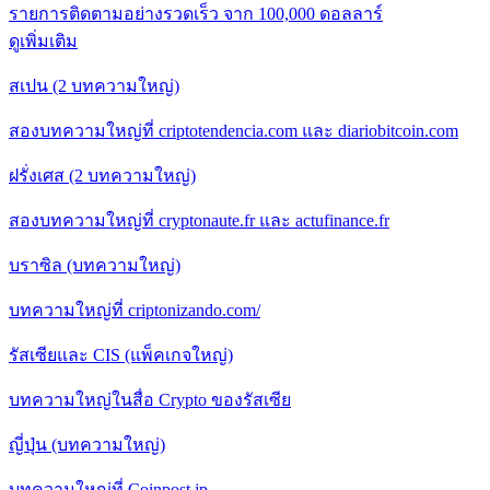
รายการติดตามอย่างรวดเร็ว จาก 100,000 ดอลลาร์
ดูเพิ่มเติม
สเปน (2 บทความใหญ่)
สองบทความใหญ่ที่ criptotendencia.com และ diariobitcoin.com
ฝรั่งเศส (2 บทความใหญ่)
สองบทความใหญ่ที่ cryptonaute.fr และ actufinance.fr
บราซิล (บทความใหญ่)
บทความใหญ่ที่ criptonizando.com/
รัสเซียและ CIS (แพ็คเกจใหญ่)
บทความใหญ่ในสื่อ Crypto ของรัสเซีย
ญี่ปุ่น (บทความใหญ่)
บทความใหญ่ที่ Coinpost.jp