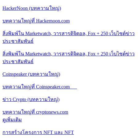
HackerNoon (บทความใหญ่)
บทความใหญ่ที่ Hackernoon.com
สิ่งพิมพ์ใน Marketwatch, วารสารดิจิตอล, Fox + 250 เว็บไซต์ข่าว
ประชาสัมพันธ์
สิ่งพิมพ์ใน Marketwatch, วารสารดิจิตอล, Fox + 250 เว็บไซต์ข่าว
ประชาสัมพันธ์
Coinspeaker (บทความใหญ่)
บทความใหญ่ที่ Coinspeaker.com
ข่าว Crypto (บทความใหญ่)
บทความใหญ่ที่ cryptonews.com
ดูเพิ่มเติม
การสร้างโครงการ NFT และ NFT