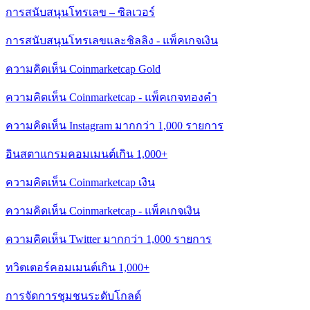
การสนับสนุนโทรเลข – ซิลเวอร์
การสนับสนุนโทรเลขและชิลลิง - แพ็คเกจเงิน
ความคิดเห็น Coinmarketcap Gold
ความคิดเห็น Coinmarketcap - แพ็คเกจทองคำ
ความคิดเห็น Instagram มากกว่า 1,000 รายการ
อินสตาแกรมคอมเมนต์เกิน 1,000+
ความคิดเห็น Coinmarketcap เงิน
ความคิดเห็น Coinmarketcap - แพ็คเกจเงิน
ความคิดเห็น Twitter มากกว่า 1,000 รายการ
ทวิตเตอร์คอมเมนต์เกิน 1,000+
การจัดการชุมชนระดับโกลด์