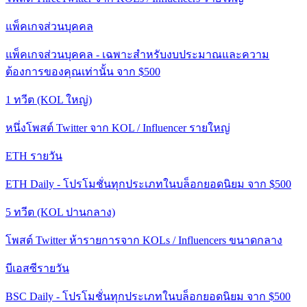
แพ็คเกจส่วนบุคคล
แพ็คเกจส่วนบุคคล - เฉพาะสำหรับงบประมาณและความ
ต้องการของคุณเท่านั้น จาก $500
1 ทวีต (KOL ใหญ่)
หนึ่งโพสต์ Twitter จาก KOL / Influencer รายใหญ่
ETH รายวัน
ETH Daily - โปรโมชั่นทุกประเภทในบล็อกยอดนิยม จาก $500
5 ทวีต (KOL ปานกลาง)
โพสต์ Twitter ห้ารายการจาก KOLs / Influencers ขนาดกลาง
บีเอสซีรายวัน
BSC Daily - โปรโมชั่นทุกประเภทในบล็อกยอดนิยม จาก $500