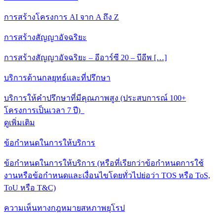
การสร้างโครงการ AI จาก A ถึง Z
การสร้างสัญญาอัจฉริยะ
การสร้างสัญญาอัจฉริยะ – อีอาร์ซี 20 – บีอีพ […]
บริการด้านกลยุทธ์และที่ปรึกษา
บริการให้คําปรึกษาที่มีคุณภาพสูง (ประสบการณ์ 100+
โครงการเป็นเวลา 7 ปี)
ดูเพิ่มเติม
ข้อกําหนดในการให้บริการ
ข้อกําหนดในการให้บริการ (หรือที่เรียกว่าข้อกําหนดการใช้
งานหรือข้อกําหนดและเงื่อนไขโดยทั่วไปย่อว่า TOS หรือ ToS,
ToU หรือ T&C)
ความเห็นทางกฎหมายสหภาพยุโรป