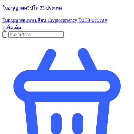
ใบอนุญาตคริปโต 33 ประเทศ
ใบอนุญาตแลกเปลี่ยน Cryptocurrency ใน 33 ประเทศ
ดูเพิ่มเติม