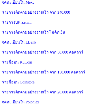
จดทะเบียนใน Mexc
รายการติดตามอย่างรวดเร็ว จาก $40,000
รายการบน Zelwin
รายการติดตามอย่างรวดเร็ว ไม่คิดเงิน
จดทะเบียนใน LBank
รายการติดตามอย่างรวดเร็ว จาก 50,000 ดอลลาร์
รายชื่อบน KuCoin
รายการติดตามอย่างรวดเร็ว จาก 150,000 ดอลลาร์
รายชื่อบน Coinstore
รายการติดตามอย่างรวดเร็ว จาก 20,000 ดอลลาร์
จดทะเบียนใน Poloniex