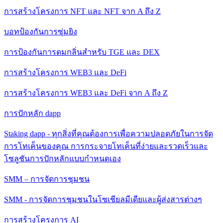
การสร้างโครงการ NFT และ NFT จาก A ถึง Z
บอทป้องกันการซุ่มยิง
การป้องกันการดมกลิ่นสําหรับ TGE และ DEX
การสร้างโครงการ WEB3 และ DeFi
การสร้างโครงการ WEB3 และ DeFi จาก A ถึง Z
การปักหลัก dapp
Staking dapp - ทุกสิ่งที่คุณต้องการเพื่อความปลอดภัยในการจัด
การโทเค็นของคุณ การกระจายโทเค็นที่ง่ายและรวดเร็วและ
โซลูชันการปักหลักแบบกําหนดเอง
SMM – การจัดการชุมชน
SMM - การจัดการชุมชนในโซเชียลมีเดียและผู้ส่งสารต่างๆ
การสร้างโครงการ AI