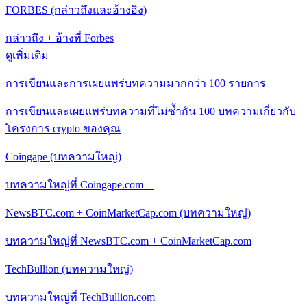
FORBES (กล่าวถึงและอ้างอิง)
กล่าวถึง + อ้างที่ Forbes
ดูเพิ่มเติม
การเขียนและการเผยแพร่บทความมากกว่า 100 รายการ
การเขียนและเผยแพร่บทความที่ไม่ซ้ำกัน 100 บทความเกี่ยวกับ
โครงการ crypto ของคุณ
Coingape (บทความใหญ่)
บทความใหญ่ที่ Coingape.com
NewsBTC.com + CoinMarketCap.com (บทความใหญ่)
บทความใหญ่ที่ NewsBTC.com + CoinMarketCap.com
TechBullion (บทความใหญ่)
บทความใหญ่ที่ TechBullion.com