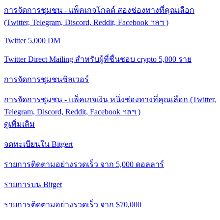
การจัดการชุมชน - แพ็คเกจโกลด์ สองช่องทางที่คุณเลือก
(Twitter, Telegram, Discord, Reddit, Facebook ฯลฯ )
Twitter 5,000 DM
Twitter Direct Mailing สำหรับผู้ที่ชื่นชอบ crypto 5,000 ราย
การจัดการชุมชนซิลเวอร์
การจัดการชุมชน - แพ็คเกจเงิน หนึ่งช่องทางที่คุณเลือก (Twitter,
Telegram, Discord, Reddit, Facebook ฯลฯ )
ดูเพิ่มเติม
จดทะเบียนใน Bitgert
รายการติดตามอย่างรวดเร็ว จาก 5,000 ดอลลาร์
รายการบน Bitget
รายการติดตามอย่างรวดเร็ว จาก $70,000