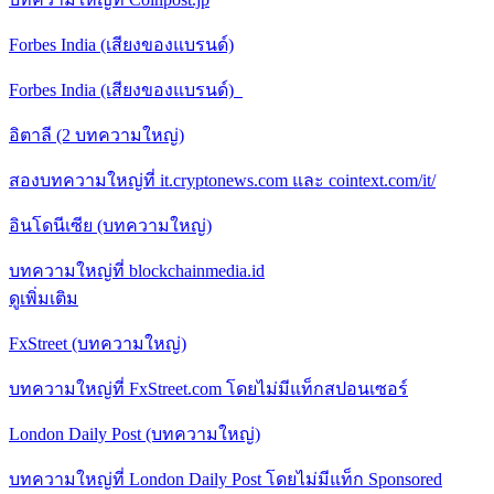
Forbes India (เสียงของแบรนด์)
Forbes India (เสียงของแบรนด์)
อิตาลี (2 บทความใหญ่)
สองบทความใหญ่ที่ it.cryptonews.com และ cointext.com/it/
อินโดนีเซีย (บทความใหญ่)
บทความใหญ่ที่ blockchainmedia.id
ดูเพิ่มเติม
FxStreet (บทความใหญ่)
บทความใหญ่ที่ FxStreet.com โดยไม่มีแท็กสปอนเซอร์
London Daily Post (บทความใหญ่)
บทความใหญ่ที่ London Daily Post โดยไม่มีแท็ก Sponsored