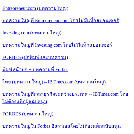
Entrepreneur.com (บทความใหญ่)
บทความใหญ่ที่ Entrepreneur.com โดยไม่มีแท็กสปอนเซอร์
Investing.com (บทความใหญ่)
บทความใหญ่ที่ Investing.com โดยไม่มีแท็กสปอนเซอร์
FORBES (ปกพิมพ์และบทความ)
พิมพ์หน้าปก + บทความที่ Forbes
ไทย (บทความใหญ่) – IBTimes.com (บทความใหญ่)
บทความใหญ่ที่เวลาธุรกิจระหว่างประเทศ -- IBTimes.com โดย
ไม่ต้องแท็กผู้สนับสนุน
FORBES (บทความใหญ่)
บทความใหญ่ใน Forbes อิสราเอลโดยไม่ต้องแท็กสนับสนุน