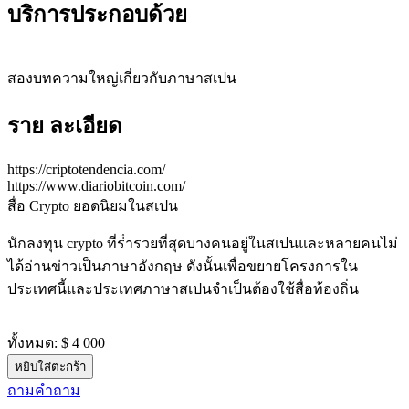
บริการประกอบด้วย
สองบทความใหญ่เกี่ยวกับภาษาสเปน
ราย ละเอียด
https://criptotendencia.com/
https://www.diariobitcoin.com/
สื่อ Crypto ยอดนิยมในสเปน
นักลงทุน crypto ที่ร่ํารวยที่สุดบางคนอยู่ในสเปนและหลายคนไม่
ได้อ่านข่าวเป็นภาษาอังกฤษ ดังนั้นเพื่อขยายโครงการใน
ประเทศนี้และประเทศภาษาสเปนจําเป็นต้องใช้สื่อท้องถิ่น
ทั้งหมด:
$ 4 000
หยิบใส่ตะกร้า
ถามคําถาม