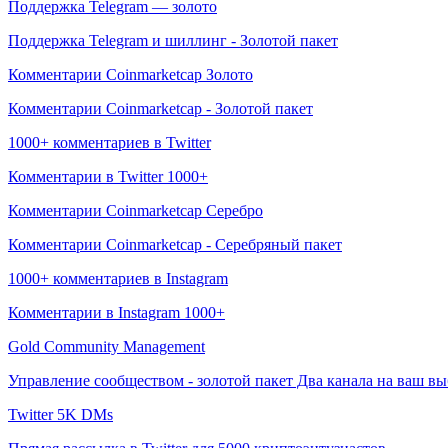
Поддержка Telegram — золото
Поддержка Telegram и шиллинг - Золотой пакет
Комментарии Coinmarketcap Золото
Комментарии Coinmarketcap - Золотой пакет
1000+ комментариев в Twitter
Комментарии в Twitter 1000+
Комментарии Coinmarketcap Серебро
Комментарии Coinmarketcap - Серебряный пакет
1000+ комментариев в Instagram
Комментарии в Instagram 1000+
Gold Community Management
Управление сообществом - золотой пакет Два канала на ваш выбор 
Twitter 5K DMs