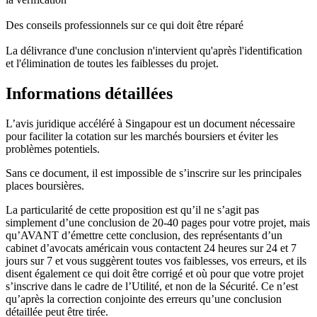
Des conseils professionnels sur ce qui doit être réparé
La délivrance d'une conclusion n'intervient qu'après l'identification
et l'élimination de toutes les faiblesses du projet.
Informations détaillées
L’avis juridique accéléré à Singapour est un document nécessaire
pour faciliter la cotation sur les marchés boursiers et éviter les
problèmes potentiels.
Sans ce document, il est impossible de s’inscrire sur les principales
places boursières.
La particularité de cette proposition est qu’il ne s’agit pas
simplement d’une conclusion de 20-40 pages pour votre projet, mais
qu’AVANT d’émettre cette conclusion, des représentants d’un
cabinet d’avocats américain vous contactent 24 heures sur 24 et 7
jours sur 7 et vous suggèrent toutes vos faiblesses, vos erreurs, et ils
disent également ce qui doit être corrigé et où pour que votre projet
s’inscrive dans le cadre de l’Utilité, et non de la Sécurité. Ce n’est
qu’après la correction conjointe des erreurs qu’une conclusion
détaillée peut être tirée.