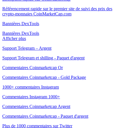
Référencement rapide sur le premier site de suivi des prix des
crypto-monnaies CoinMarketCap.com
Bannières DexTools
Bannières DexTools
Afficher plus
Support Telegram – Argent
Support Telegram et shilling - Paquet d'argent
Commentaires Coinmarketcap Or
Commentaires Coinmarketcap - Gold Package
1000+ commentaires Instagram
Commentaires Instagram 1000+
Commentaires Coinmarketcap Argent
Commentaires Coinmarketcap - Paquet d'argent
Plus de 1000 commentaires sur Twitter