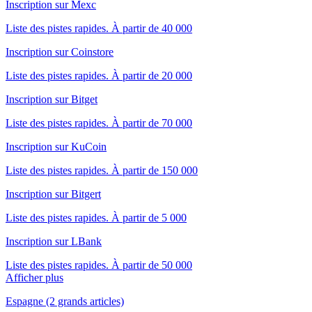
Inscription sur Mexc
Liste des pistes rapides. À partir de 40 000
Inscription sur Coinstore
Liste des pistes rapides. À partir de 20 000
Inscription sur Bitget
Liste des pistes rapides. À partir de 70 000
Inscription sur KuCoin
Liste des pistes rapides. À partir de 150 000
Inscription sur Bitgert
Liste des pistes rapides. À partir de 5 000
Inscription sur LBank
Liste des pistes rapides. À partir de 50 000
Afficher plus
Espagne (2 grands articles)