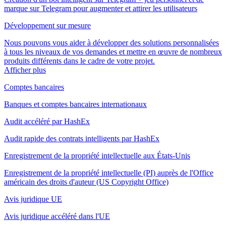
marque sur Telegram pour augmenter et attirer les utilisateurs
Développement sur mesure
Nous pouvons vous aider à développer des solutions personnalisées
à tous les niveaux de vos demandes et mettre en œuvre de nombreux
produits différents dans le cadre de votre projet.
Afficher plus
Comptes bancaires
Banques et comptes bancaires internationaux
Audit accéléré par HashEx
Audit rapide des contrats intelligents par HashEx
Enregistrement de la propriété intellectuelle aux États-Unis
Enregistrement de la propriété intellectuelle (PI) auprès de l'Office
américain des droits d'auteur (US Copyright Office)
Avis juridique UE
Avis juridique accéléré dans l'UE