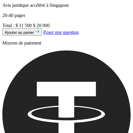
Avis juridique accéléré à Singapour
20-40 pages
Total :
$ 11 500
$ 20 000
Poser une question
Ajouter au panier
Moyens de paiement