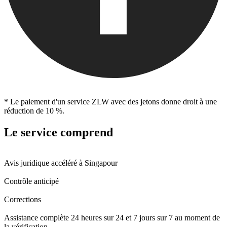
* Le paiement d'un service ZLW avec des jetons donne droit à une
réduction de 10 %.
Le service comprend
Avis juridique accéléré à Singapour
Contrôle anticipé
Corrections
Assistance complète 24 heures sur 24 et 7 jours sur 7 au moment de
la vérification