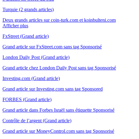
Turquie (2 grands articles)
Deux grands articles sur coin-turk.com et koinbulteni.com
Afficher plus
FxStreet (Grand article)
Grand article sur FxStreet.com sans tag Sponsorisé
London Daily Post (Grand article)
Grand article chez London Daily Post sans tag Sponsorisé
Investing.com (Grand article)
Grand article sur Investing.com sans tag Sponsored
FORBES (Grand article)
Grand article dans Forbes Israël sans étiquette Sponsorisé
Contrôle de l’argent (Grand article)
Grand article sur MoneyControl.com sans tag Sponsorisé