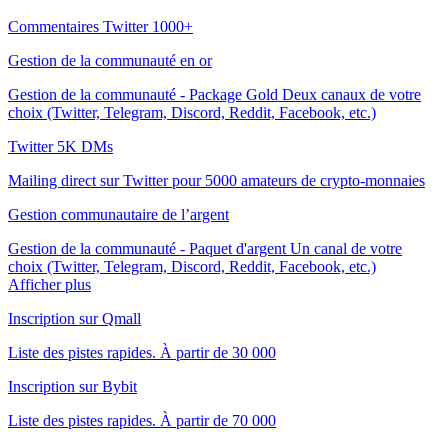
Commentaires Twitter 1000+
Gestion de la communauté en or
Gestion de la communauté - Package Gold Deux canaux de votre
choix (Twitter, Telegram, Discord, Reddit, Facebook, etc.)
Twitter 5K DMs
Mailing direct sur Twitter pour 5000 amateurs de crypto-monnaies
Gestion communautaire de l’argent
Gestion de la communauté - Paquet d'argent Un canal de votre
choix (Twitter, Telegram, Discord, Reddit, Facebook, etc.)
Afficher plus
Inscription sur Qmall
Liste des pistes rapides. À partir de 30 000
Inscription sur Bybit
Liste des pistes rapides. À partir de 70 000