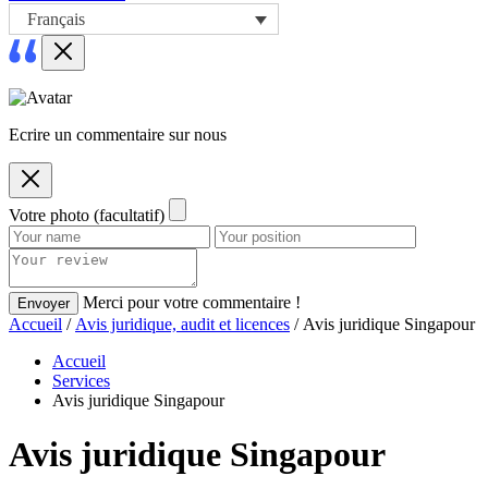
Français
Ecrire un commentaire sur nous
Votre photo (facultatif)
Merci pour votre commentaire !
Envoyer
Accueil
/
Avis juridique, audit et licences
/ Avis juridique Singapour
Accueil
Services
Avis juridique Singapour
Avis juridique Singapour