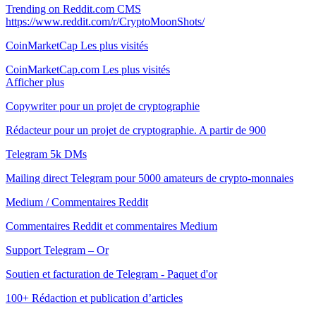
Trending on Reddit.com CMS
https://www.reddit.com/r/CryptoMoonShots/
CoinMarketCap Les plus visités
CoinMarketCap.com Les plus visités
Afficher plus
Copywriter pour un projet de cryptographie
Rédacteur pour un projet de cryptographie. A partir de 900
Telegram 5k DMs
Mailing direct Telegram pour 5000 amateurs de crypto-monnaies
Medium / Commentaires Reddit
Commentaires Reddit et commentaires Medium
Support Telegram – Or
Soutien et facturation de Telegram - Paquet d'or
100+ Rédaction et publication d’articles