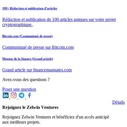
100+ Rédaction et publication d’articles
Rédaction et publication de 100 articles uniques sur votre projet
cryptographique.
Bitcoin.com (Communiqué de presse)
Communiqué de presse sur Bitcoin.com
Magnat de la finance (Grand article)
Grand article sur financemagnates.com
Avez-vous des questions ?
Poser une question
Détails
Rejoignez le Zelwin Ventures
Rejoignez Zelwin Ventures et bénéficiez d'un accès anticipé
aux meilleurs projets.