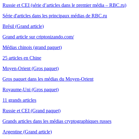
Russie et CEI (série d’articles dans le premier média – RBC.ru)
Série d'articles dans les principaux médias de RBC.ru
Brésil (Grand article)
Grand article sur criptonizando.com/
Médias chinois (grand paquet)
25 articles en Chine
Moyen-Orient (Gros paquet)
Gros paquet dans les médias du Moyen-Orient
Royaume-Uni (Gros paquet)
11 grands articles
Russie et CEI (Grand paquet)
Grands articles dans les médias cryptographiques russes
Argentine (Grand article)