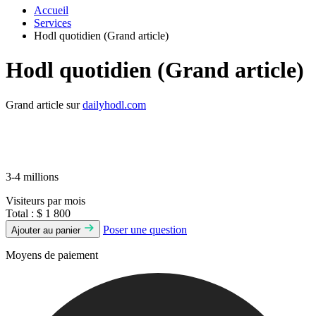
Accueil
Services
Hodl quotidien (Grand article)
Hodl quotidien (Grand article)
Grand article sur
dailyhodl.com
3-4 millions
Visiteurs par mois
Total :
$ 1 800
Poser une question
Ajouter au panier
Moyens de paiement