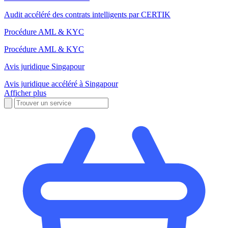
Audit accéléré des contrats intelligents par CERTIK
Procédure AML & KYC
Procédure AML & KYC
Avis juridique Singapour
Avis juridique accéléré à Singapour
Afficher plus