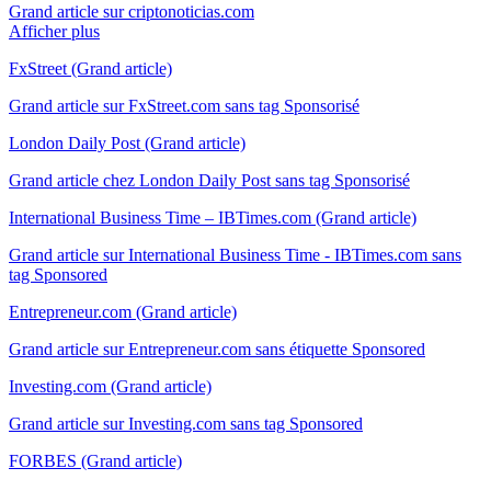
Grand article sur criptonoticias.com
Afficher plus
FxStreet (Grand article)
Grand article sur FxStreet.com sans tag Sponsorisé
London Daily Post (Grand article)
Grand article chez London Daily Post sans tag Sponsorisé
International Business Time – IBTimes.com (Grand article)
Grand article sur International Business Time - IBTimes.com sans
tag Sponsored
Entrepreneur.com (Grand article)
Grand article sur Entrepreneur.com sans étiquette Sponsored
Investing.com (Grand article)
Grand article sur Investing.com sans tag Sponsored
FORBES (Grand article)