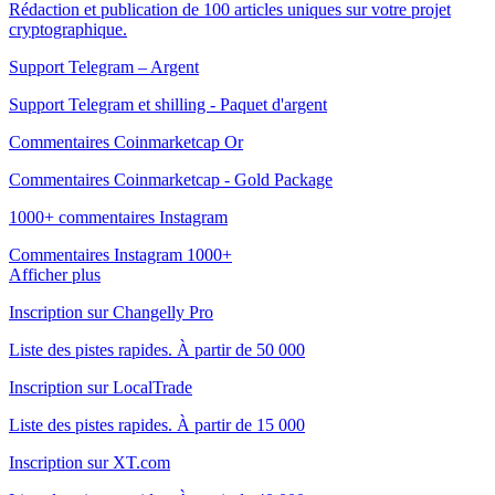
Rédaction et publication de 100 articles uniques sur votre projet
cryptographique.
Support Telegram – Argent
Support Telegram et shilling - Paquet d'argent
Commentaires Coinmarketcap Or
Commentaires Coinmarketcap - Gold Package
1000+ commentaires Instagram
Commentaires Instagram 1000+
Afficher plus
Inscription sur Changelly Pro
Liste des pistes rapides. À partir de 50 000
Inscription sur LocalTrade
Liste des pistes rapides. À partir de 15 000
Inscription sur XT.com