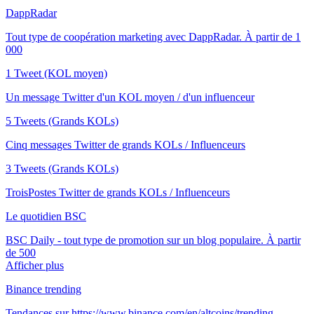
DappRadar
Tout type de coopération marketing avec DappRadar. À partir de 1
000
1 Tweet (KOL moyen)
Un message Twitter d'un KOL moyen / d'un influenceur
5 Tweets (Grands KOLs)
Cinq messages Twitter de grands KOLs / Influenceurs
3 Tweets (Grands KOLs)
TroisPostes Twitter de grands KOLs / Influenceurs
Le quotidien BSC
BSC Daily - tout type de promotion sur un blog populaire. À partir
de 500
Afficher plus
Binance trending
Tendances sur https://www.binance.com/en/altcoins/trending