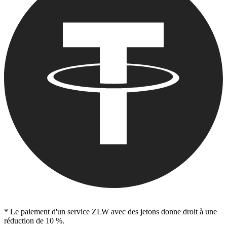
* Le paiement d'un service ZLW avec des jetons donne droit à une
réduction de 10 %.