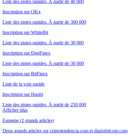
Liste des pistes rapides. À partir de 40 000
Inscription sur OKx
Liste des pistes rapides. À partir de 300 000
Inscription sur WhiteBit
Liste des pistes rapides. À partir de 30 000
Inscription sur DigiFinex
Liste des pistes rapides. À partir de 30 000
Inscription sur BitFinex
Liste de la voie rapide
Inscription sur Huobi
Liste des pistes rapides. À partir de 250 000
Afficher plus
Espagne (2 grands articles)
Deux grands articles sur criptotendencia.com et diariobitcoin.com