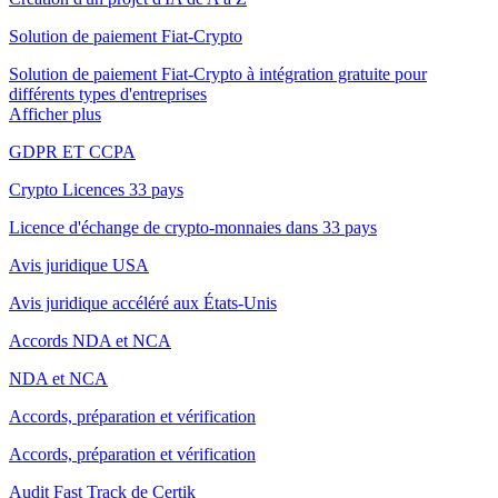
Solution de paiement Fiat-Crypto
Solution de paiement Fiat-Crypto à intégration gratuite pour
différents types d'entreprises
Afficher plus
GDPR ET CCPA
Crypto Licences 33 pays
Licence d'échange de crypto-monnaies dans 33 pays
Avis juridique USA
Avis juridique accéléré aux États-Unis
Accords NDA et NCA
NDA et NCA
Accords, préparation et vérification
Accords, préparation et vérification
Audit Fast Track de Certik