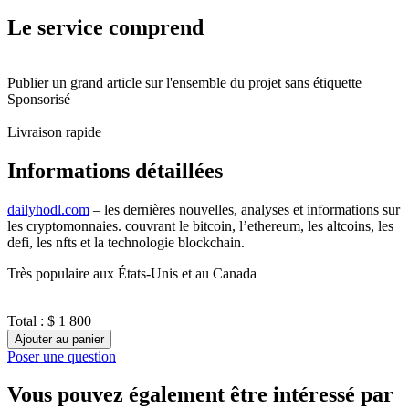
Le service comprend
Publier un grand article sur l'ensemble du projet sans étiquette
Sponsorisé
Livraison rapide
Informations détaillées
dailyhodl.com
– les dernières nouvelles, analyses et informations sur
les cryptomonnaies. couvrant le bitcoin, l’ethereum, les altcoins, les
defi, les nfts et la technologie blockchain.
Très populaire aux États-Unis et au Canada
Total :
$ 1 800
Ajouter au panier
Poser une question
Vous pouvez également être intéressé par