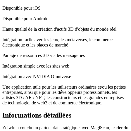
Disponible pour iOS
Disponible pour Android
Haute qualité de la création d'actifs 3D d'objets du monde réel
Intégration facile avec les jeux, les métaverses, le commerce
électronique et les places de marché
Partage de ressources 3D via les messageries
Intégration simple avec les sites web
Intégration avec NVIDIA Omniverse
Une application utile pour les utilisateurs ordinaires et/ou les petites
entreprises, ainsi que pour les développeurs professionnels, les
artistes 3D / AR / NFT, les constructeurs et les grandes entreprises
de technologie, de web3 et de commerce électronique.
Informations détaillées
Zelwin a conclu un partenariat stratégique avec MagiScan, leader du