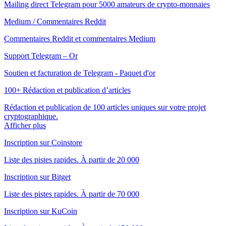
Mailing direct Telegram pour 5000 amateurs de crypto-monnaies
Medium / Commentaires Reddit
Commentaires Reddit et commentaires Medium
Support Telegram – Or
Soutien et facturation de Telegram - Paquet d'or
100+ Rédaction et publication d’articles
Rédaction et publication de 100 articles uniques sur votre projet
cryptographique.
Afficher plus
Inscription sur Coinstore
Liste des pistes rapides. À partir de 20 000
Inscription sur Bitget
Liste des pistes rapides. À partir de 70 000
Inscription sur KuCoin