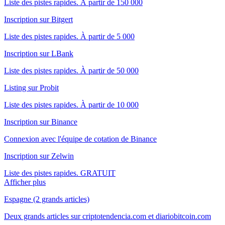
Liste des pistes rapides. À partir de 150 000
Inscription sur Bitgert
Liste des pistes rapides. À partir de 5 000
Inscription sur LBank
Liste des pistes rapides. À partir de 50 000
Listing sur Probit
Liste des pistes rapides. À partir de 10 000
Inscription sur Binance
Connexion avec l'équipe de cotation de Binance
Inscription sur Zelwin
Liste des pistes rapides. GRATUIT
Afficher plus
Espagne (2 grands articles)
Deux grands articles sur criptotendencia.com et diariobitcoin.com