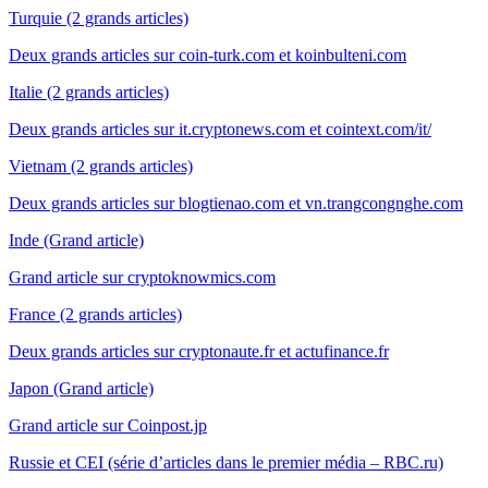
Turquie (2 grands articles)
Deux grands articles sur coin-turk.com et koinbulteni.com
Italie (2 grands articles)
Deux grands articles sur it.cryptonews.com et cointext.com/it/
Vietnam (2 grands articles)
Deux grands articles sur blogtienao.com et vn.trangcongnghe.com
Inde (Grand article)
Grand article sur cryptoknowmics.com
France (2 grands articles)
Deux grands articles sur cryptonaute.fr et actufinance.fr
Japon (Grand article)
Grand article sur Coinpost.jp
Russie et CEI (série d’articles dans le premier média – RBC.ru)