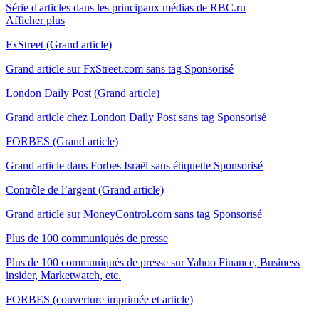
Série d'articles dans les principaux médias de RBC.ru
Afficher plus
FxStreet (Grand article)
Grand article sur FxStreet.com sans tag Sponsorisé
London Daily Post (Grand article)
Grand article chez London Daily Post sans tag Sponsorisé
FORBES (Grand article)
Grand article dans Forbes Israël sans étiquette Sponsorisé
Contrôle de l’argent (Grand article)
Grand article sur MoneyControl.com sans tag Sponsorisé
Plus de 100 communiqués de presse
Plus de 100 communiqués de presse sur Yahoo Finance, Business
insider, Marketwatch, etc.
FORBES (couverture imprimée et article)