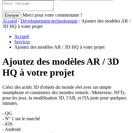
Merci pour votre commentaire !
Envoyer
Accueil
/
Développement technologique
/ Ajoutez des modèles AR /
3D HQ à votre projet
Accueil
Services
Ajoutez des modèles AR / 3D HQ à votre projet
Ajoutez des modèles AR / 3D
HQ à votre projet
Créez des actifs 3D d'objets du monde réel avec un simple
smartphone et construisez des mondes virtuels : Metaverse, NFTs,
pour les jeux, la modélisation 3D, l'AR, et l'IA juste pour quelques
minutes.
- QG
- N° 1 sur le marché
- iOS
- Android