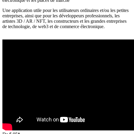
électronique et les places de marché
Une application utile pour les utilisateurs ordinaires et/ou les petites
entreprises, ainsi que pour les développeurs professionnels, les
artistes 3D / AR / NFT, les constructeurs et les grandes entreprises
de technologie, de web3 et de commerce électronique.