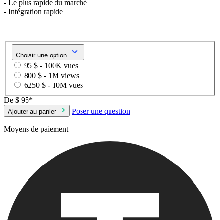
- Le plus rapide du marché
- Intégration rapide
Choisir une option
95 $ - 100K vues
800 $ - 1M views
6250 $ - 10M vues
De
$ 95*
Poser une question
Ajouter au panier
Moyens de paiement