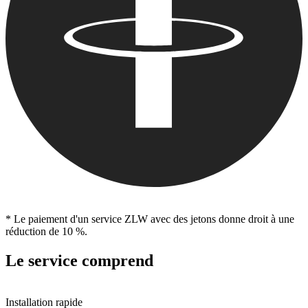
* Le paiement d'un service ZLW avec des jetons donne droit à une
réduction de 10 %.
Le service comprend
Installation rapide