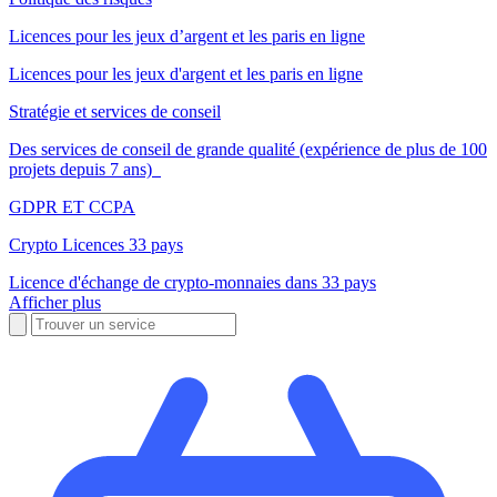
Licences pour les jeux d’argent et les paris en ligne
Licences pour les jeux d'argent et les paris en ligne
Stratégie et services de conseil
Des services de conseil de grande qualité (expérience de plus de 100
projets depuis 7 ans)
GDPR ET CCPA
Crypto Licences 33 pays
Licence d'échange de crypto-monnaies dans 33 pays
Afficher plus