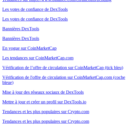
Les votes de confiance de DexTools
Les votes de confiance de DexTools
Bannières DexTools
Bannières DexTools
En vogue sur CoinMarketCap
Les tendances sur CoinMarketCap.com
Vérification de l’offre de circulation sur CoinMarketCap (tick bleu)
Vérification de l'offre de circulation sur CoinMarketCap.com (coche
bleue)
Mise à jour des réseaux sociaux de DexTools
Mettre à jour et créer un profil sur DexTools.io
Tendances et les plus populaires sur Crypto.com
Tendances et les plus populaires sur Crypto.com