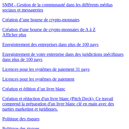
SMM - Gestion de la communauté dans les différents médias
sociaux et messageries
Création d’une bourse de crypto-monnaies
Création d'une bourse de crypto-monnaies de A à Z
Afficher plus
Enregistrement des entreprises dans plus de 100 pays
Enregistrement de votre entreprise dans des juridictions spécifiques
dans plus de 100 pays
Licences pour les systèmes de paiement 31 pays
Licences pour les systèmes de paiement
Création et édition d’un livre blanc
Création et rédaction d'un livre blanc (Pitch Deck). Ce travail
comprend la préparation d'un livre blanc clé en main avec des
parties marketing et juridiques.
Politique des risques
Politique des risques