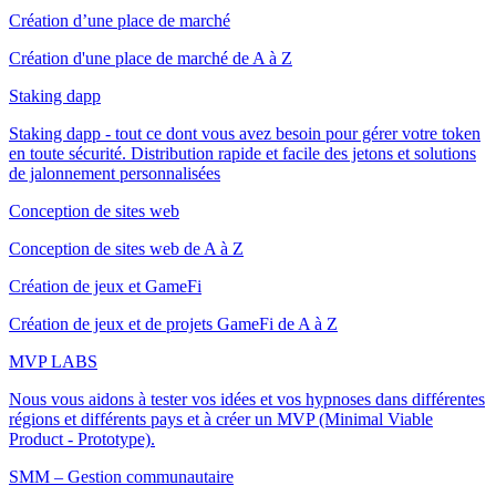
Création d’une place de marché
Création d'une place de marché de A à Z
Staking dapp
Staking dapp - tout ce dont vous avez besoin pour gérer votre token
en toute sécurité. Distribution rapide et facile des jetons et solutions
de jalonnement personnalisées
Conception de sites web
Conception de sites web de A à Z
Création de jeux et GameFi
Création de jeux et de projets GameFi de A à Z
MVP LABS
Nous vous aidons à tester vos idées et vos hypnoses dans différentes
régions et différents pays et à créer un MVP (Minimal Viable
Product - Prototype).
SMM – Gestion communautaire