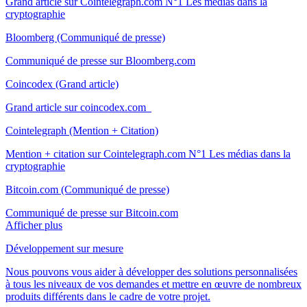
Grand article sur Cointelegraph.com N°1 Les médias dans la
cryptographie
Bloomberg (Communiqué de presse)
Communiqué de presse sur Bloomberg.com
Coincodex (Grand article)
Grand article sur coincodex.com
Cointelegraph (Mention + Citation)
Mention + citation sur Cointelegraph.com N°1 Les médias dans la
cryptographie
Bitcoin.com (Communiqué de presse)
Communiqué de presse sur Bitcoin.com
Afficher plus
Développement sur mesure
Nous pouvons vous aider à développer des solutions personnalisées
à tous les niveaux de vos demandes et mettre en œuvre de nombreux
produits différents dans le cadre de votre projet.