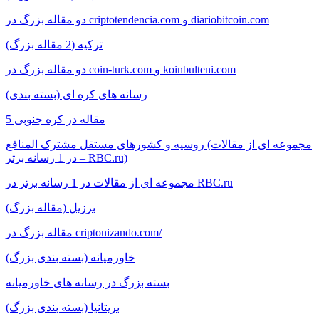
دو مقاله بزرگ در criptotendencia.com و diariobitcoin.com
ترکیه (2 مقاله بزرگ)
دو مقاله بزرگ در coin-turk.com و koinbulteni.com
رسانه های کره ای (بسته بندی)
5 مقاله در کره جنوبی
روسیه و کشورهای مستقل مشترک المنافع (مجموعه ای از مقالات
در 1 رسانه برتر – RBC.ru)
مجموعه ای از مقالات در 1 رسانه برتر در RBC.ru
برزیل (مقاله بزرگ)
مقاله بزرگ در criptonizando.com/
خاورمیانه (بسته بندی بزرگ)
بسته بزرگ در رسانه های خاورمیانه
بریتانیا (بسته بندی بزرگ)