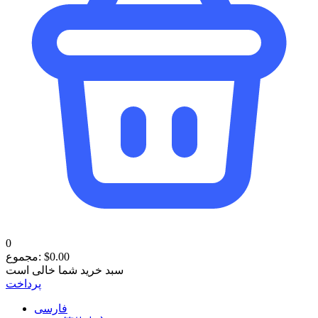
0
0.00
$
مجموع:
سبد خرید شما خالی است
پرداخت
فارسی