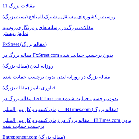
11 مقالات بزرگ
روسیه و کشورهای مستقل مشترک المنافع (بسته بزرگ)
مقالات بزرگ در رسانه های رمزنگاری روسیه
نمایش بیشتر
FxStreet (مقاله بزرگ)
مقاله بزرگ در FxStreet.com بدون برچسب حمایت شده
روزانه لندن (مقاله بزرگ)
مقاله بزرگ در روزانه لندن بدون برچسب حمایت شده
فناوری تایمز (مقاله بزرگ)
مقاله بزرگ در TechTimes.com بدون برچسب حمایت شده
زمان کسب و کار بین المللی – IBTimes.com (مقاله بزرگ)
مقاله بزرگ در زمان کسب و کار بین المللی - IBTimes.com بدون
برچسب حمایت شده
Entrepreneur.com (مقاله بزرگ)