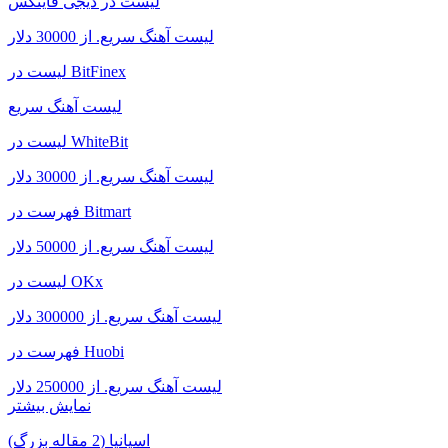
لیست در دیجی فاینکس
لیست آهنگ سریع. از 30000 دلار
لیست در BitFinex
لیست آهنگ سریع
لیست در WhiteBit
لیست آهنگ سریع. از 30000 دلار
فهرست در Bitmart
لیست آهنگ سریع. از 50000 دلار
لیست در OKx
لیست آهنگ سریع. از 300000 دلار
فهرست در Huobi
لیست آهنگ سریع. از 250000 دلار
نمایش بیشتر
اسپانیا (2 مقاله بزرگ)