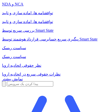
NDA و NCA
توافقنامه ها، اماده سازی و تایید
توافقنامه ها، اماده سازی و تایید
بررسی سریع توسط Smart State
پیگیری سریع حسابرسی قرارداد هوشمند توسط Smart State
سیاست ریسک
سیاست ریسک
نظر حقوقی اتحادیه اروپا
نظرات حقوقی سریع در اتحادیه اروپا
نمایش بیشتر