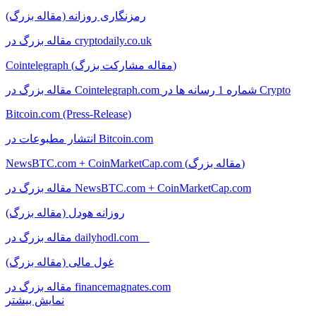
رمزنگاری روزانه (مقاله بزرگ)
مقاله بزرگ در cryptodaily.co.uk
Cointelegraph (مقاله مشارکت بزرگ)
مقاله بزرگ در Cointelegraph.com شماره 1 رسانه ها در Crypto
Bitcoin.com (Press-Release)
انتشار مطبوعات در Bitcoin.com
NewsBTC.com + CoinMarketCap.com (مقاله بزرگ)
مقاله بزرگ در NewsBTC.com + CoinMarketCap.com
روزانه هودل (مقاله بزرگ)
مقاله بزرگ در dailyhodl.com
غول مالی (مقاله بزرگ)
مقاله بزرگ در financemagnates.com
نمایش بیشتر