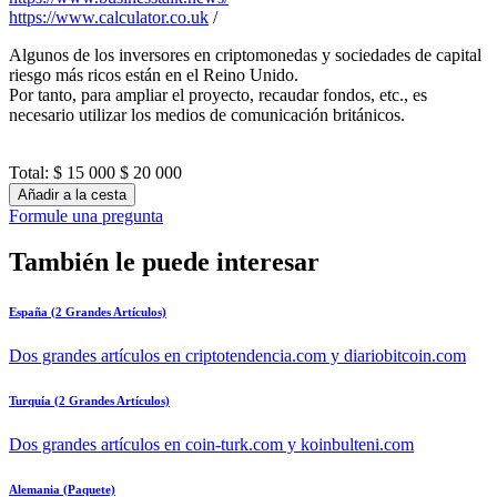
https://www.calculator.co.uk
/
Algunos de los inversores en criptomonedas y sociedades de capital
riesgo más ricos están en el Reino Unido.
Por tanto, para ampliar el proyecto, recaudar fondos, etc., es
necesario utilizar los medios de comunicación británicos.
Total:
$ 15 000
$ 20 000
Añadir a la cesta
Formule una pregunta
También le puede interesar
España (2 Grandes Artículos)
Dos grandes artículos en criptotendencia.com y diariobitcoin.com
Turquía (2 Grandes Artículos)
Dos grandes artículos en coin-turk.com y koinbulteni.com
Alemania (Paquete)