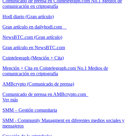
Comunicado de prensa en Cointelegraph.com No.1 Medios de
comunicación en criptografía
Hodl diario (Gran artículo)
Gran artículo en dailyhodl.com
NewsBTC.com (Gran artículo)
Gran artículo en NewsBTC.com
Cointelegraph (Mención + Cita)
Mención + Cita en Cointelegraph.com No.1 Medios de
comunicación en criptografía
AMBcrypto (Comunicado de prensa)
Comunicado de prensa en AMBcrypto.com
Ver más
SMM – Gestión comunitaria
SMM - Community Managment en diferentes medios sociales y
mensajeros