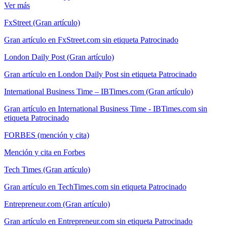
Ver más
FxStreet (Gran artículo)
Gran artículo en FxStreet.com sin etiqueta Patrocinado
London Daily Post (Gran artículo)
Gran artículo en London Daily Post sin etiqueta Patrocinado
International Business Time – IBTimes.com (Gran artículo)
Gran artículo en International Business Time - IBTimes.com sin
etiqueta Patrocinado
FORBES (mención y cita)
Mención y cita en Forbes
Tech Times (Gran artículo)
Gran artículo en TechTimes.com sin etiqueta Patrocinado
Entrepreneur.com (Gran artículo)
Gran artículo en Entrepreneur.com sin etiqueta Patrocinado