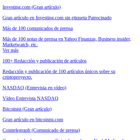
Investing.com (Gran artículo)
Gran artículo en Investing.com sin etiqueta Patrocinado
Más de 100 comunicados de prensa
Más de 100 notas de prensa en Yahoo Finanzas, Business insider,
Marketwatch, etc.
Ver más
100+ Redacción y publicación de artículos
Redacción y publicación de 100 artículos únicos sobre su
criptoproyecto.
NASDAQ (Entrevista en vídeo)
Vídeo Entrevista NASDAQ
Bitcoinist (Gran artículo)
Gran artículo en bitcoinist.com
Cointelegraph (Comunicado de prensa)