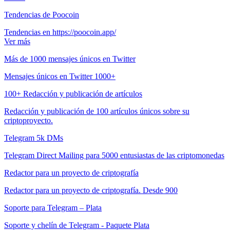
Tendencias de Poocoin
Tendencias en https://poocoin.app/
Ver más
Más de 1000 mensajes únicos en Twitter
Mensajes únicos en Twitter 1000+
100+ Redacción y publicación de artículos
Redacción y publicación de 100 artículos únicos sobre su
criptoproyecto.
Telegram 5k DMs
Telegram Direct Mailing para 5000 entusiastas de las criptomonedas
Redactor para un proyecto de criptografía
Redactor para un proyecto de criptografía. Desde 900
Soporte para Telegram – Plata
Soporte y chelín de Telegram - Paquete Plata