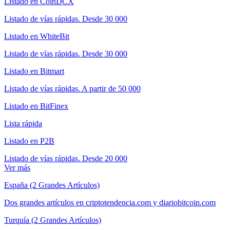
Listado en CoinDCX
Listado de vías rápidas. Desde 30 000
Listado en WhiteBit
Listado de vías rápidas. Desde 30 000
Listado en Bitmart
Listado de vías rápidas. A partir de 50 000
Listado en BitFinex
Lista rápida
Listado en P2B
Listado de vías rápidas. Desde 20 000
Ver más
España (2 Grandes Artículos)
Dos grandes artículos en criptotendencia.com y diariobitcoin.com
Turquía (2 Grandes Artículos)