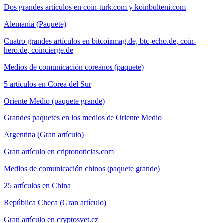
Dos grandes artículos en coin-turk.com y koinbulteni.com
Alemania (Paquete)
Cuatro grandes artículos en bitcoinmag.de, btc-echo.de, coin-
hero.de, coincierge.de
Medios de comunicación coreanos (paquete)
5 artículos en Corea del Sur
Oriente Medio (paquete grande)
Grandes paquetes en los medios de Oriente Medio
Argentina (Gran artículo)
Gran artículo en criptonoticias.com
Medios de comunicación chinos (paquete grande)
25 artículos en China
República Checa (Gran artículo)
Gran artículo en cryptosvet.cz