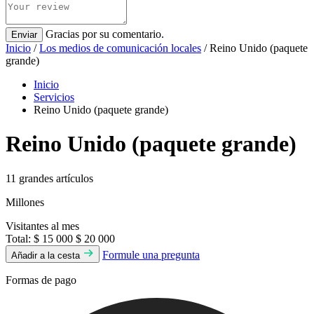
Gracias por su comentario.
Enviar
Inicio
/
Los medios de comunicación locales
/ Reino Unido (paquete
grande)
Inicio
Servicios
Reino Unido (paquete grande)
Reino Unido (paquete grande)
11 grandes artículos
Millones
Visitantes al mes
Total:
$ 15 000
$ 20 000
Formule una pregunta
Añadir a la cesta
Formas de pago