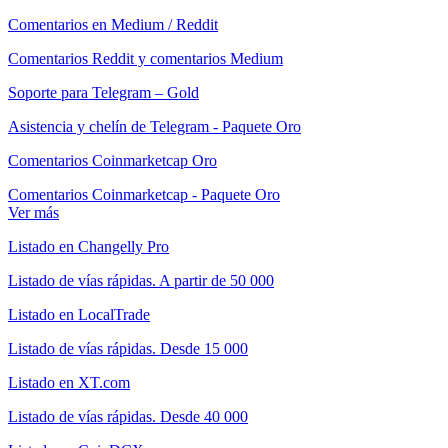
Comentarios en Medium / Reddit
Comentarios Reddit y comentarios Medium
Soporte para Telegram – Gold
Asistencia y chelín de Telegram - Paquete Oro
Comentarios Coinmarketcap Oro
Comentarios Coinmarketcap - Paquete Oro
Ver más
Listado en Changelly Pro
Listado de vías rápidas. A partir de 50 000
Listado en LocalTrade
Listado de vías rápidas. Desde 15 000
Listado en XT.com
Listado de vías rápidas. Desde 40 000