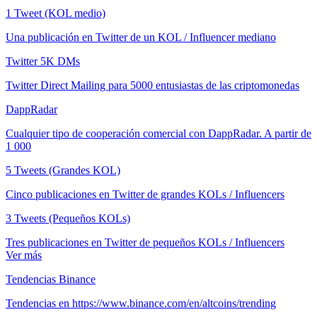
1 Tweet (KOL medio)
Una publicación en Twitter de un KOL / Influencer mediano
Twitter 5K DMs
Twitter Direct Mailing para 5000 entusiastas de las criptomonedas
DappRadar
Cualquier tipo de cooperación comercial con DappRadar. A partir de
1 000
5 Tweets (Grandes KOL)
Cinco publicaciones en Twitter de grandes KOLs / Influencers
3 Tweets (Pequeños KOLs)
Tres publicaciones en Twitter de pequeños KOLs / Influencers
Ver más
Tendencias Binance
Tendencias en https://www.binance.com/en/altcoins/trending