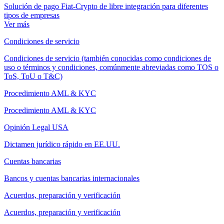
Solución de pago Fiat-Crypto de libre integración para diferentes
tipos de empresas
Ver más
Condiciones de servicio
Condiciones de servicio (también conocidas como condiciones de
uso o términos y condiciones, comúnmente abreviadas como TOS o
ToS, ToU o T&C)
Procedimiento AML & KYC
Procedimiento AML & KYC
Opinión Legal USA
Dictamen jurídico rápido en EE.UU.
Cuentas bancarias
Bancos y cuentas bancarias internacionales
Acuerdos, preparación y verificación
Acuerdos, preparación y verificación