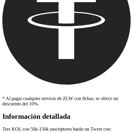
* Al pagar cualquier servicio de ZLW con fichas, se ofrece un
descuento del 10%.
Información detallada
Tres KOL con 50k-150k suscriptores harán un Tweet con: