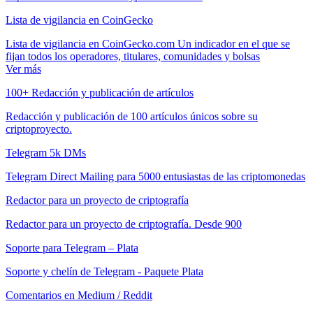
Lista de vigilancia en CoinGecko
Lista de vigilancia en CoinGecko.com Un indicador en el que se
fijan todos los operadores, titulares, comunidades y bolsas
Ver más
100+ Redacción y publicación de artículos
Redacción y publicación de 100 artículos únicos sobre su
criptoproyecto.
Telegram 5k DMs
Telegram Direct Mailing para 5000 entusiastas de las criptomonedas
Redactor para un proyecto de criptografía
Redactor para un proyecto de criptografía. Desde 900
Soporte para Telegram – Plata
Soporte y chelín de Telegram - Paquete Plata
Comentarios en Medium / Reddit