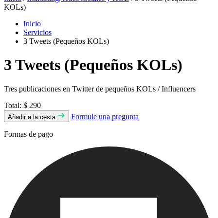
KOLs)
Inicio
Servicios
3 Tweets (Pequeños KOLs)
3 Tweets (Pequeños KOLs)
Tres publicaciones en Twitter de pequeños KOLs / Influencers
Total:
$ 290
Formule una pregunta
Añadir a la cesta
Formas de pago