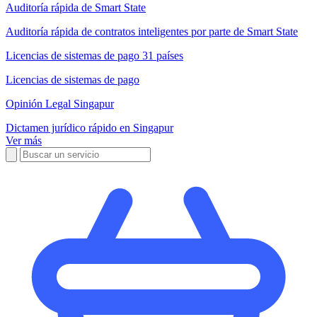
Auditoría rápida de Smart State
Auditoría rápida de contratos inteligentes por parte de Smart State
Licencias de sistemas de pago 31 países
Licencias de sistemas de pago
Opinión Legal Singapur
Dictamen jurídico rápido en Singapur
Ver más