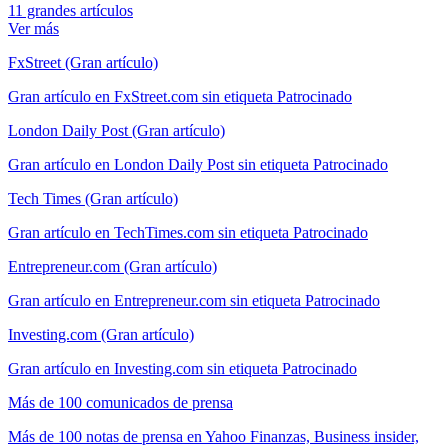
11 grandes artículos
Ver más
FxStreet (Gran artículo)
Gran artículo en FxStreet.com sin etiqueta Patrocinado
London Daily Post (Gran artículo)
Gran artículo en London Daily Post sin etiqueta Patrocinado
Tech Times (Gran artículo)
Gran artículo en TechTimes.com sin etiqueta Patrocinado
Entrepreneur.com (Gran artículo)
Gran artículo en Entrepreneur.com sin etiqueta Patrocinado
Investing.com (Gran artículo)
Gran artículo en Investing.com sin etiqueta Patrocinado
Más de 100 comunicados de prensa
Más de 100 notas de prensa en Yahoo Finanzas, Business insider,