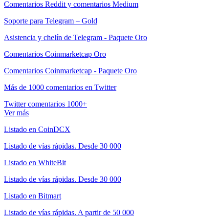
Comentarios Reddit y comentarios Medium
Soporte para Telegram – Gold
Asistencia y chelín de Telegram - Paquete Oro
Comentarios Coinmarketcap Oro
Comentarios Coinmarketcap - Paquete Oro
Más de 1000 comentarios en Twitter
Twitter comentarios 1000+
Ver más
Listado en CoinDCX
Listado de vías rápidas. Desde 30 000
Listado en WhiteBit
Listado de vías rápidas. Desde 30 000
Listado en Bitmart
Listado de vías rápidas. A partir de 50 000