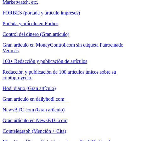
Marketwatch, etc.
FORBES (portada y artículo impresos)
Portada y artículo en Forbes
Control del dinero (Gran artículo)
Gran artículo en MoneyControl.com sin etiqueta Patrocinado
Ver más
100+ Redacción y publicación de artículos
Redacción y publicación de 100 artículos únicos sobre su
criptoproyecto.
Hodl diario (Gran artículo)
Gran artículo en dailyhodl.com
NewsBTC.com (Gran artículo)
Gran artículo en NewsBTC.com
Cointelegraph (Mención + Cita)