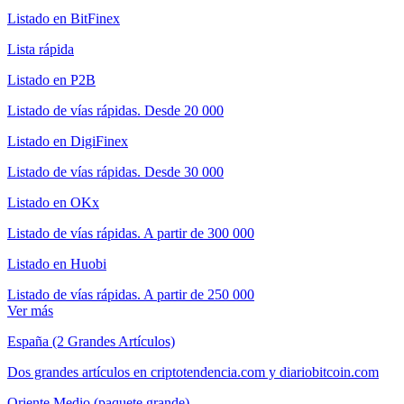
Listado en BitFinex
Lista rápida
Listado en P2B
Listado de vías rápidas. Desde 20 000
Listado en DigiFinex
Listado de vías rápidas. Desde 30 000
Listado en OKx
Listado de vías rápidas. A partir de 300 000
Listado en Huobi
Listado de vías rápidas. A partir de 250 000
Ver más
España (2 Grandes Artículos)
Dos grandes artículos en criptotendencia.com y diariobitcoin.com
Oriente Medio (paquete grande)