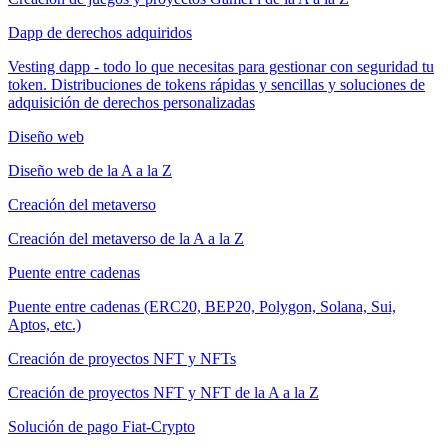
Dapp de derechos adquiridos
Vesting dapp - todo lo que necesitas para gestionar con seguridad tu
token. Distribuciones de tokens rápidas y sencillas y soluciones de
adquisición de derechos personalizadas
Diseño web
Diseño web de la A a la Z
Creación del metaverso
Creación del metaverso de la A a la Z
Puente entre cadenas
Puente entre cadenas (ERC20, BEP20, Polygon, Solana, Sui,
Aptos, etc.)
Creación de proyectos NFT y NFTs
Creación de proyectos NFT y NFT de la A a la Z
Solución de pago Fiat-Crypto