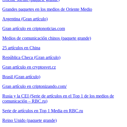
Grandes paquetes en los medios de Oriente Medio
Argentina (Gran artículo)
Gran artículo en criptonoticias.com
Medios de comunicación chinos (paquete grande)
25 artículos en China
República Checa (Gran artículo)
Gran artículo en cryptosvet.cz
Brasil (Gran artículo)
Gran artículo en criptonizando.com/
Rusia y la CEI (Serie de artículos en el Top 1 de los medios de
comunicación – RBC.ru)
Serie de artículos en Top 1 Media en RBC.ru
Reino Unido (paquete grande)