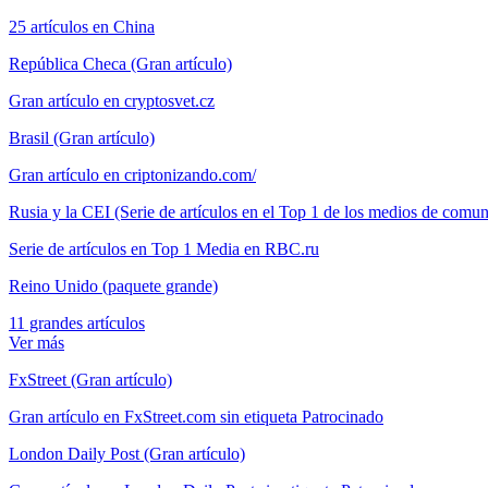
25 artículos en China
República Checa (Gran artículo)
Gran artículo en cryptosvet.cz
Brasil (Gran artículo)
Gran artículo en criptonizando.com/
Rusia y la CEI (Serie de artículos en el Top 1 de los medios de com
Serie de artículos en Top 1 Media en RBC.ru
Reino Unido (paquete grande)
11 grandes artículos
Ver más
FxStreet (Gran artículo)
Gran artículo en FxStreet.com sin etiqueta Patrocinado
London Daily Post (Gran artículo)