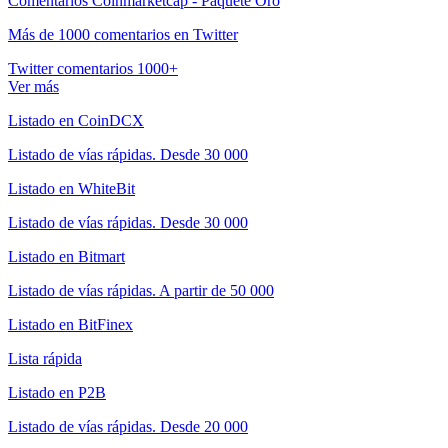
Comentarios Coinmarketcap - Paquete Oro
Más de 1000 comentarios en Twitter
Twitter comentarios 1000+
Ver más
Listado en CoinDCX
Listado de vías rápidas. Desde 30 000
Listado en WhiteBit
Listado de vías rápidas. Desde 30 000
Listado en Bitmart
Listado de vías rápidas. A partir de 50 000
Listado en BitFinex
Lista rápida
Listado en P2B
Listado de vías rápidas. Desde 20 000