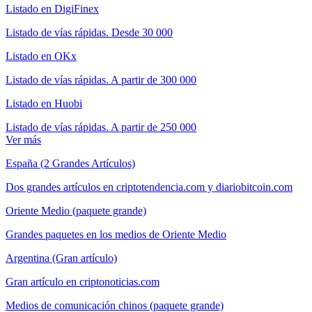
Listado en DigiFinex
Listado de vías rápidas. Desde 30 000
Listado en OKx
Listado de vías rápidas. A partir de 300 000
Listado en Huobi
Listado de vías rápidas. A partir de 250 000
Ver más
España (2 Grandes Artículos)
Dos grandes artículos en criptotendencia.com y diariobitcoin.com
Oriente Medio (paquete grande)
Grandes paquetes en los medios de Oriente Medio
Argentina (Gran artículo)
Gran artículo en criptonoticias.com
Medios de comunicación chinos (paquete grande)