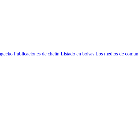
ngecko
Publicaciones de chelín
Listado en bolsas
Los medios de comun