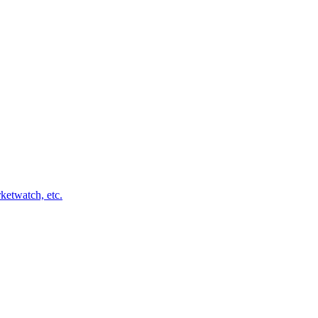
ketwatch, etc.