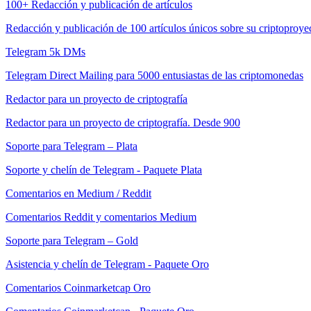
100+ Redacción y publicación de artículos
Redacción y publicación de 100 artículos únicos sobre su criptoproye
Telegram 5k DMs
Telegram Direct Mailing para 5000 entusiastas de las criptomonedas
Redactor para un proyecto de criptografía
Redactor para un proyecto de criptografía. Desde 900
Soporte para Telegram – Plata
Soporte y chelín de Telegram - Paquete Plata
Comentarios en Medium / Reddit
Comentarios Reddit y comentarios Medium
Soporte para Telegram – Gold
Asistencia y chelín de Telegram - Paquete Oro
Comentarios Coinmarketcap Oro