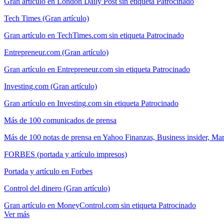
Gran artículo en London Daily Post sin etiqueta Patrocinado
Tech Times (Gran artículo)
Gran artículo en TechTimes.com sin etiqueta Patrocinado
Entrepreneur.com (Gran artículo)
Gran artículo en Entrepreneur.com sin etiqueta Patrocinado
Investing.com (Gran artículo)
Gran artículo en Investing.com sin etiqueta Patrocinado
Más de 100 comunicados de prensa
Más de 100 notas de prensa en Yahoo Finanzas, Business insider, Mar
FORBES (portada y artículo impresos)
Portada y artículo en Forbes
Control del dinero (Gran artículo)
Gran artículo en MoneyControl.com sin etiqueta Patrocinado
Ver más