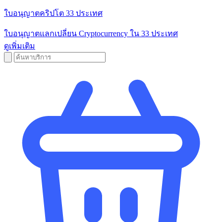
ใบอนุญาตคริปโต 33 ประเทศ
ใบอนุญาตแลกเปลี่ยน Cryptocurrency ใน 33 ประเทศ
ดูเพิ่มเติม