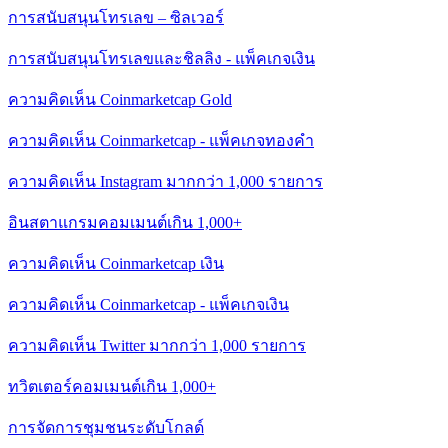
การสนับสนุนโทรเลข – ซิลเวอร์
การสนับสนุนโทรเลขและชิลลิง - แพ็คเกจเงิน
ความคิดเห็น Coinmarketcap Gold
ความคิดเห็น Coinmarketcap - แพ็คเกจทองคำ
ความคิดเห็น Instagram มากกว่า 1,000 รายการ
อินสตาแกรมคอมเมนต์เกิน 1,000+
ความคิดเห็น Coinmarketcap เงิน
ความคิดเห็น Coinmarketcap - แพ็คเกจเงิน
ความคิดเห็น Twitter มากกว่า 1,000 รายการ
ทวิตเตอร์คอมเมนต์เกิน 1,000+
การจัดการชุมชนระดับโกลด์