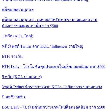
แพ็คเกจส่วนบุคคล
แพ็คเกจส่วนบุคคล - เฉพาะสำหรับงบประมาณและความ
ต้องการของคุณเท่านั้น จาก $500
1 ทวีต (KOL ใหญ่)
หนึ่งโพสต์ Twitter จาก KOL / Influencer รายใหญ่
ETH รายวัน
ETH Daily - โปรโมชั่นทุกประเภทในบล็อกยอดนิยม จาก $500
5 ทวีต (KOL ปานกลาง)
โพสต์ Twitter ห้ารายการจาก KOLs / Influencers ขนาดกลาง
บีเอสซีรายวัน
BSC Daily - โปรโมชั่นทุกประเภทในบล็อกยอดนิยม จาก $500