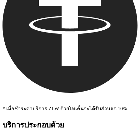
* เมื่อชําระค่าบริการ ZLW ด้วยโทเค็นจะได้รับส่วนลด 10%
บริการประกอบด้วย