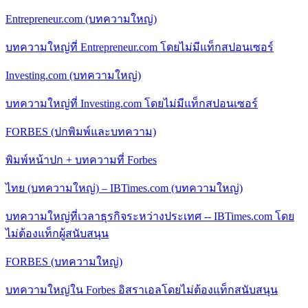
Entrepreneur.com (บทความใหญ่)
บทความใหญ่ที่ Entrepreneur.com โดยไม่มีแท็กสปอนเซอร์
Investing.com (บทความใหญ่)
บทความใหญ่ที่ Investing.com โดยไม่มีแท็กสปอนเซอร์
FORBES (ปกพิมพ์และบทความ)
พิมพ์หน้าปก + บทความที่ Forbes
ไทย (บทความใหญ่) – IBTimes.com (บทความใหญ่)
บทความใหญ่ที่เวลาธุรกิจระหว่างประเทศ -- IBTimes.com โดย
ไม่ต้องแท็กผู้สนับสนุน
FORBES (บทความใหญ่)
บทความใหญ่ใน Forbes อิสราเอลโดยไม่ต้องแท็กสนับสนุน