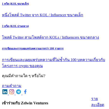
1 ทวีต (KOL ขนาดเล็ก)
หนึ่งโพสต์ Twitter จาก KOL / Influencer ขนาดเล็ก
3 ทวีต (KOL ปานกลาง)
โพสต์ Twitter สามโพสต์จาก KOLs / Influencers ขนาดกลาง
การเขียนและการเผยแพร่บทความมากกว่า 100 รายการ
การเขียนและเผยแพร่บทความที่ไม่ซ้ำกัน 100 บทความเกี่ยวกับ
โครงการ crypto ของคุณ
คุณมีคําถามใด ๆ หรือไม่?
ถามคําถาม
ราย
เข้าร่วมกับ Zelwin Ventures
ละเอียด