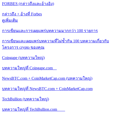
FORBES (กล่าวถึงและอ้างอิง)
กล่าวถึง + อ้างที่ Forbes
ดูเพิ่มเติม
การเขียนและการเผยแพร่บทความมากกว่า 100 รายการ
การเขียนและเผยแพร่บทความที่ไม่ซ้ำกัน 100 บทความเกี่ยวกับ
โครงการ crypto ของคุณ
Coingape (บทความใหญ่)
บทความใหญ่ที่ Coingape.com
NewsBTC.com + CoinMarketCap.com (บทความใหญ่)
บทความใหญ่ที่ NewsBTC.com + CoinMarketCap.com
TechBullion (บทความใหญ่)
บทความใหญ่ที่ TechBullion.com