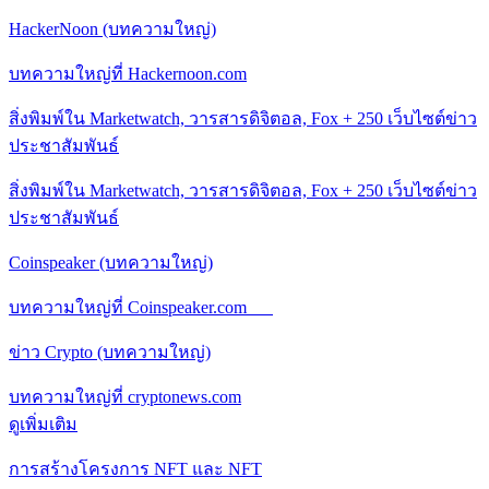
HackerNoon (บทความใหญ่)
บทความใหญ่ที่ Hackernoon.com
สิ่งพิมพ์ใน Marketwatch, วารสารดิจิตอล, Fox + 250 เว็บไซต์ข่าว
ประชาสัมพันธ์
สิ่งพิมพ์ใน Marketwatch, วารสารดิจิตอล, Fox + 250 เว็บไซต์ข่าว
ประชาสัมพันธ์
Coinspeaker (บทความใหญ่)
บทความใหญ่ที่ Coinspeaker.com
ข่าว Crypto (บทความใหญ่)
บทความใหญ่ที่ cryptonews.com
ดูเพิ่มเติม
การสร้างโครงการ NFT และ NFT