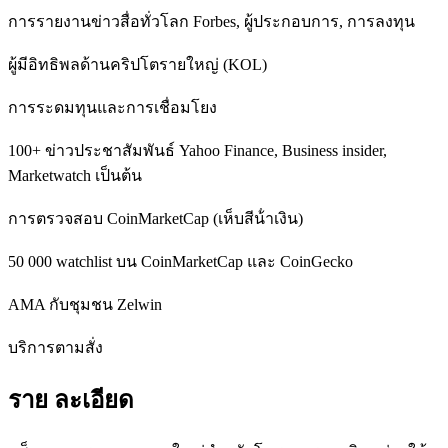
การรายงานข่าวสื่อทั่วโลก Forbes, ผู้ประกอบการ, การลงทุน
ผู้มีอิทธิพลด้านคริปโตรายใหญ่ (KOL)
การระดมทุนและการเชื่อมโยง
100+ ข่าวประชาสัมพันธ์ Yahoo Finance, Business insider,
Marketwatch เป็นต้น
การตรวจสอบ CoinMarketCap (เห็บสีน้ําเงิน)
50 000 watchlist บน CoinMarketCap และ CoinGecko
AMA กับชุมชน Zelwin
บริการตามสั่ง
ราย ละเอียด