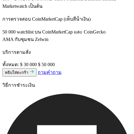
Marketwatch เป็นต้น
การตรวจสอบ CoinMarketCap (เห็บสีน้ําเงิน)
50 000 watchlist บน CoinMarketCap และ CoinGecko
AMA กับชุมชน Zelwin
บริการตามสั่ง
ทั้งหมด:
$ 30 000
$ 50 000
ถามคําถาม
หยิบใส่ตะกร้า
วิธีการชําระเงิน