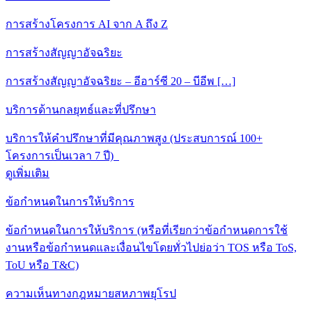
การสร้างโครงการ AI จาก A ถึง Z
การสร้างสัญญาอัจฉริยะ
การสร้างสัญญาอัจฉริยะ – อีอาร์ซี 20 – บีอีพ […]
บริการด้านกลยุทธ์และที่ปรึกษา
บริการให้คําปรึกษาที่มีคุณภาพสูง (ประสบการณ์ 100+
โครงการเป็นเวลา 7 ปี)
ดูเพิ่มเติม
ข้อกําหนดในการให้บริการ
ข้อกําหนดในการให้บริการ (หรือที่เรียกว่าข้อกําหนดการใช้
งานหรือข้อกําหนดและเงื่อนไขโดยทั่วไปย่อว่า TOS หรือ ToS,
ToU หรือ T&C)
ความเห็นทางกฎหมายสหภาพยุโรป