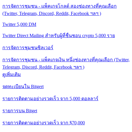
การจัดการชุมชน - แพ็คเกจโกลด์ สองช่องทางที่คุณเลือก
(Twitter, Telegram, Discord, Reddit, Facebook ฯลฯ )
Twitter 5,000 DM
Twitter Direct Mailing สำหรับผู้ที่ชื่นชอบ crypto 5,000 ราย
การจัดการชุมชนซิลเวอร์
การจัดการชุมชน - แพ็คเกจเงิน หนึ่งช่องทางที่คุณเลือก (Twitter,
Telegram, Discord, Reddit, Facebook ฯลฯ )
ดูเพิ่มเติม
จดทะเบียนใน Bitgert
รายการติดตามอย่างรวดเร็ว จาก 5,000 ดอลลาร์
รายการบน Bitget
รายการติดตามอย่างรวดเร็ว จาก $70,000