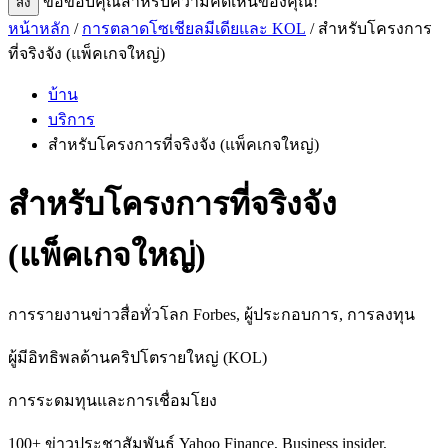
ขอขอบคุณสําหรับความคิดเห็นของคุณ!
ส่ง
หน้าหลัก
/
การตลาดโซเชียลมีเดียและ KOL
/ สําหรับโครงการ
ที่จริงจัง (แพ็คเกจใหญ่)
บ้าน
บริการ
สําหรับโครงการที่จริงจัง (แพ็คเกจใหญ่)
สําหรับโครงการที่จริงจัง
(แพ็คเกจใหญ่)
การรายงานข่าวสื่อทั่วโลก Forbes, ผู้ประกอบการ, การลงทุน
ผู้มีอิทธิพลด้านคริปโตรายใหญ่ (KOL)
การระดมทุนและการเชื่อมโยง
100+ ข่าวประชาสัมพันธ์ Yahoo Finance, Business insider,