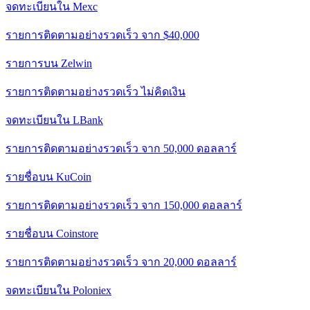
จดทะเบียนใน Mexc
รายการติดตามอย่างรวดเร็ว จาก $40,000
รายการบน Zelwin
รายการติดตามอย่างรวดเร็ว ไม่คิดเงิน
จดทะเบียนใน LBank
รายการติดตามอย่างรวดเร็ว จาก 50,000 ดอลลาร์
รายชื่อบน KuCoin
รายการติดตามอย่างรวดเร็ว จาก 150,000 ดอลลาร์
รายชื่อบน Coinstore
รายการติดตามอย่างรวดเร็ว จาก 20,000 ดอลลาร์
จดทะเบียนใน Poloniex