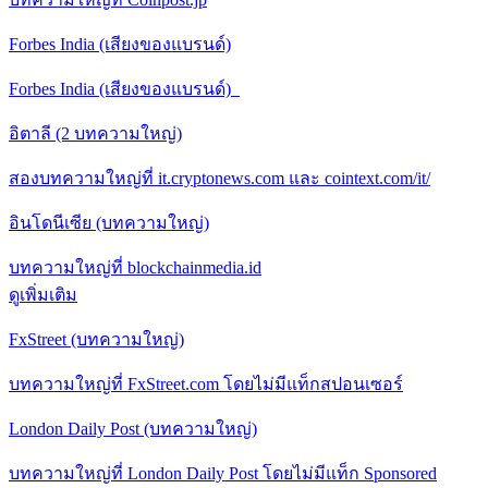
Forbes India (เสียงของแบรนด์)
Forbes India (เสียงของแบรนด์)
อิตาลี (2 บทความใหญ่)
สองบทความใหญ่ที่ it.cryptonews.com และ cointext.com/it/
อินโดนีเซีย (บทความใหญ่)
บทความใหญ่ที่ blockchainmedia.id
ดูเพิ่มเติม
FxStreet (บทความใหญ่)
บทความใหญ่ที่ FxStreet.com โดยไม่มีแท็กสปอนเซอร์
London Daily Post (บทความใหญ่)
บทความใหญ่ที่ London Daily Post โดยไม่มีแท็ก Sponsored