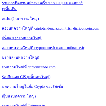
รายการติดตามอย่างรวดเร็ว จาก 100,000 ดอลลาร์
ดูเพิ่มเติม
สเปน (2 บทความใหญ่)
สองบทความใหญ่ที่ criptotendencia.com และ diariobitcoin.com
ฝรั่งเศส (2 บทความใหญ่)
สองบทความใหญ่ที่ cryptonaute.fr และ actufinance.fr
บราซิล (บทความใหญ่)
บทความใหญ่ที่ criptonizando.com/
รัสเซียและ CIS (แพ็คเกจใหญ่)
บทความใหญ่ในสื่อ Crypto ของรัสเซีย
ญี่ปุ่น (บทความใหญ่)
บทความใหญ่ที่ Coinpost.jp