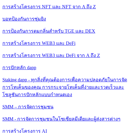
การสร้างโครงการ NFT และ NFT จาก A ถึง Z
บอทป้องกันการซุ่มยิง
การป้องกันการดมกลิ่นสําหรับ TGE และ DEX
การสร้างโครงการ WEB3 และ DeFi
การสร้างโครงการ WEB3 และ DeFi จาก A ถึง Z
การปักหลัก dapp
Staking dapp - ทุกสิ่งที่คุณต้องการเพื่อความปลอดภัยในการจัด
การโทเค็นของคุณ การกระจายโทเค็นที่ง่ายและรวดเร็วและ
โซลูชันการปักหลักแบบกําหนดเอง
SMM – การจัดการชุมชน
SMM - การจัดการชุมชนในโซเชียลมีเดียและผู้ส่งสารต่างๆ
การสร้างโครงการ AI