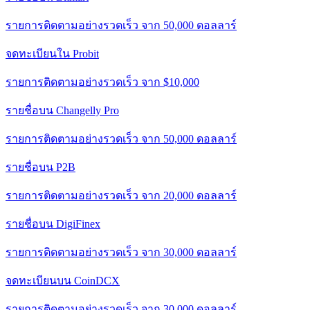
รายการติดตามอย่างรวดเร็ว จาก 50,000 ดอลลาร์
จดทะเบียนใน Probit
รายการติดตามอย่างรวดเร็ว จาก $10,000
รายชื่อบน Changelly Pro
รายการติดตามอย่างรวดเร็ว จาก 50,000 ดอลลาร์
รายชื่อบน P2B
รายการติดตามอย่างรวดเร็ว จาก 20,000 ดอลลาร์
รายชื่อบน DigiFinex
รายการติดตามอย่างรวดเร็ว จาก 30,000 ดอลลาร์
จดทะเบียนบน CoinDCX
รายการติดตามอย่างรวดเร็ว จาก 30,000 ดอลลาร์