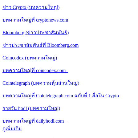
ข่าว Crypto (บทความใหญ่)
บทความใหญ่ที่ cryptonews.com
Bloomberg (ข่าวประชาสัมพันธ์)
ข่าวประชาสัมพันธ์ที่ Bloomberg.com
Coincodex (บทความใหญ่)
บทความใหญ่ที่ coincodex.com
Cointelegraph (บทความหุ้นส่วนใหญ่)
บทความใหญ่ที่ Cointelegraph.com ฉบับที่ 1 สื่อใน Crypto
รายวัน hodl (บทความใหญ่)
บทความใหญ่ที่ dailyhodl.com
ดูเพิ่มเติม