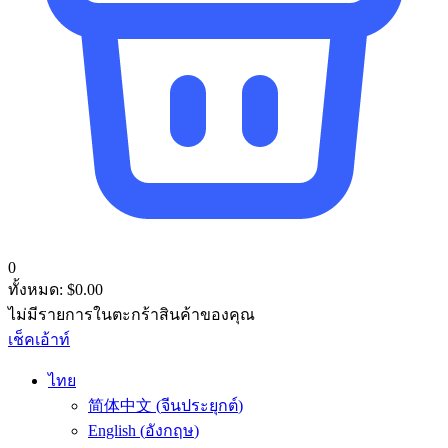
0
ทั้งหมด:
$
0.00
ไม่มีรายการในตะกร้าสินค้าของคุณ
เช็คเอ้าท์
ไทย
简体中文
(
จีนประยุกต์
)
English
(
อังกฤษ
)