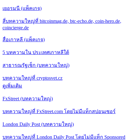
เยอรมนี (แพ็คเกจ)
สี่บทความใหญ่ที่ bitcoinmag.de, btc-echo.de, coin-hero.de,
coincierge.de
สื่อเกาหลี (แพ็คเกจ)
5 บทความใน ประเทศเกาหลีใต้
สาธารณรัฐเช็ก (บทความใหญ่)
บทความใหญ่ที่ cryptosvet.cz
ดูเพิ่มเติม
FxStreet (บทความใหญ่)
บทความใหญ่ที่ FxStreet.com โดยไม่มีแท็กสปอนเซอร์
London Daily Post (บทความใหญ่)
บทความใหญ่ที่ London Daily Post โดยไม่มีแท็ก Sponsored