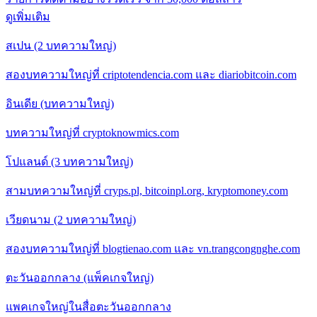
ดูเพิ่มเติม
สเปน (2 บทความใหญ่)
สองบทความใหญ่ที่ criptotendencia.com และ diariobitcoin.com
อินเดีย (บทความใหญ่)
บทความใหญ่ที่ cryptoknowmics.com
โปแลนด์ (3 บทความใหญ่)
สามบทความใหญ่ที่ cryps.pl, bitcoinpl.org, kryptomoney.com
เวียดนาม (2 บทความใหญ่)
สองบทความใหญ่ที่ blogtienao.com และ vn.trangcongnghe.com
ตะวันออกกลาง (แพ็คเกจใหญ่)
แพคเกจใหญ่ในสื่อตะวันออกกลาง