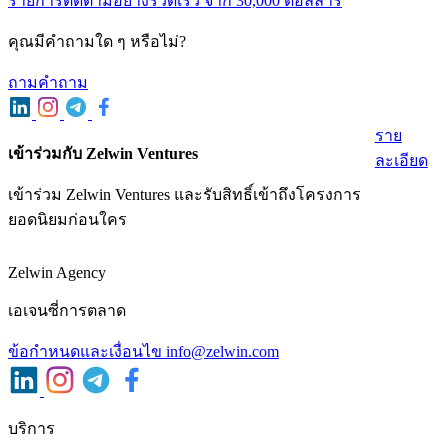
รายการติดตามอย่างรวดเร็ว จาก 30,000 ดอลลาร์
คุณมีคําถามใด ๆ หรือไม่?
ถามคําถาม
ราย
เข้าร่วมกับ Zelwin Ventures
ละเอียด
เข้าร่วม Zelwin Ventures และรับสิทธิ์เข้าถึงโครงการ
ยอดนิยมก่อนใคร
Zelwin Agency
เอเจนซี่การตลาด
ข้อกําหนดและเงื่อนไข
info@zelwin.com
บริการ