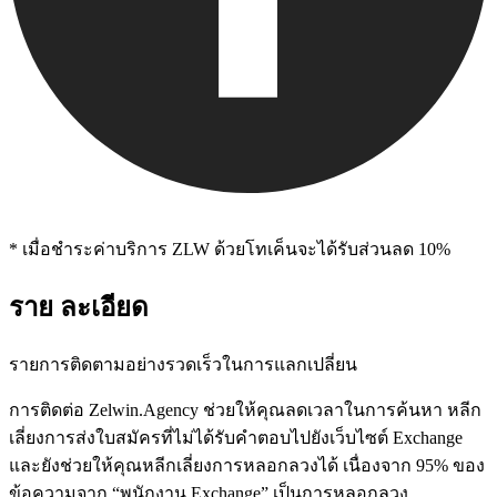
* เมื่อชําระค่าบริการ ZLW ด้วยโทเค็นจะได้รับส่วนลด 10%
ราย ละเอียด
รายการติดตามอย่างรวดเร็วในการแลกเปลี่ยน
การติดต่อ Zelwin.Agency ช่วยให้คุณลดเวลาในการค้นหา หลีก
เลี่ยงการส่งใบสมัครที่ไม่ได้รับคำตอบไปยังเว็บไซต์ Exchange
และยังช่วยให้คุณหลีกเลี่ยงการหลอกลวงได้ เนื่องจาก 95% ของ
ข้อความจาก “พนักงาน Exchange” เป็นการหลอกลวง