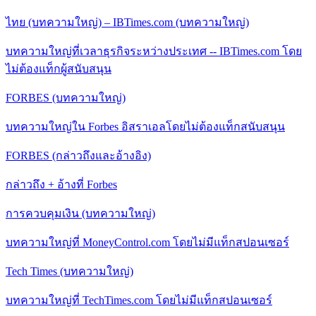
ไทย (บทความใหญ่) – IBTimes.com (บทความใหญ่)
บทความใหญ่ที่เวลาธุรกิจระหว่างประเทศ -- IBTimes.com โดย
ไม่ต้องแท็กผู้สนับสนุน
FORBES (บทความใหญ่)
บทความใหญ่ใน Forbes อิสราเอลโดยไม่ต้องแท็กสนับสนุน
FORBES (กล่าวถึงและอ้างอิง)
กล่าวถึง + อ้างที่ Forbes
การควบคุมเงิน (บทความใหญ่)
บทความใหญ่ที่ MoneyControl.com โดยไม่มีแท็กสปอนเซอร์
Tech Times (บทความใหญ่)
บทความใหญ่ที่ TechTimes.com โดยไม่มีแท็กสปอนเซอร์