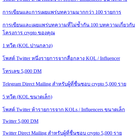
การเขียนและการเผยแพร่บทความมากกว่า 100 รายการ
การเขียนและเผยแพร่บทความที่ไม่ซ้ำกัน 100 บทความเกี่ยวกับ
โครงการ crypto ของคุณ
1 ทวีต (KOL ปานกลาง)
โพสต์ Twitter หนึ่งรายการจากสื่อกลาง KOL / Influencer
โทรเลข 5,000 DM
Telegram Direct Mailing สำหรับผู้ที่ชื่นชอบ crypto 5,000 ราย
5 ทวีต (KOL ขนาดเล็ก)
โพสต์ Twitter ห้ารายการจาก KOLs / Influencers ขนาดเล็ก
Twitter 5,000 DM
Twitter Direct Mailing สำหรับผู้ที่ชื่นชอบ crypto 5,000 ราย