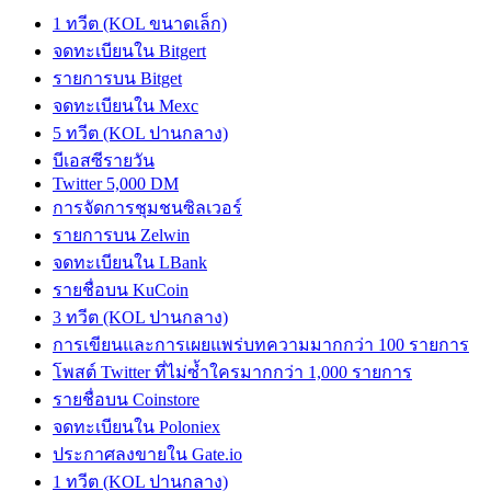
1 ทวีต (KOL ขนาดเล็ก)
จดทะเบียนใน Bitgert
รายการบน Bitget
จดทะเบียนใน Mexc
5 ทวีต (KOL ปานกลาง)
บีเอสซีรายวัน
Twitter 5,000 DM
การจัดการชุมชนซิลเวอร์
รายการบน Zelwin
จดทะเบียนใน LBank
รายชื่อบน KuCoin
3 ทวีต (KOL ปานกลาง)
การเขียนและการเผยแพร่บทความมากกว่า 100 รายการ
โพสต์ Twitter ที่ไม่ซ้ำใครมากกว่า 1,000 รายการ
รายชื่อบน Coinstore
จดทะเบียนใน Poloniex
ประกาศลงขายใน Gate.io
1 ทวีต (KOL ปานกลาง)