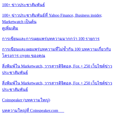
100+ ข่าวประชาสัมพันธ์
100+ ข่าวประชาสัมพันธ์ที่ Yahoo Finance, Business insider,
Marketwatch เป็นต้น
ดูเพิ่มเติม
การเขียนและการเผยแพร่บทความมากกว่า 100 รายการ
การเขียนและเผยแพร่บทความที่ไม่ซ้ำกัน 100 บทความเกี่ยวกับ
โครงการ crypto ของคุณ
สิ่งพิมพ์ใน Marketwatch, วารสารดิจิตอล, Fox + 250 เว็บไซต์ข่าว
ประชาสัมพันธ์
สิ่งพิมพ์ใน Marketwatch, วารสารดิจิตอล, Fox + 250 เว็บไซต์ข่าว
ประชาสัมพันธ์
Coinspeaker (บทความใหญ่)
บทความใหญ่ที่ Coinspeaker.com