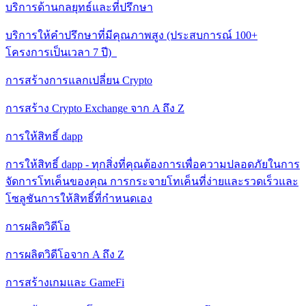
บริการด้านกลยุทธ์และที่ปรึกษา
บริการให้คําปรึกษาที่มีคุณภาพสูง (ประสบการณ์ 100+
โครงการเป็นเวลา 7 ปี)
การสร้างการแลกเปลี่ยน Crypto
การสร้าง Crypto Exchange จาก A ถึง Z
การให้สิทธิ์ dapp
การให้สิทธิ์ dapp - ทุกสิ่งที่คุณต้องการเพื่อความปลอดภัยในการ
จัดการโทเค็นของคุณ การกระจายโทเค็นที่ง่ายและรวดเร็วและ
โซลูชันการให้สิทธิ์ที่กําหนดเอง
การผลิตวิดีโอ
การผลิตวิดีโอจาก A ถึง Z
การสร้างเกมและ GameFi