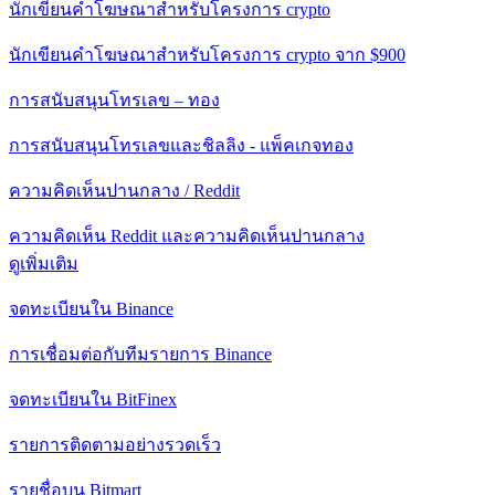
นักเขียนคำโฆษณาสำหรับโครงการ crypto
นักเขียนคำโฆษณาสำหรับโครงการ crypto จาก $900
การสนับสนุนโทรเลข – ทอง
การสนับสนุนโทรเลขและชิลลิง - แพ็คเกจทอง
ความคิดเห็นปานกลาง / Reddit
ความคิดเห็น Reddit และความคิดเห็นปานกลาง
ดูเพิ่มเติม
จดทะเบียนใน Binance
การเชื่อมต่อกับทีมรายการ Binance
จดทะเบียนใน BitFinex
รายการติดตามอย่างรวดเร็ว
รายชื่อบน Bitmart