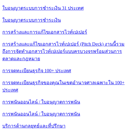
ใบอนุญาตระบบการชําระเงิน 31 ประเทศ
ใบอนุญาตระบบการชําระเงิน
การสร้างและการแก้ไขเอกสารไวท์เปเปอร์
การสร้างและแก้ไขเอกสารไวท์เปเปอร์ (Pitch Deck) งานนี้รวม
ถึงการจัดทําเอกสารไวท์เปเปอร์แบบครบวงจรพร้อมส่วนการ
ตลาดและกฎหมาย
การจดทะเบียนธุรกิจ 100+ ประเทศ
การจดทะเบียนธุรกิจของคุณในเขตอํานาจศาลเฉพาะใน 100+
ประเทศ
การพนันออนไลน์ / ใบอนุญาตการพนัน
การพนันออนไลน์ / ใบอนุญาตการพนัน
บริการด้านกลยุทธ์และที่ปรึกษา