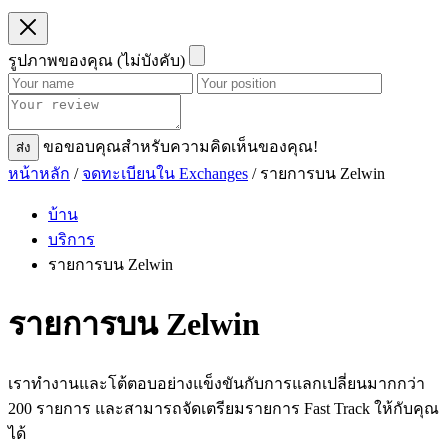
รูปภาพของคุณ (ไม่บังคับ)
ขอขอบคุณสําหรับความคิดเห็นของคุณ!
ส่ง
หน้าหลัก
/
จดทะเบียนใน Exchanges
/ รายการบน Zelwin
บ้าน
บริการ
รายการบน Zelwin
รายการบน Zelwin
เราทำงานและโต้ตอบอย่างแข็งขันกับการแลกเปลี่ยนมากกว่า
200 รายการ และสามารถจัดเตรียมรายการ Fast Track ให้กับคุณ
ได้