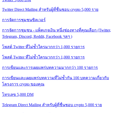
Twitter Direct Mailing สำหรับผู้ที่ชื่นชอบ crypto 5,000 ราย
การจัดการชุมชนซิลเวอร์
การจัดการชุมชน - แพ็คเกจเงิน หนึ่งช่องทางที่คุณเลือก (Twitter,
Telegram, Discord, Reddit, Facebook ฯลฯ )
โพสต์ Twitter ที่ไม่ซ้ำใครมากกว่า 1,000 รายการ
โพสต์ Twitter ที่ไม่ซ้ำใครมากกว่า 1,000 รายการ
การเขียนและการเผยแพร่บทความมากกว่า 100 รายการ
การเขียนและเผยแพร่บทความที่ไม่ซ้ำกัน 100 บทความเกี่ยวกับ
โครงการ crypto ของคุณ
โทรเลข 5,000 DM
Telegram Direct Mailing สำหรับผู้ที่ชื่นชอบ crypto 5,000 ราย