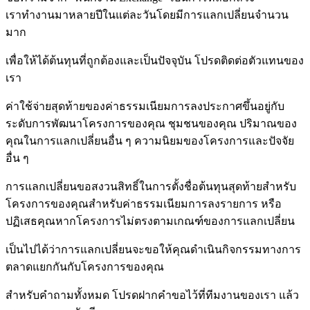
เราทำงานมาหลายปีในแต่ละวันโดยมีการแลกเปลี่ยนจำนวน
มาก
เพื่อให้ได้ต้นทุนที่ถูกต้องและเป็นปัจจุบัน โปรดติดต่อตัวแทนของ
เรา
ค่าใช้จ่ายสุดท้ายของค่าธรรมเนียมการลงประกาศขึ้นอยู่กับ
ระดับการพัฒนาโครงการของคุณ ชุมชนของคุณ ปริมาณของ
คุณในการแลกเปลี่ยนอื่น ๆ ความนิยมของโครงการและปัจจัย
อื่น ๆ
การแลกเปลี่ยนขอสงวนสิทธิ์ในการตั้งชื่อต้นทุนสุดท้ายสำหรับ
โครงการของคุณสำหรับค่าธรรมเนียมการลงรายการ หรือ
ปฏิเสธคุณหากโครงการไม่ตรงตามเกณฑ์ของการแลกเปลี่ยน
เป็นไปได้ว่าการแลกเปลี่ยนจะขอให้คุณดำเนินกิจกรรมทางการ
ตลาดแยกกันกับโครงการของคุณ
สำหรับคำถามทั้งหมด โปรดฝากคำขอไว้ที่ทีมงานของเรา แล้ว