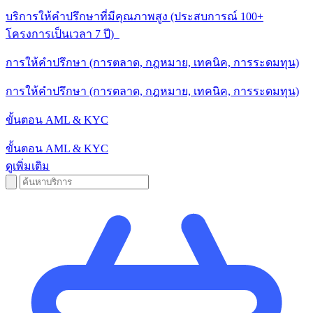
บริการให้คําปรึกษาที่มีคุณภาพสูง (ประสบการณ์ 100+
โครงการเป็นเวลา 7 ปี)
การให้คําปรึกษา (การตลาด, กฎหมาย, เทคนิค, การระดมทุน)
การให้คําปรึกษา (การตลาด, กฎหมาย, เทคนิค, การระดมทุน)
ขั้นตอน AML & KYC
ขั้นตอน AML & KYC
ดูเพิ่มเติม