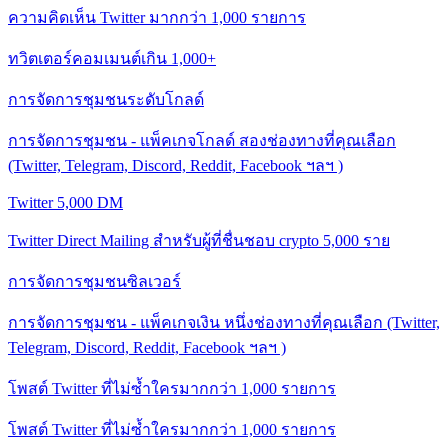
ความคิดเห็น Twitter มากกว่า 1,000 รายการ
ทวิตเตอร์คอมเมนต์เกิน 1,000+
การจัดการชุมชนระดับโกลด์
การจัดการชุมชน - แพ็คเกจโกลด์ สองช่องทางที่คุณเลือก
(Twitter, Telegram, Discord, Reddit, Facebook ฯลฯ )
Twitter 5,000 DM
Twitter Direct Mailing สำหรับผู้ที่ชื่นชอบ crypto 5,000 ราย
การจัดการชุมชนซิลเวอร์
การจัดการชุมชน - แพ็คเกจเงิน หนึ่งช่องทางที่คุณเลือก (Twitter,
Telegram, Discord, Reddit, Facebook ฯลฯ )
โพสต์ Twitter ที่ไม่ซ้ำใครมากกว่า 1,000 รายการ
โพสต์ Twitter ที่ไม่ซ้ำใครมากกว่า 1,000 รายการ