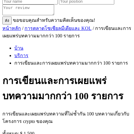
ขอขอบคุณสําหรับความคิดเห็นของคุณ!
ส่ง
หน้าหลัก
/
การตลาดโซเชียลมีเดียและ KOL
/ การเขียนและการ
เผยแพร่บทความมากกว่า 100 รายการ
บ้าน
บริการ
การเขียนและการเผยแพร่บทความมากกว่า 100 รายการ
การเขียนและการเผยแพร่
บทความมากกว่า 100 รายการ
การเขียนและเผยแพร่บทความที่ไม่ซ้ำกัน 100 บทความเกี่ยวกับ
โครงการ crypto ของคุณ
ทั้งหมด:
$ 1 500