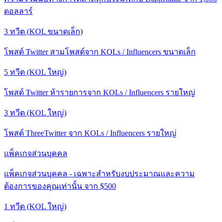
ดอลลาร์
3 ทวีต (KOL ขนาดเล็ก)
โพสต์ Twitter สามโพสต์จาก KOLs / Influencers ขนาดเล็ก
5 ทวีต (KOL ใหญ่)
โพสต์ Twitter ห้ารายการจาก KOLs / Influencers รายใหญ่
3 ทวีต (KOL ใหญ่)
โพสต์ ThreeTwitter จาก KOLs / Influencers รายใหญ่
แพ็คเกจส่วนบุคคล
แพ็คเกจส่วนบุคคล - เฉพาะสำหรับงบประมาณและความ
ต้องการของคุณเท่านั้น จาก $500
1 ทวีต (KOL ใหญ่)