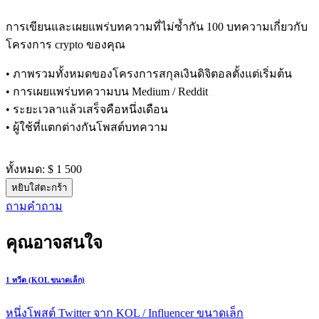
การเขียนและเผยแพร่บทความที่ไม่ซ้ำกัน 100 บทความเกี่ยวกับ
โครงการ crypto ของคุณ
• ภาพรวมทั้งหมดของโครงการสกุลเงินดิจิตอลตั้งแต่เริ่มต้น
• การเผยแพร่บทความบน Medium / Reddit
• ระยะเวลาแล้วเสร็จคือหนึ่งเดือน
• ผู้ใช้ที่แตกต่างกันโพสต์บทความ
ทั้งหมด:
$ 1 500
หยิบใส่ตะกร้า
ถามคําถาม
คุณอาจสนใจ
1 ทวีต (KOL ขนาดเล็ก)
หนึ่งโพสต์ Twitter จาก KOL / Influencer ขนาดเล็ก