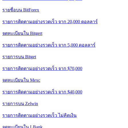
รายชื่อบน BitForex
รายการติดตามอย่างรวดเร็ว จาก 20,000 ดอลลาร์
จดทะเบียนใน Bitgert
รายการติดตามอย่างรวดเร็ว จาก 5,000 ดอลลาร์
รายการบน Bitget
รายการติดตามอย่างรวดเร็ว จาก $70,000
จดทะเบียนใน Mexc
รายการติดตามอย่างรวดเร็ว จาก $40,000
รายการบน Zelwin
รายการติดตามอย่างรวดเร็ว ไม่คิดเงิน
จดทะเบียนใน LBank