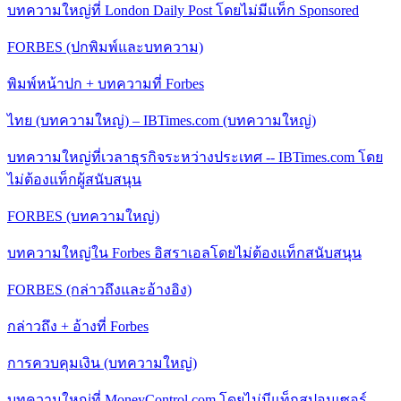
บทความใหญ่ที่ London Daily Post โดยไม่มีแท็ก Sponsored
FORBES (ปกพิมพ์และบทความ)
พิมพ์หน้าปก + บทความที่ Forbes
ไทย (บทความใหญ่) – IBTimes.com (บทความใหญ่)
บทความใหญ่ที่เวลาธุรกิจระหว่างประเทศ -- IBTimes.com โดย
ไม่ต้องแท็กผู้สนับสนุน
FORBES (บทความใหญ่)
บทความใหญ่ใน Forbes อิสราเอลโดยไม่ต้องแท็กสนับสนุน
FORBES (กล่าวถึงและอ้างอิง)
กล่าวถึง + อ้างที่ Forbes
การควบคุมเงิน (บทความใหญ่)
บทความใหญ่ที่ MoneyControl.com โดยไม่มีแท็กสปอนเซอร์