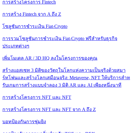
การสร้างโครงการ Fintech
การสร้าง Fintech จาก A ถึง Z
โซลูชันการชําระเงิน Fiat-Crypto
การรวมโซลูชันการชําระเงิน Fiat-Crypto ฟรีสําหรับธุรกิจ
ประเภทต่างๆ
เพิ่มโมเดล AR / 3D HQ ลงในโครงการของคุณ
สร้างแอสเซท 3 มิติของวัตถุในโลกแห่งความเป็นจริงด้วยสมา
ร์ทโฟนและสร้างโลกเสมือนจริง: Metaverse, NFT ให้บริการสําห
รับเกมการสร้างแบบจําลอง 3 มิติ AR และ AI เพียงหนึ่งนาที
การสร้างโครงการ NFT และ NFT
การสร้างโครงการ NFT และ NFT จาก A ถึง Z
บอทป้องกันการซุ่มยิง