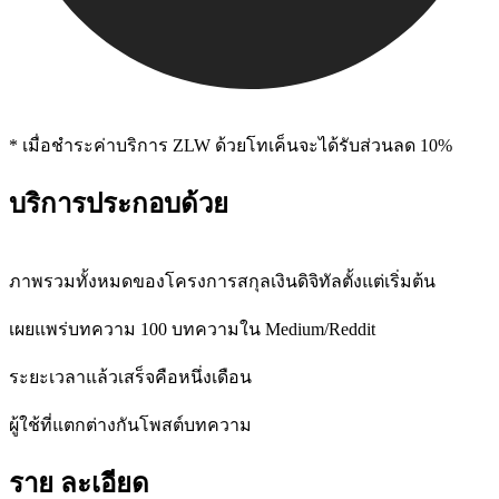
* เมื่อชําระค่าบริการ ZLW ด้วยโทเค็นจะได้รับส่วนลด 10%
บริการประกอบด้วย
ภาพรวมทั้งหมดของโครงการสกุลเงินดิจิทัลตั้งแต่เริ่มต้น
เผยแพร่บทความ 100 บทความใน Medium/Reddit
ระยะเวลาแล้วเสร็จคือหนึ่งเดือน
ผู้ใช้ที่แตกต่างกันโพสต์บทความ
ราย ละเอียด