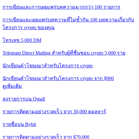
การเขียนและการเผยแพร่บทความมากกว่า 100 รายการ
การเขียนและเผยแพร่บทความที่ไม่ซ้ำกัน 100 บทความเกี่ยวกับ
โครงการ crypto ของคุณ
โทรเลข 5,000 DM
Telegram Direct Mailing สำหรับผู้ที่ชื่นชอบ crypto 5,000 ราย
นักเขียนคำโฆษณาสำหรับโครงการ crypto
นักเขียนคำโฆษณาสำหรับโครงการ crypto จาก $900
ดูเพิ่มเติม
ลงรายการบน Qmall
รายการติดตามอย่างรวดเร็ว จาก 30,000 ดอลลาร์
รายชื่อบน Bybit
รายการติดตามอย่างรวดเร็ว จาก $70,000