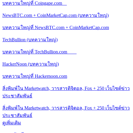
บทความใหญ่ที่ Coingape.com
NewsBTC.com + CoinMarketCap.com (บทความใหญ่)
บทความใหญ่ที่ NewsBTC.com + CoinMarketCap.com
TechBullion (บทความใหญ่)
บทความใหญ่ที่ TechBullion.com
HackerNoon (บทความใหญ่)
บทความใหญ่ที่ Hackernoon.com
สิ่งพิมพ์ใน Marketwatch, วารสารดิจิตอล, Fox + 250 เว็บไซต์ข่าว
ประชาสัมพันธ์
สิ่งพิมพ์ใน Marketwatch, วารสารดิจิตอล, Fox + 250 เว็บไซต์ข่าว
ประชาสัมพันธ์
ดูเพิ่มเติม