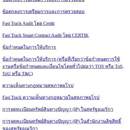
ข้อตกลงการเตรียมการและการตรวจสอบ
Fast Track Audit โดย Certik
Fast Track Smart Contract Audit โดย CERTIK
ข้อกําหนดในการให้บริการ
ข้อกําหนดในการให้บริการ (หรือที่เรียกว่าข้อกําหนดการใช้
งานหรือข้อกําหนดและเงื่อนไขโดยทั่วไปย่อว่า TOS หรือ ToS,
ToU หรือ T&C)
ความเห็นทางกฎหมายสหภาพยุโรป
Fast Track ความเห็นทางกฎหมายในสหภาพยุโรป
การจดทะเบียนทรัพย์สินทางปัญญา (IP) ในสหรัฐอเมริกา
การจดทะเบียนทรัพย์สินทางปัญญา (IP) ในสํานักงานลิขสิทธิ์
ของสหรัฐอเมริกา