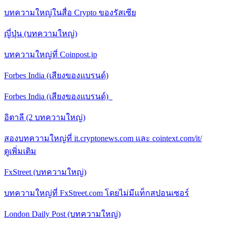
บทความใหญ่ในสื่อ Crypto ของรัสเซีย
ญี่ปุ่น (บทความใหญ่)
บทความใหญ่ที่ Coinpost.jp
Forbes India (เสียงของแบรนด์)
Forbes India (เสียงของแบรนด์)
อิตาลี (2 บทความใหญ่)
สองบทความใหญ่ที่ it.cryptonews.com และ cointext.com/it/
ดูเพิ่มเติม
FxStreet (บทความใหญ่)
บทความใหญ่ที่ FxStreet.com โดยไม่มีแท็กสปอนเซอร์
London Daily Post (บทความใหญ่)