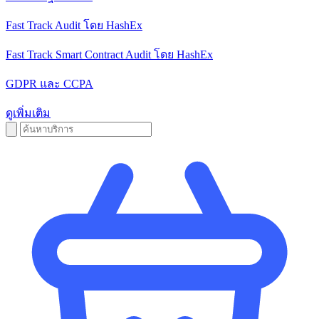
Fast Track Audit โดย HashEx
Fast Track Smart Contract Audit โดย HashEx
GDPR และ CCPA
ดูเพิ่มเติม