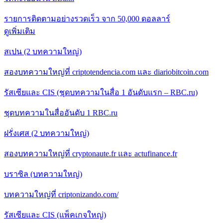
รายการติดตามอย่างรวดเร็ว จาก 50,000 ดอลลาร์
ดูเพิ่มเติม
สเปน (2 บทความใหญ่)
สองบทความใหญ่ที่ criptotendencia.com และ diariobitcoin.com
รัสเซียและ CIS (ชุดบทความในสื่อ 1 อันดับแรก – RBC.ru)
ชุดบทความในสื่ออันดับ 1 RBC.ru
ฝรั่งเศส (2 บทความใหญ่)
สองบทความใหญ่ที่ cryptonaute.fr และ actufinance.fr
บราซิล (บทความใหญ่)
บทความใหญ่ที่ criptonizando.com/
รัสเซียและ CIS (แพ็คเกจใหญ่)