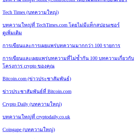
Tech Times (บทความใหญ่)
บทความใหญ่ที่ TechTimes.com โดยไม่มีแท็กสปอนเซอร์
ดูเพิ่มเติม
การเขียนและการเผยแพร่บทความมากกว่า 100 รายการ
การเขียนและเผยแพร่บทความที่ไม่ซ้ำกัน 100 บทความเกี่ยวกับ
โครงการ crypto ของคุณ
Bitcoin.com (ข่าวประชาสัมพันธ์)
ข่าวประชาสัมพันธ์ที่ Bitcoin.com
Crypto Daily (บทความใหญ่)
บทความใหญ่ที่ cryptodaily.co.uk
Coingape (บทความใหญ่)