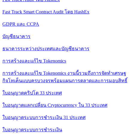
Fast Track Smart Contract Audit โดย HashEx
GDPR และ CCPA
บัญชีธนาคาร
ธนาคารระหว่างประเทศและบัญชีธนาคาร
การสร้างและแก้ไข Tokenomics
การสร้างและแก้ไข Tokenomics งานนี้รวมถึงการจัดทําเศรษฐ
กิจโทเค็นแบบครบวงจรพร้อมแผนการตลาดและการมอบสิทธิ์
ใบอนุญาตคริปโต 33 ประเทศ
ใบอนุญาตแลกเปลี่ยน Cryptocurrency ใน 33 ประเทศ
ใบอนุญาตระบบการชําระเงิน 31 ประเทศ
ใบอนุญาตระบบการชําระเงิน