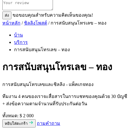
ขอขอบคุณสําหรับความคิดเห็นของคุณ!
ส่ง
หน้าหลัก
/
ชิลลิงโพสต์
/ การสนับสนุนโทรเลข – ทอง
บ้าน
บริการ
การสนับสนุนโทรเลข – ทอง
การสนับสนุนโทรเลข – ทอง
การสนับสนุนโทรเลขและชิลลิง - แพ็คเกจทอง
ทีมงาน 4 คนของเราจะสื่อสารในการแชทของคุณด้วย 30 บัญชี
+ ส่งข้อความตามจำนวนที่รับประกันต่อวัน
ทั้งหมด:
$ 2 000
ถามคําถาม
หยิบใส่ตะกร้า