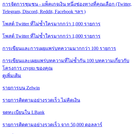
การจัดการชุมชน - แพ็คเกจเงิน หนึ่งช่องทางที่คุณเลือก (Twitter,
Telegram, Discord, Reddit, Facebook ฯลฯ )
โพสต์ Twitter ที่ไม่ซ้ำใครมากกว่า 1,000 รายการ
โพสต์ Twitter ที่ไม่ซ้ำใครมากกว่า 1,000 รายการ
การเขียนและการเผยแพร่บทความมากกว่า 100 รายการ
การเขียนและเผยแพร่บทความที่ไม่ซ้ำกัน 100 บทความเกี่ยวกับ
โครงการ crypto ของคุณ
ดูเพิ่มเติม
รายการบน Zelwin
รายการติดตามอย่างรวดเร็ว ไม่คิดเงิน
จดทะเบียนใน LBank
รายการติดตามอย่างรวดเร็ว จาก 50,000 ดอลลาร์