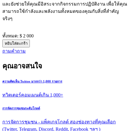
และยังช่วยให้คุณมีอิสระจากกิจกรรมการปฏิบัติงาน เพื่อให้คุณ
สามารถใช้กำลังและพลังงานทั้งหมดของคุณกับสิ่งที่สำคัญ
จริงๆ
ทั้งหมด:
$ 2 000
หยิบใส่ตะกร้า
ถามคําถาม
คุณอาจสนใจ
ความคิดเห็น Twitter มากกว่า 1,000 รายการ
ทวิตเตอร์คอมเมนต์เกิน 1,000+
การจัดการชุมชนระดับโกลด์
การจัดการชุมชน - แพ็คเกจโกลด์ สองช่องทางที่คุณเลือก
(Twitter, Telegram, Discord, Reddit, Facebook ฯลฯ )