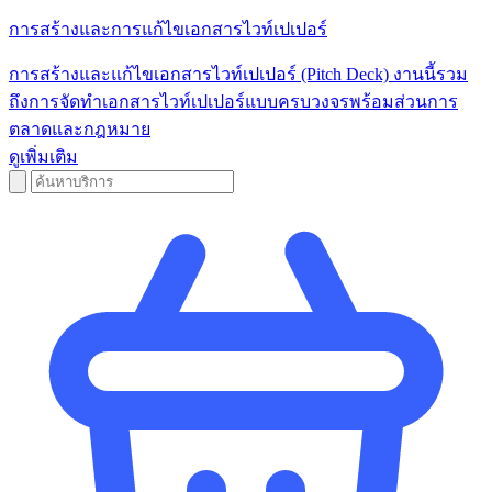
การสร้างและการแก้ไขเอกสารไวท์เปเปอร์
การสร้างและแก้ไขเอกสารไวท์เปเปอร์ (Pitch Deck) งานนี้รวม
ถึงการจัดทําเอกสารไวท์เปเปอร์แบบครบวงจรพร้อมส่วนการ
ตลาดและกฎหมาย
ดูเพิ่มเติม