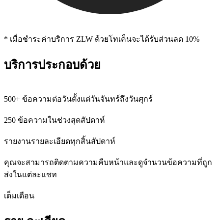
* เมื่อชําระค่าบริการ ZLW ด้วยโทเค็นจะได้รับส่วนลด 10%
บริการประกอบด้วย
500+ ข้อความต่อวันตั้งแต่วันจันทร์ถึงวันศุกร์
250 ข้อความในช่วงสุดสัปดาห์
รายงานรายละเอียดทุกสิ้นสัปดาห์
คุณจะสามารถติดตามความคืบหน้าและดูจำนวนข้อความที่ถูก
ส่งในแต่ละแชท
เต็มเดือน