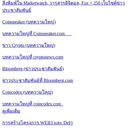
สิ่งพิมพ์ใน Marketwatch, วารสารดิจิตอล, Fox + 250 เว็บไซต์ข่าว
ประชาสัมพันธ์
Coinspeaker (บทความใหญ่)
บทความใหญ่ที่ Coinspeaker.com
ข่าว Crypto (บทความใหญ่)
บทความใหญ่ที่ cryptonews.com
Bloomberg (ข่าวประชาสัมพันธ์)
ข่าวประชาสัมพันธ์ที่ Bloomberg.com
Coincodex (บทความใหญ่)
บทความใหญ่ที่ coincodex.com
ดูเพิ่มเติม
การสร้างโครงการ WEB3 และ DeFi