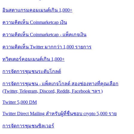
อินสตาแกรมคอมเมนต์เกิน 1,000+
ความคิดเห็น Coinmarketcap เงิน
ความคิดเห็น Coinmarketcap - แพ็คเกจเงิน
ความคิดเห็น Twitter มากกว่า 1,000 รายการ
ทวิตเตอร์คอมเมนต์เกิน 1,000+
การจัดการชุมชนระดับโกลด์
การจัดการชุมชน - แพ็คเกจโกลด์ สองช่องทางที่คุณเลือก
(Twitter, Telegram, Discord, Reddit, Facebook ฯลฯ )
Twitter 5,000 DM
Twitter Direct Mailing สำหรับผู้ที่ชื่นชอบ crypto 5,000 ราย
การจัดการชุมชนซิลเวอร์