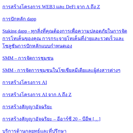
การสร้างโครงการ WEB3 และ DeFi จาก A ถึง Z
การปักหลัก dapp
Staking dapp - ทุกสิ่งที่คุณต้องการเพื่อความปลอดภัยในการจัด
การโทเค็นของคุณ การกระจายโทเค็นที่ง่ายและรวดเร็วและ
โซลูชันการปักหลักแบบกําหนดเอง
SMM – การจัดการชุมชน
SMM - การจัดการชุมชนในโซเชียลมีเดียและผู้ส่งสารต่างๆ
การสร้างโครงการ AI
การสร้างโครงการ AI จาก A ถึง Z
การสร้างสัญญาอัจฉริยะ
การสร้างสัญญาอัจฉริยะ – อีอาร์ซี 20 – บีอีพ […]
บริการด้านกลยุทธ์และที่ปรึกษา