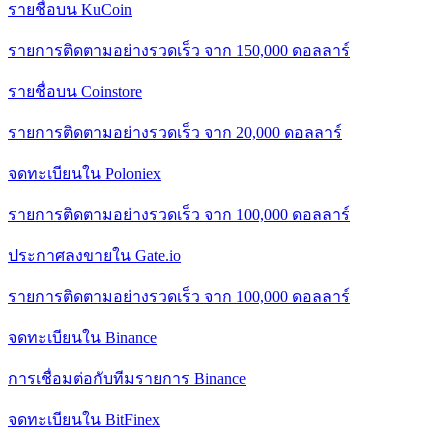
รายชื่อบน KuCoin
รายการติดตามอย่างรวดเร็ว จาก 150,000 ดอลลาร์
รายชื่อบน Coinstore
รายการติดตามอย่างรวดเร็ว จาก 20,000 ดอลลาร์
จดทะเบียนใน Poloniex
รายการติดตามอย่างรวดเร็ว จาก 100,000 ดอลลาร์
ประกาศลงขายใน Gate.io
รายการติดตามอย่างรวดเร็ว จาก 100,000 ดอลลาร์
จดทะเบียนใน Binance
การเชื่อมต่อกับทีมรายการ Binance
จดทะเบียนใน BitFinex