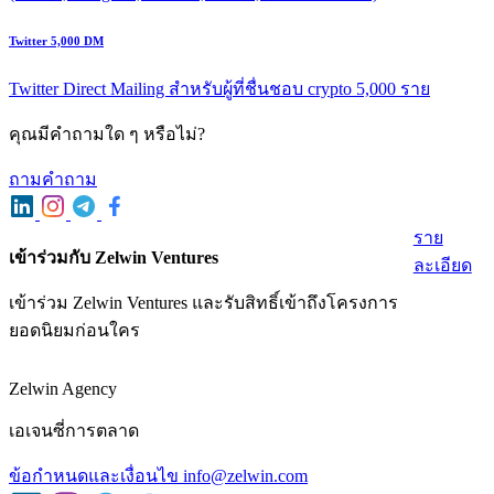
Twitter 5,000 DM
Twitter Direct Mailing สำหรับผู้ที่ชื่นชอบ crypto 5,000 ราย
คุณมีคําถามใด ๆ หรือไม่?
ถามคําถาม
ราย
เข้าร่วมกับ Zelwin Ventures
ละเอียด
เข้าร่วม Zelwin Ventures และรับสิทธิ์เข้าถึงโครงการ
ยอดนิยมก่อนใคร
Zelwin Agency
เอเจนซี่การตลาด
ข้อกําหนดและเงื่อนไข
info@zelwin.com