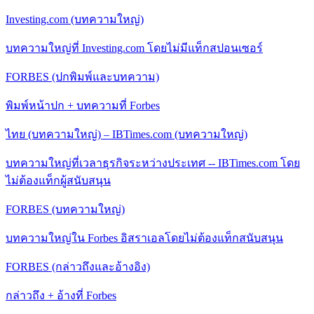
Investing.com (บทความใหญ่)
บทความใหญ่ที่ Investing.com โดยไม่มีแท็กสปอนเซอร์
FORBES (ปกพิมพ์และบทความ)
พิมพ์หน้าปก + บทความที่ Forbes
ไทย (บทความใหญ่) – IBTimes.com (บทความใหญ่)
บทความใหญ่ที่เวลาธุรกิจระหว่างประเทศ -- IBTimes.com โดย
ไม่ต้องแท็กผู้สนับสนุน
FORBES (บทความใหญ่)
บทความใหญ่ใน Forbes อิสราเอลโดยไม่ต้องแท็กสนับสนุน
FORBES (กล่าวถึงและอ้างอิง)
กล่าวถึง + อ้างที่ Forbes