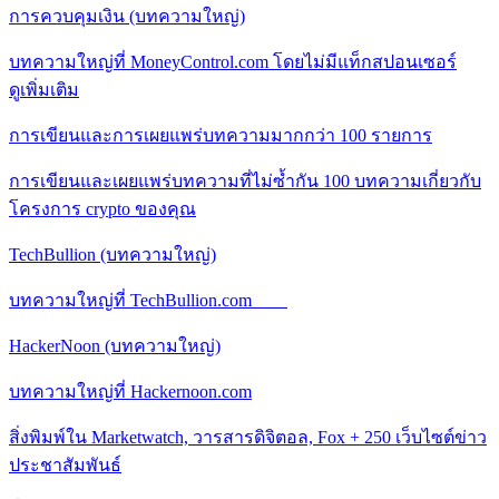
การควบคุมเงิน (บทความใหญ่)
บทความใหญ่ที่ MoneyControl.com โดยไม่มีแท็กสปอนเซอร์
ดูเพิ่มเติม
การเขียนและการเผยแพร่บทความมากกว่า 100 รายการ
การเขียนและเผยแพร่บทความที่ไม่ซ้ำกัน 100 บทความเกี่ยวกับ
โครงการ crypto ของคุณ
TechBullion (บทความใหญ่)
บทความใหญ่ที่ TechBullion.com
HackerNoon (บทความใหญ่)
บทความใหญ่ที่ Hackernoon.com
สิ่งพิมพ์ใน Marketwatch, วารสารดิจิตอล, Fox + 250 เว็บไซต์ข่าว
ประชาสัมพันธ์