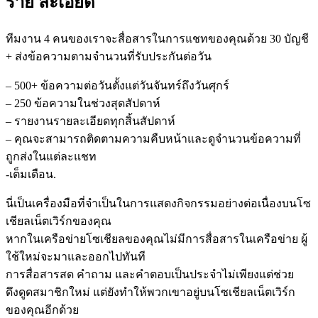
ราย ละเอียด
ทีมงาน 4 คนของเราจะสื่อสารในการแชทของคุณด้วย 30 บัญชี
+ ส่งข้อความตามจำนวนที่รับประกันต่อวัน
– 500+ ข้อความต่อวันตั้งแต่วันจันทร์ถึงวันศุกร์
– 250 ข้อความในช่วงสุดสัปดาห์
– รายงานรายละเอียดทุกสิ้นสัปดาห์
– คุณจะสามารถติดตามความคืบหน้าและดูจำนวนข้อความที่
ถูกส่งในแต่ละแชท
-เต็มเดือน.
นี่เป็นเครื่องมือที่จำเป็นในการแสดงกิจกรรมอย่างต่อเนื่องบนโซ
เชียลเน็ตเวิร์กของคุณ
หากในเครือข่ายโซเชียลของคุณไม่มีการสื่อสารในเครือข่าย ผู้
ใช้ใหม่จะมาและออกไปทันที
การสื่อสารสด คำถาม และคำตอบเป็นประจำไม่เพียงแต่ช่วย
ดึงดูดสมาชิกใหม่ แต่ยังทำให้พวกเขาอยู่บนโซเชียลเน็ตเวิร์ก
ของคุณอีกด้วย