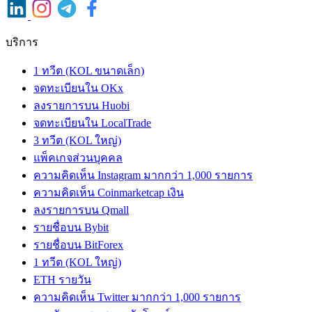
บริการ
1 ทวีต (KOL ขนาดเล็ก)
จดทะเบียนใน OKx
ลงรายการบน Huobi
จดทะเบียนใน LocalTrade
3 ทวีต (KOL ใหญ่)
แพ็คเกจส่วนบุคคล
ความคิดเห็น Instagram มากกว่า 1,000 รายการ
ความคิดเห็น Coinmarketcap เงิน
ลงรายการบน Qmall
รายชื่อบน Bybit
รายชื่อบน BitForex
1 ทวีต (KOL ใหญ่)
ETH รายวัน
ความคิดเห็น Twitter มากกว่า 1,000 รายการ