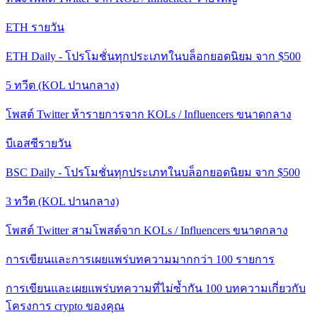
ETH รายวัน
ETH Daily - โปรโมชั่นทุกประเภทในบล็อกยอดนิยม จาก $500
5 ทวีต (KOL ปานกลาง)
โพสต์ Twitter ห้ารายการจาก KOLs / Influencers ขนาดกลาง
บีเอสซีรายวัน
BSC Daily - โปรโมชั่นทุกประเภทในบล็อกยอดนิยม จาก $500
3 ทวีต (KOL ปานกลาง)
โพสต์ Twitter สามโพสต์จาก KOLs / Influencers ขนาดกลาง
การเขียนและการเผยแพร่บทความมากกว่า 100 รายการ
การเขียนและเผยแพร่บทความที่ไม่ซ้ำกัน 100 บทความเกี่ยวกับ
โครงการ crypto ของคุณ