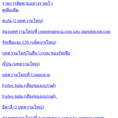
รายการติดตามอย่างรวดเร็ว
ดูเพิ่มเติม
สเปน (2 บทความใหญ่)
สองบทความใหญ่ที่ criptotendencia.com และ diariobitcoin.com
รัสเซียและ CIS (แพ็คเกจใหญ่)
บทความใหญ่ในสื่อ Crypto ของรัสเซีย
ญี่ปุ่น (บทความใหญ่)
บทความใหญ่ที่ Coinpost.jp
Forbes India (เสียงของแบรนด์)
Forbes India (เสียงของแบรนด์)
อิตาลี (2 บทความใหญ่)
สองบทความใหญ่ที่ it.cryptonews.com และ cointext.com/it/