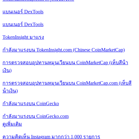
แบนเนอร์ DexTools
แบนเนอร์ DexTools
TokenInsight มาแรง
กําลังมาแรงบน TokenInsight.com (Chinese CoinMarketCap)
การตรวจสอบอุปทานหมุนเวียนบน CoinMarketCap (เห็บสีน้ํา
เงิน)
การตรวจสอบอุปทานหมุนเวียนบน CoinMarketCap.com (เห็บสี
น้ําเงิน)
กําลังมาแรงบน CoinGecko
กําลังมาแรงบน CoinGecko.com
ดูเพิ่มเติม
ความคิดเห็น Instagram มากกว่า 1,000 รายการ