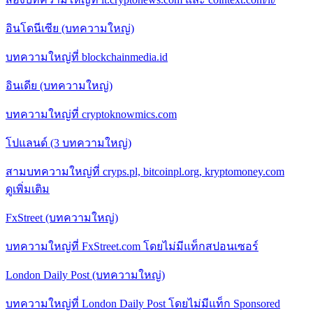
อินโดนีเซีย (บทความใหญ่)
บทความใหญ่ที่ blockchainmedia.id
อินเดีย (บทความใหญ่)
บทความใหญ่ที่ cryptoknowmics.com
โปแลนด์ (3 บทความใหญ่)
สามบทความใหญ่ที่ cryps.pl, bitcoinpl.org, kryptomoney.com
ดูเพิ่มเติม
FxStreet (บทความใหญ่)
บทความใหญ่ที่ FxStreet.com โดยไม่มีแท็กสปอนเซอร์
London Daily Post (บทความใหญ่)
บทความใหญ่ที่ London Daily Post โดยไม่มีแท็ก Sponsored