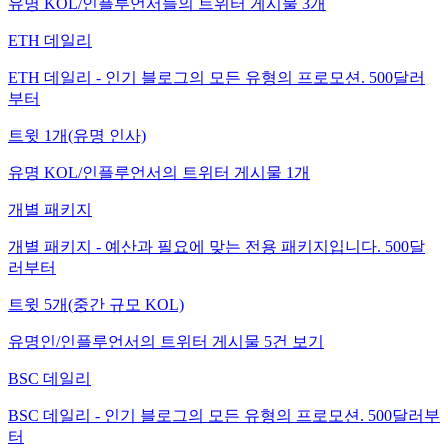
유명 KOL/인플루언서들의 트위터 게시물 3개
ETH 데일리
ETH 데일리 - 인기 블로그의 모든 유형의 프로모션. 500달러
부터
트윗 1개(유명 인사)
유명 KOL/인플루언서의 트위터 게시물 1개
개별 패키지
개별 패키지 - 예산과 필요에 맞는 전용 패키지입니다. 500달
러부터
트윗 5개(중간 규모 KOL)
유명인/인플루언서의 트위터 게시물 5건 보기
BSC 데일리
BSC 데일리 - 인기 블로그의 모든 유형의 프로모션. 500달러부
터