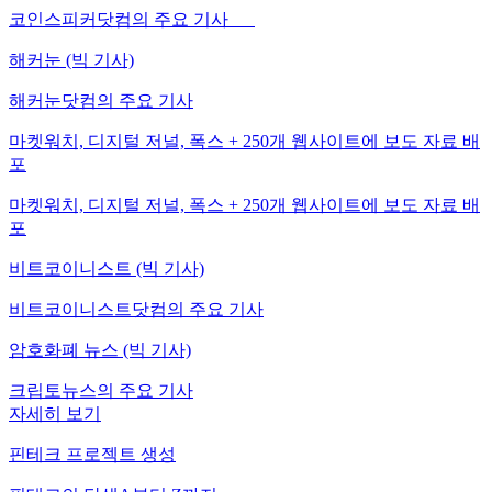
코인스피커닷컴의 주요 기사
해커눈 (빅 기사)
해커눈닷컴의 주요 기사
마켓워치, 디지털 저널, 폭스 + 250개 웹사이트에 보도 자료 배
포
마켓워치, 디지털 저널, 폭스 + 250개 웹사이트에 보도 자료 배
포
비트코이니스트 (빅 기사)
비트코이니스트닷컴의 주요 기사
암호화폐 뉴스 (빅 기사)
크립토뉴스의 주요 기사
자세히 보기
핀테크 프로젝트 생성