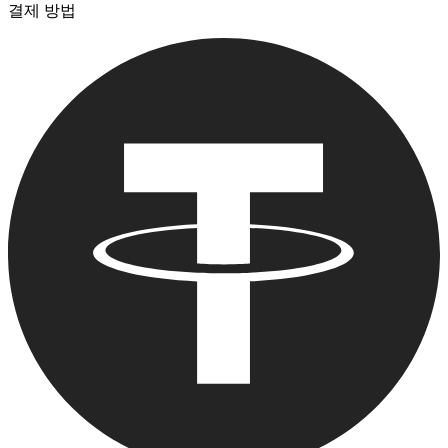
결제 방법