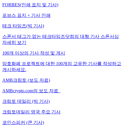
FORBES(인쇄 표지 및 기사)
포브스 표지 + 기사 인쇄
테크 타임즈(빅 기사)
스폰서 태그가 없는 테크타임즈닷컴의 대형 기사 스폰서십
자세히 보기
100개 이상의 기사 작성 및 게시
암호화폐 프로젝트에 대한 100개의 고유한 기사를 작성하고
게시하세요.
AMB크립토 (보도 자료)
AMBcrypto.com의 보도 자료
크립토 데일리 (빅 기사)
크립토데일리 영국 주요 기사
코인스피커 (큰 기사)