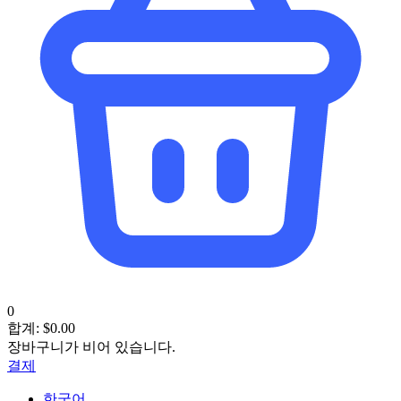
0
합계:
$
0.00
장바구니가 비어 있습니다.
결제
한국어