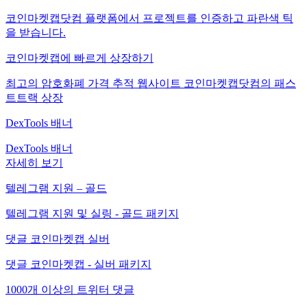
코인마켓캡닷컴 플랫폼에서 프로젝트를 인증하고 파란색 틱
을 받습니다.
코인마켓캡에 빠르게 상장하기
최고의 암호화폐 가격 추적 웹사이트 코인마켓캡닷컴의 패스
트트랙 상장
DexTools 배너
DexTools 배너
자세히 보기
텔레그램 지원 – 골드
텔레그램 지원 및 실링 - 골드 패키지
댓글 코인마켓캡 실버
댓글 코인마켓캡 - 실버 패키지
1000개 이상의 트위터 댓글