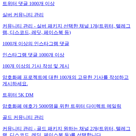
트위터 댓글 1000개 이상
실버 커뮤니티 관리
커뮤니티 관리 - 실버 패키지 선택한 채널 1개(트위터, 텔레그
램, 디스코드, 레딧, 페이스북 등)
1000개 이상의 인스타그램 댓글
인스타그램 댓글 1000개 이상
100개 이상의 기사 작성 및 게시
암호화폐 프로젝트에 대한 100개의 고유한 기사를 작성하고
게시하세요.
트위터 5K DM
암호화폐 애호가 5000명을 위한 트위터 다이렉트 메일링
골드 커뮤니티 관리
커뮤니티 관리 - 골드 패키지 원하는 채널 2개(트위터, 텔레그
램, 디스코드, 레딧, 페이스북 등)를 선택합니다.