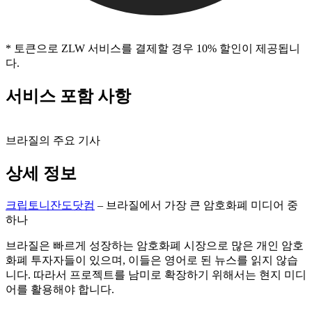
* 토큰으로 ZLW 서비스를 결제할 경우 10% 할인이 제공됩니
다.
서비스 포함 사항
브라질의 주요 기사
상세 정보
크립토니잔도닷컴
– 브라질에서 가장 큰 암호화폐 미디어 중
하나
브라질은 빠르게 성장하는 암호화폐 시장으로 많은 개인 암호
화폐 투자자들이 있으며, 이들은 영어로 된 뉴스를 읽지 않습
니다. 따라서 프로젝트를 남미로 확장하기 위해서는 현지 미디
어를 활용해야 합니다.