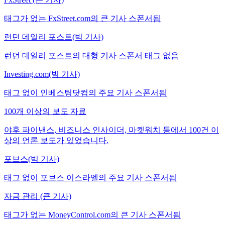
태그가 없는 FxStreet.com의 큰 기사 스폰서됨
런던 데일리 포스트(빅 기사)
런던 데일리 포스트의 대형 기사 스폰서 태그 없음
Investing.com(빅 기사)
태그 없이 인베스팅닷컴의 주요 기사 스폰서됨
100개 이상의 보도 자료
야후 파이낸스, 비즈니스 인사이더, 마켓워치 등에서 100건 이
상의 언론 보도가 있었습니다.
포브스(빅 기사)
태그 없이 포브스 이스라엘의 주요 기사 스폰서됨
자금 관리 (큰 기사)
태그가 없는 MoneyControl.com의 큰 기사 스폰서됨