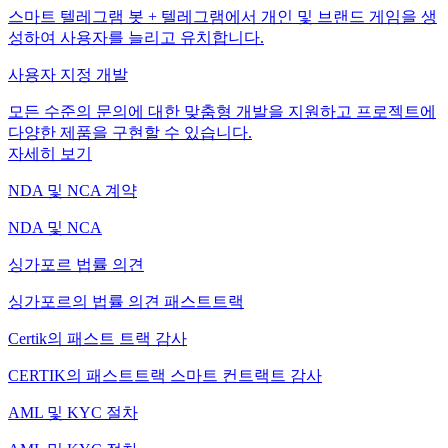
스마트 텔레그램 봇 + 텔레그램에서 개인 및 브랜드 게임을 생
성하여 사용자를 늘리고 유치합니다.
사용자 지정 개발
모든 수준의 문의에 대한 맞춤형 개발을 지원하고 프로젝트에
다양한 제품을 구현할 수 있습니다.
자세히 보기
NDA 및 NCA 계약
NDA 및 NCA
싱가포르 법률 의견
싱가포르의 법률 의견 패스트트랙
Certik의 패스트 트랙 감사
CERTIK의 패스트트랙 스마트 컨트랙트 감사
AML 및 KYC 절차