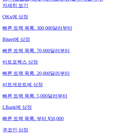
자세히 보기
OKx에 상장
빠른 트랙 목록. 300,000달러부터
Bitget에 상장
빠른 트랙 목록. 70,000달러부터
비트포렉스 상장
빠른 트랙 목록. 20,000달러부터
비트게르트에 상장
빠른 트랙 목록. 5,000달러부터
LBank에 상장
빠른 트랙 목록. 부터 $50,000
쿠코인 상장