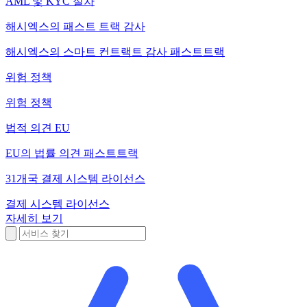
AML 및 KYC 절차
해시엑스의 패스트 트랙 감사
해시엑스의 스마트 컨트랙트 감사 패스트트랙
위험 정책
위험 정책
법적 의견 EU
EU의 법률 의견 패스트트랙
31개국 결제 시스템 라이선스
결제 시스템 라이선스
자세히 보기