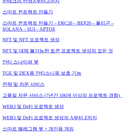
핀테크의 탄생A부터 Z까지
스마트 컨트랙트 만들기
스마트 컨트랙트 만들기 – ERC20 – BEP20 – 폴리곤 –
SOLANA – SUI – APTOS
NFT 및 NFT 프로젝트 생성
NFT 및 대체 불가능한 토큰 프로젝트 생성의 모든 것
안티 스나이퍼 봇
TGE 및 DEX용 안티스니핑 보호 기능
전략 및 자문 서비스
고품질 자문 서비스 (7년간 100개 이상의 프로젝트 경험)
WEB3 및 DeFi 프로젝트 생성
WEB3 및 DeFi 프로젝트 생성의 A부터 Z까지
스마트 텔레그램 봇 + 개인용 게임