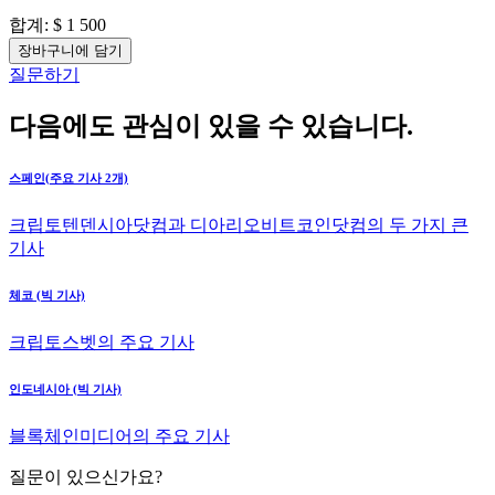
합계:
$ 1 500
장바구니에 담기
질문하기
다음에도 관심이 있을 수 있습니다.
스페인(주요 기사 2개)
크립토텐덴시아닷컴과 디아리오비트코인닷컴의 두 가지 큰
기사
체코 (빅 기사)
크립토스벳의 주요 기사
인도네시아 (빅 기사)
블록체인미디어의 주요 기사
질문이 있으신가요?