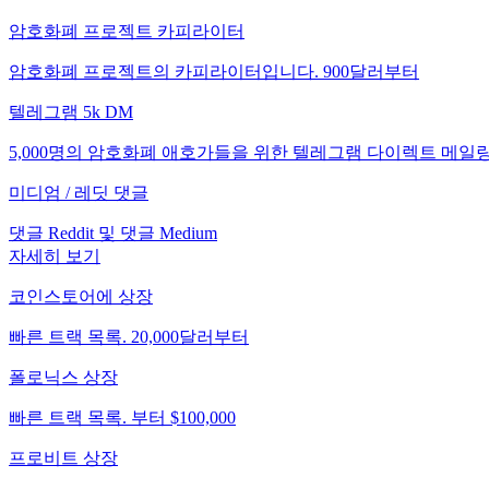
암호화폐 프로젝트 카피라이터
암호화폐 프로젝트의 카피라이터입니다. 900달러부터
텔레그램 5k DM
5,000명의 암호화폐 애호가들을 위한 텔레그램 다이렉트 메일
미디엄 / 레딧 댓글
댓글 Reddit 및 댓글 Medium
자세히 보기
코인스토어에 상장
빠른 트랙 목록. 20,000달러부터
폴로닉스 상장
빠른 트랙 목록. 부터 $100,000
프로비트 상장