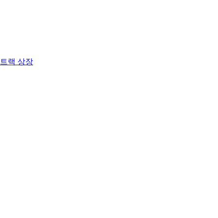
트랙 상장