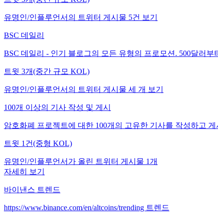
유명인/인플루언서의 트위터 게시물 5건 보기
BSC 데일리
BSC 데일리 - 인기 블로그의 모든 유형의 프로모션. 500달러부
트윗 3개(중간 규모 KOL)
유명인/인플루언서의 트위터 게시물 세 개 보기
100개 이상의 기사 작성 및 게시
암호화폐 프로젝트에 대한 100개의 고유한 기사를 작성하고 게
트윗 1건(중형 KOL)
유명인/인플루언서가 올린 트위터 게시물 1개
자세히 보기
바이낸스 트렌드
https://www.binance.com/en/altcoins/trending 트렌드