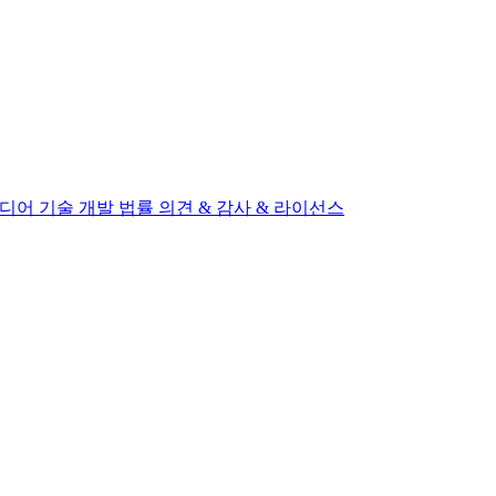
미디어
기술 개발
법률 의견 & 감사 & 라이선스