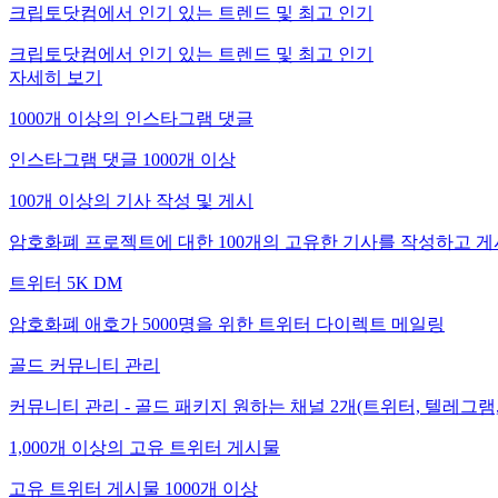
크립토닷컴에서 인기 있는 트렌드 및 최고 인기
크립토닷컴에서 인기 있는 트렌드 및 최고 인기
자세히 보기
1000개 이상의 인스타그램 댓글
인스타그램 댓글 1000개 이상
100개 이상의 기사 작성 및 게시
암호화폐 프로젝트에 대한 100개의 고유한 기사를 작성하고 게
트위터 5K DM
암호화폐 애호가 5000명을 위한 트위터 다이렉트 메일링
골드 커뮤니티 관리
커뮤니티 관리 - 골드 패키지 원하는 채널 2개(트위터, 텔레그램
1,000개 이상의 고유 트위터 게시물
고유 트위터 게시물 1000개 이상