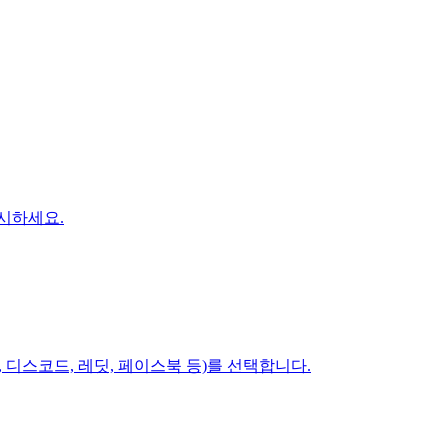
시하세요.
, 디스코드, 레딧, 페이스북 등)를 선택합니다.