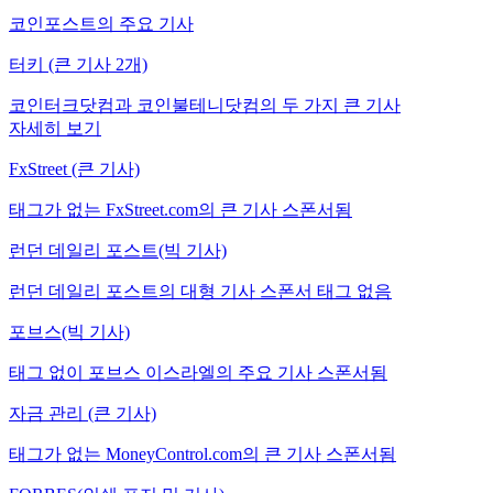
코인포스트의 주요 기사
터키 (큰 기사 2개)
코인터크닷컴과 코인불테니닷컴의 두 가지 큰 기사
자세히 보기
FxStreet (큰 기사)
태그가 없는 FxStreet.com의 큰 기사 스폰서됨
런던 데일리 포스트(빅 기사)
런던 데일리 포스트의 대형 기사 스폰서 태그 없음
포브스(빅 기사)
태그 없이 포브스 이스라엘의 주요 기사 스폰서됨
자금 관리 (큰 기사)
태그가 없는 MoneyControl.com의 큰 기사 스폰서됨