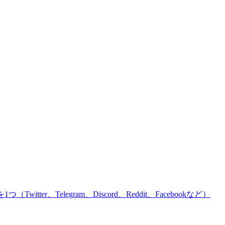
er、Telegram、Discord、Reddit、Facebookなど）