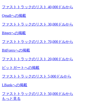
ファストトラックのリスト 40,000ドルから
Qmallへの掲載
ファストトラックのリスト 30,000ドルから
Bitgetへの掲載
ファストトラックのリスト 70,000ドルから
BitForexへの掲載
ファストトラックのリスト 20,000ドルから
ビットガートへの掲載
ファストトラックのリスト 5,000ドルから
LBankへの掲載
ファストトラックのリスト 50,000ドルから
もっと見る