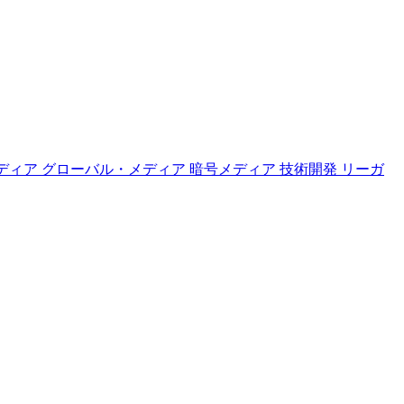
ディア
グローバル・メディア
暗号メディア
技術開発
リーガ