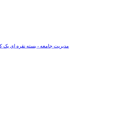
مدیریت جامعه - بسته نقره ای یک کان