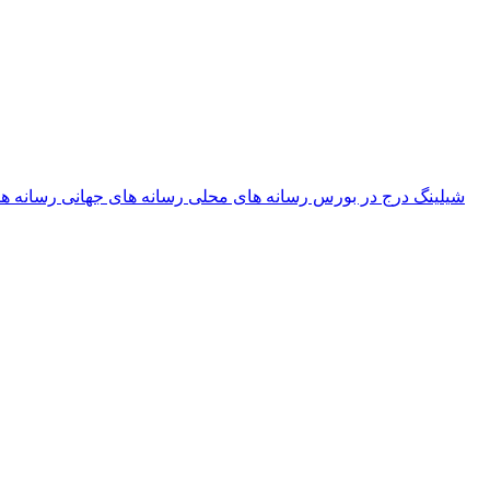
شیلینگ
درج در بورس
رسانه های محلی
رسانه های جهانی
رسانه ه