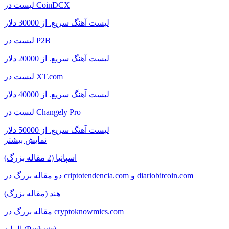
لیست در CoinDCX
لیست آهنگ سریع. از 30000 دلار
لیست در P2B
لیست آهنگ سریع. از 20000 دلار
لیست در XT.com
لیست آهنگ سریع. از 40000 دلار
لیست در Changely Pro
لیست آهنگ سریع. از 50000 دلار
نمایش بیشتر
اسپانیا (2 مقاله بزرگ)
دو مقاله بزرگ در criptotendencia.com و diariobitcoin.com
هند (مقاله بزرگ)
مقاله بزرگ در cryptoknowmics.com