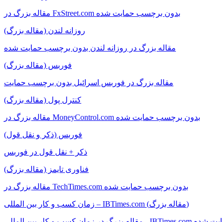
مقاله بزرگ در FxStreet.com بدون برچسب حمایت شده
روزانه لندن (مقاله بزرگ)
مقاله بزرگ در روزانه لندن بدون برچسب حمایت شده
فوربس (مقاله بزرگ)
مقاله بزرگ در فوربس اسرائیل بدون برچسب حمایت
کنترل پول (مقاله بزرگ)
مقاله بزرگ در MoneyControl.com بدون برچسب حمایت شده
فوربس (ذکر و نقل قول)
ذکر + نقل قول در فوربس
فناوری تایمز (مقاله بزرگ)
مقاله بزرگ در TechTimes.com بدون برچسب حمایت شده
زمان کسب و کار بین المللی – IBTimes.com (مقاله بزرگ)
IBT بدون برچسب حمایت شده