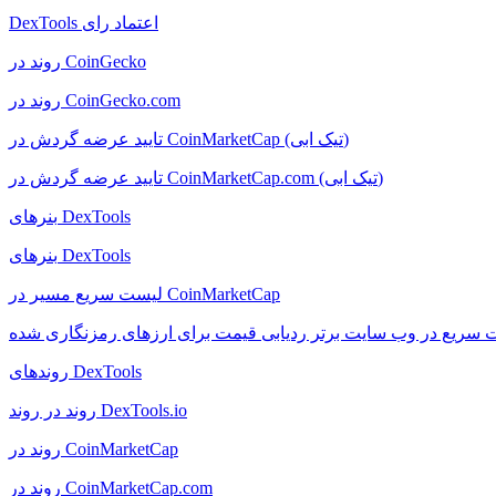
DexTools اعتماد رای
روند در CoinGecko
روند در CoinGecko.com
تایید عرضه گردش در CoinMarketCap (تیک ابی)
تایید عرضه گردش در CoinMarketCap.com (تیک ابی)
بنرهای DexTools
بنرهای DexTools
لیست سریع مسیر در CoinMarketCap
روندهای DexTools
روند در روند DexTools.io
روند در CoinMarketCap
روند در CoinMarketCap.com