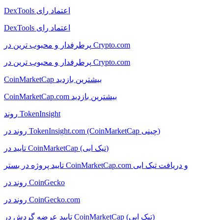
DexTools اعتماد رای
DexTools اعتماد رای
پرطرفدار و محبوب ترین در Crypto.com
پرطرفدار و محبوب ترین در Crypto.com
CoinMarketCap بیشترین بازدید
CoinMarketCap.com بیشترین بازدید
روند TokenInsight
روند در TokenInsight.com (CoinMarketCap چینی)
تایید در CoinMarketCap (تیک ابی)
تایید پروژه در بستر CoinMarketCap.com و دریافت تیک ابی
روند در CoinGecko
روند در CoinGecko.com
تایید عرضه گردش در CoinMarketCap (تیک ابی)