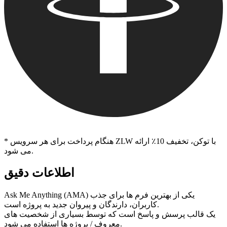
* هنگام پرداخت برای هر سرویس ZLW با توکن، تخفیف 10٪ ارائه
می شود.
اطلاعات دقیق
Ask Me Anything (AMA) یکی از بهترین فرم ها برای جذب
کاربران، دارندگان و پیروان جدید به پروژه است.
یک قالب پرسش و پاسخ است که توسط بسیاری از شخصیت های
معروف / پروژه ها استفاده می شود.