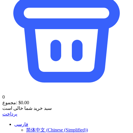
0
0.00
$
مجموع:
سبد خرید شما خالی است
پرداخت
فارسی
简体中文
(
Chinese (Simplified)
)