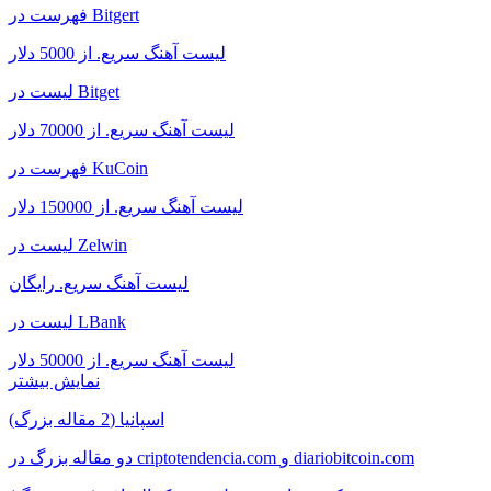
فهرست در Bitgert
لیست آهنگ سریع. از 5000 دلار
لیست در Bitget
لیست آهنگ سریع. از 70000 دلار
فهرست در KuCoin
لیست آهنگ سریع. از 150000 دلار
لیست در Zelwin
لیست آهنگ سریع. رایگان
لیست در LBank
لیست آهنگ سریع. از 50000 دلار
نمایش بیشتر
اسپانیا (2 مقاله بزرگ)
دو مقاله بزرگ در criptotendencia.com و diariobitcoin.com