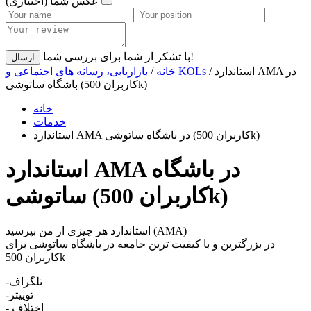
عکس شما (اختیاری)
با تشکر از شما برای بررسی شما!
ارسال
/ استاندارد AMA در
بازاریابی، رسانه های اجتماعی و KOLs
خانه
/
باشگاه ساتوشی (کاربران 500k)
خانه
خدمات
استاندارد AMA در باشگاه ساتوشی (کاربران 500k)
استاندارد AMA در باشگاه
ساتوشی (کاربران 500k)
استاندارد هر چیزی از من بپرسید (AMA)
در بزرگترین و با کیفیت ترین جامعه در باشگاه ساتوشی برای
کاربران 500k
-تلگراف
-توییتر
- اختلاف