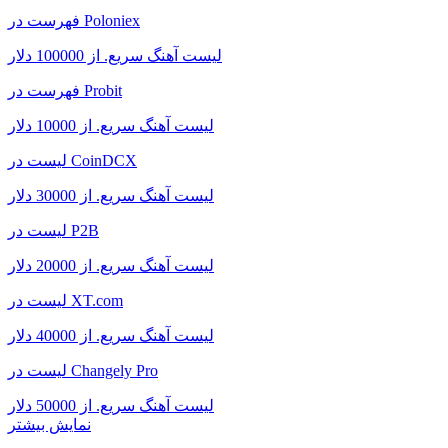
فهرست در Poloniex
لیست آهنگ سریع. از 100000 دلار
فهرست در Probit
لیست آهنگ سریع. از 10000 دلار
لیست در CoinDCX
لیست آهنگ سریع. از 30000 دلار
لیست در P2B
لیست آهنگ سریع. از 20000 دلار
لیست در XT.com
لیست آهنگ سریع. از 40000 دلار
لیست در Changely Pro
لیست آهنگ سریع. از 50000 دلار
نمایش بیشتر