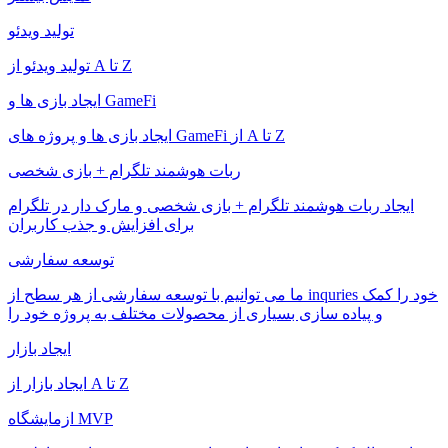
تولید ویدئو
تولید ویدئو از A تا Z
ایجاد بازی ها و GameFi
ایجاد بازی ها و پروژه های GameFi از A تا Z
ربات هوشمند تلگرام + بازی شخصی
ایجاد ربات هوشمند تلگرام + بازی شخصی و مارک دار در تلگرام
برای افزایش و جذب کاربران
توسعه سفارشی
ما می توانیم با توسعه سفارشی از هر سطح از inquries خود را کمک
و پیاده سازی بسیاری از محصولات مختلف به پروژه خود را
ایجاد بازار
ایجاد بازار از A تا Z
ازمایشگاه MVP