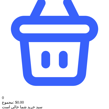
0
0.00
$
مجموع:
سبد خرید شما خالی است