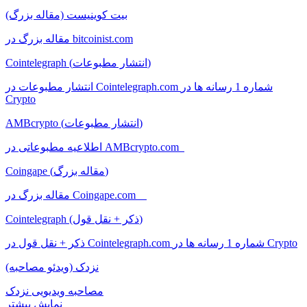
بیت کوینیست (مقاله بزرگ)
مقاله بزرگ در bitcoinist.com
Cointelegraph (انتشار مطبوعات)
انتشار مطبوعات در Cointelegraph.com شماره 1 رسانه ها در
Crypto
AMBcrypto (انتشار مطبوعات)
اطلاعیه مطبوعاتی در AMBcrypto.com
Coingape (مقاله بزرگ)
مقاله بزرگ در Coingape.com
Cointelegraph (ذکر + نقل قول)
ذکر + نقل قول در Cointelegraph.com شماره 1 رسانه ها در Crypto
نزدک (ویدئو مصاحبه)
مصاحبه ویدیویی نزدک
نمایش بیشتر