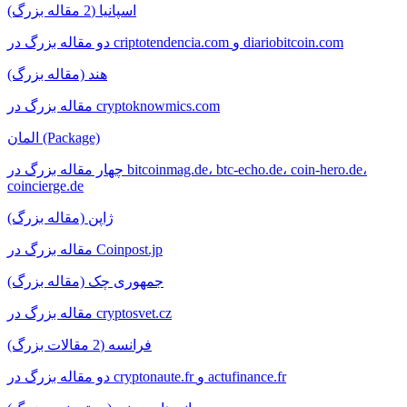
اسپانیا (2 مقاله بزرگ)
دو مقاله بزرگ در criptotendencia.com و diariobitcoin.com
هند (مقاله بزرگ)
مقاله بزرگ در cryptoknowmics.com
المان (Package)
چهار مقاله بزرگ در bitcoinmag.de، btc-echo.de، coin-hero.de،
coincierge.de
ژاپن (مقاله بزرگ)
مقاله بزرگ در Coinpost.jp
جمهوری چک (مقاله بزرگ)
مقاله بزرگ در cryptosvet.cz
فرانسه (2 مقالات بزرگ)
دو مقاله بزرگ در cryptonaute.fr و actufinance.fr