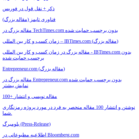
ذکر + نقل قول در فوربس
فناوری تایمز (مقاله بزرگ)
مقاله بزرگ در TechTimes.com بدون برچسب حمایت شده
زمان کسب و کار بین المللی – IBTimes.com (مقاله بزرگ)
مقاله بزرگ در زمان کسب و کار بین المللی - IBTimes.com بدون
برچسب حمایت شده
Entrepreneur.com (مقاله بزرگ)
مقاله بزرگ در Entrepreneur.com بدون برچسب حمایت شده
نمایش بیشتر
100+ مقاله نویسی و انتشار
نوشتن و انتشار 100 مقاله منحصر به فرد در مورد پروژه رمزنگاری
شما.
بلومبرگ (Press-Release)
اطلاعیه مطبوعاتی در Bloomberg.com