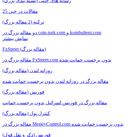
رسانه های چینی (بسته بندی بزرگ)
25 مقالات در چین
ترکیه (2 مقاله بزرگ)
دو مقاله بزرگ در coin-turk.com و koinbulteni.com
نمایش بیشتر
FxStreet (مقاله بزرگ)
مقاله بزرگ در FxStreet.com بدون برچسب حمایت شده
روزانه لندن (مقاله بزرگ)
مقاله بزرگ در روزانه لندن بدون برچسب حمایت شده
فوربس (مقاله بزرگ)
مقاله بزرگ در فوربس اسرائیل بدون برچسب حمایت
کنترل پول (مقاله بزرگ)
مقاله بزرگ در MoneyControl.com بدون برچسب حمایت شده
فوربس (ذکر و نقل قول)