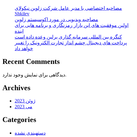
مصاحبه اختصاصی با مدیر عامل شرکت زلوین نیکولای
Shkilev
مصاحبه ویدیویی در مورد اکوسیستم زلوین
اولین موفقیت های این بازار رمزنگاری و برنامه هایی برای
اینده
کنگره بین المللی سرمایه گذاری برلین وعده داده است
پرداخت های دیجیتال چشم انداز تجارت الکترونیک را تغییر
خواهد داد
Recent Comments
دیدگاهی برای نمایش وجود ندارد.
Archives
ژوئن 2023
می 2023
Categories
دستهبندی نشده