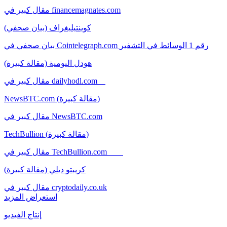
مقال كبير في financemagnates.com
كوينتيليغراف (بيان صحفي)
بيان صحفي في Cointelegraph.com رقم 1 الوسائط في التشفير
هودل اليومية (مقالة كبيرة)
مقال كبير في dailyhodl.com
NewsBTC.com (مقالة كبيرة)
مقال كبير في NewsBTC.com
TechBullion (مقالة كبيرة)
مقال كبير في TechBullion.com
كريبتو ديلي (مقالة كبيرة)
مقال كبير في cryptodaily.co.uk
استعراض المزيد
إنتاج الفيديو