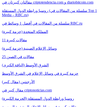
مقالتان كبيرتان في criptotendencia.com و diariobitcoin.com
روسيا ورابطة الدول المستقلة (سلسلة من المقالات في Top 1
Media – RBC.ru)
سلسلة من المقالات في أفضل 1 وسائط في RBC.ru
المملكة المتحدة (حزمة كبيرة)
11 مقالات كبيرة
وسائل الإعلام الصينية (حزمة كبيرة)
25 مقالات في الصين
الشرق الأوسط (الباقة الكبرى)
حزمة كبيرة في وسائل الإعلام في الشرق الأوسط
الأرجنتين (مقال كبير)
مقال كبير في criptonoticias.com
روسيا ورابطة الدول المستقلة (الحزمة الكبيرة)
مقالات كبيرة في وسائل الإعلام المشفرة الروسية