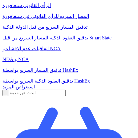
الرأي القانوني سنغافورة
المسار السريع للرأي القانوني في سنغافورة
تدقيق المسار السريع من قبل الدولة الذكية
تدقيق العقود الذكية للمسار السريع من قبل Smart State
اتفاقيات عدم الإفشاء و NCA
NDA و NCA
تدقيق المسار السريع بواسطة HashEx
تدقيق العقود الذكية السريع بواسطة HashEx
استعراض المزيد