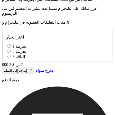
عزز قناتك على تيليجرام بمساعدة عشرات المشتركين في
البريميوم
مئات التعليقات العضوية في تيليجرام و X
اختر الخيار
الحزمة 1
الحزمة 2
الباقة 3
$ 2 000*
من
اطرح سؤالا
إضافة إلى السلة
طرق الدفع