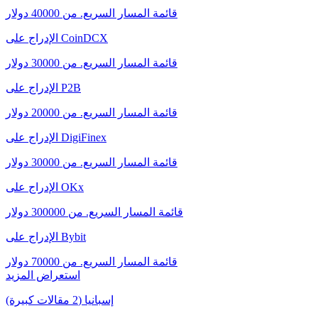
قائمة المسار السريع. من 40000 دولار
الإدراج على CoinDCX
قائمة المسار السريع. من 30000 دولار
الإدراج على P2B
قائمة المسار السريع. من 20000 دولار
الإدراج على DigiFinex
قائمة المسار السريع. من 30000 دولار
الإدراج على OKx
قائمة المسار السريع. من 300000 دولار
الإدراج على Bybit
قائمة المسار السريع. من 70000 دولار
استعراض المزيد
إسبانيا (2 مقالات كبيرة)