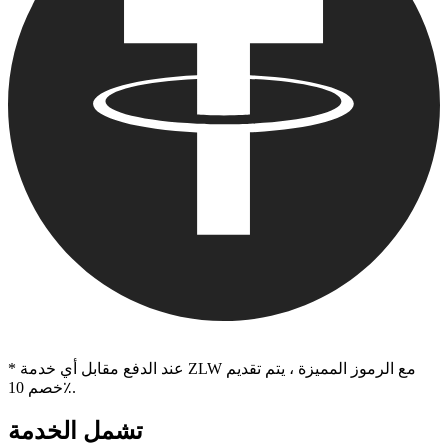
* عند الدفع مقابل أي خدمة ZLW مع الرموز المميزة ، يتم تقديم
خصم 10٪.
تشمل الخدمة