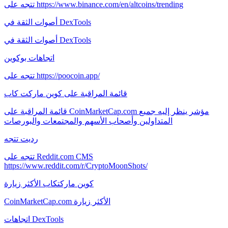
تتجه على https://www.binance.com/en/altcoins/trending
أصوات الثقة في DexTools
أصوات الثقة في DexTools
اتجاهات بوكوين
تتجه على https://poocoin.app/
قائمة المراقبة على كوين ماركت كاب
قائمة المراقبة على CoinMarketCap.com مؤشر ينظر إليه جميع
المتداولين وأصحاب الأسهم والمجتمعات والبورصات
رديت تتجه
تتجه على Reddit.com CMS
https://www.reddit.com/r/CryptoMoonShots/
كوين ماركتكاب الأكثر زيارة
CoinMarketCap.com الأكثر زيارة
اتجاهات DexTools