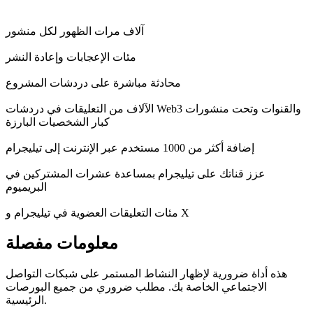
آلاف مرات الظهور لكل منشور
مئات الإعجابات وإعادة النشر
محادثة مباشرة على دردشات المشروع
الآلاف من التعليقات في دردشات Web3 والقنوات وتحت منشورات
كبار الشخصيات البارزة
إضافة أكثر من 1000 مستخدم عبر الإنترنت إلى تيليجرام
عزز قناتك على تيليجرام بمساعدة عشرات المشتركين في
البريميوم
مئات التعليقات العضوية في تيليجرام و X
معلومات مفصلة
هذه أداة ضرورية لإظهار النشاط المستمر على شبكات التواصل
الاجتماعي الخاصة بك. مطلب ضروري من جميع البورصات
الرئيسية.