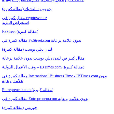
جمهورية التشيك (مقالة كبيرة)
مقال كبير في cryptosvet.cz
استعراض المزيد
FxStreet (مقالة كبيرة)
مقالة كبيرة في FxStreet.com بدون علامة برعاية
لندن ديلي بوست (مقالة كبيرة)
مقال كبير في لندن ديلي بوست بدون علامة برعاية
وقت الأعمال الدولية – IBTimes.com (مقالة كبيرة)
مقالة كبيرة في International Business Time - IBTimes.com بدون
علامة برعاية
Entrepreneur.com (مقالة كبيرة)
مقالة كبيرة في Entrepreneur.com بدون علامة برعاية
فوربس (مقالة كبيرة)