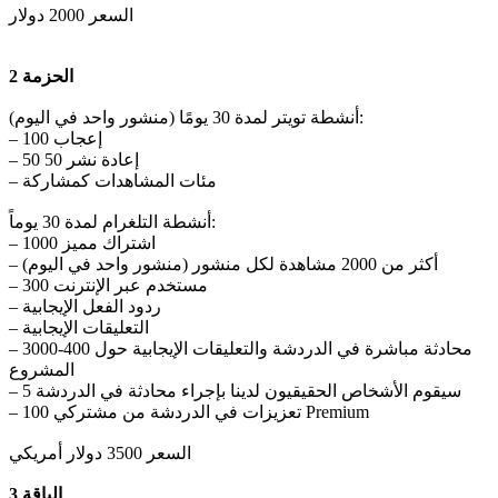
السعر 2000 دولار
الحزمة 2
أنشطة تويتر لمدة 30 يومًا (منشور واحد في اليوم):
– 100 إعجاب
– 50 إعادة نشر 50
– مئات المشاهدات كمشاركة
أنشطة التلغرام لمدة 30 يوماً:
– 1000 اشتراك مميز
– أكثر من 2000 مشاهدة لكل منشور (منشور واحد في اليوم)
– 300 مستخدم عبر الإنترنت
– ردود الفعل الإيجابية
– التعليقات الإيجابية
– 3000-400 محادثة مباشرة في الدردشة والتعليقات الإيجابية حول
المشروع
– 5 سيقوم الأشخاص الحقيقيون لدينا بإجراء محادثة في الدردشة
– 100 تعزيزات في الدردشة من مشتركي Premium
السعر 3500 دولار أمريكي
الباقة 3