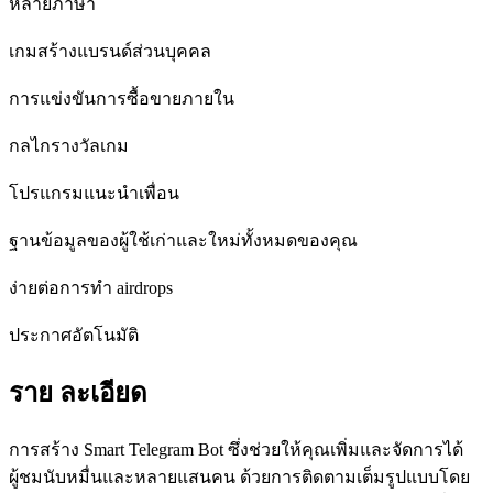
หลายภาษา
เกมสร้างแบรนด์ส่วนบุคคล
การแข่งขันการซื้อขายภายใน
กลไกรางวัลเกม
โปรแกรมแนะนําเพื่อน
ฐานข้อมูลของผู้ใช้เก่าและใหม่ทั้งหมดของคุณ
ง่ายต่อการทํา airdrops
ประกาศอัตโนมัติ
ราย ละเอียด
การสร้าง Smart Telegram Bot ซึ่งช่วยให้คุณเพิ่มและจัดการได้
ผู้ชมนับหมื่นและหลายแสนคน ด้วยการติดตามเต็มรูปแบบโดย