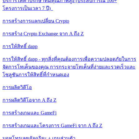
บริการให้คําปรึกษาที่มีคุณภาพสูง (ประสบการณ์ 100+
โครงการเป็นเวลา 7 ปี)
การสร้างการแลกเปลี่ยน Crypto
การสร้าง Crypto Exchange จาก A ถึง Z
การให้สิทธิ์ dapp
การให้สิทธิ์ dapp - ทุกสิ่งที่คุณต้องการเพื่อความปลอดภัยในการ
จัดการโทเค็นของคุณ การกระจายโทเค็นที่ง่ายและรวดเร็วและ
โซลูชันการให้สิทธิ์ที่กําหนดเอง
การผลิตวิดีโอ
การผลิตวิดีโอจาก A ถึง Z
การสร้างเกมและ GameFi
การสร้างเกมและโครงการ GameFi จาก A ถึง Z
บอทโทรเลขอัจฉริยะ + เกมส่วนตัว