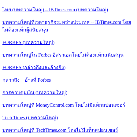
ไทย (บทความใหญ่) – IBTimes.com (บทความใหญ่)
บทความใหญ่ที่เวลาธุรกิจระหว่างประเทศ -- IBTimes.com โดย
ไม่ต้องแท็กผู้สนับสนุน
FORBES (บทความใหญ่)
บทความใหญ่ใน Forbes อิสราเอลโดยไม่ต้องแท็กสนับสนุน
FORBES (กล่าวถึงและอ้างอิง)
กล่าวถึง + อ้างที่ Forbes
การควบคุมเงิน (บทความใหญ่)
บทความใหญ่ที่ MoneyControl.com โดยไม่มีแท็กสปอนเซอร์
Tech Times (บทความใหญ่)
บทความใหญ่ที่ TechTimes.com โดยไม่มีแท็กสปอนเซอร์