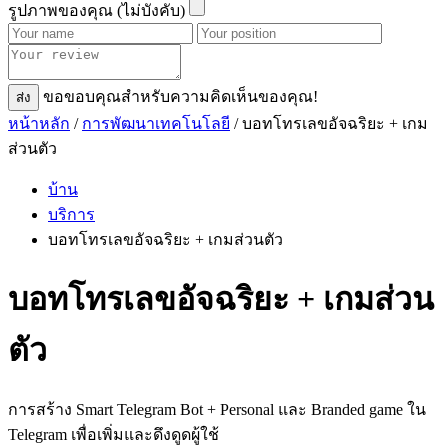
รูปภาพของคุณ (ไม่บังคับ)
ขอขอบคุณสําหรับความคิดเห็นของคุณ!
ส่ง
หน้าหลัก
/
การพัฒนาเทคโนโลยี
/ บอทโทรเลขอัจฉริยะ + เกม
ส่วนตัว
บ้าน
บริการ
บอทโทรเลขอัจฉริยะ + เกมส่วนตัว
บอทโทรเลขอัจฉริยะ + เกมส่วน
ตัว
การสร้าง Smart Telegram Bot + Personal และ Branded game ใน
Telegram เพื่อเพิ่มและดึงดูดผู้ใช้