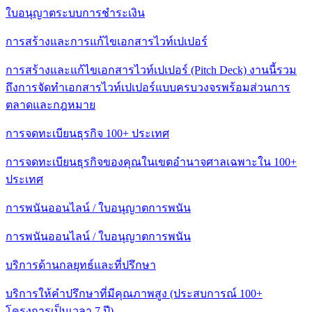
ใบอนุญาตระบบการชําระเงิน
การสร้างและการแก้ไขเอกสารไวท์เปเปอร์
การสร้างและแก้ไขเอกสารไวท์เปเปอร์ (Pitch Deck) งานนี้รวม
ถึงการจัดทําเอกสารไวท์เปเปอร์แบบครบวงจรพร้อมส่วนการ
ตลาดและกฎหมาย
การจดทะเบียนธุรกิจ 100+ ประเทศ
การจดทะเบียนธุรกิจของคุณในเขตอํานาจศาลเฉพาะใน 100+
ประเทศ
การพนันออนไลน์ / ใบอนุญาตการพนัน
การพนันออนไลน์ / ใบอนุญาตการพนัน
บริการด้านกลยุทธ์และที่ปรึกษา
บริการให้คําปรึกษาที่มีคุณภาพสูง (ประสบการณ์ 100+
โครงการเป็นเวลา 7 ปี)