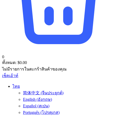
0
ทั้งหมด:
$
0.00
ไม่มีรายการในตะกร้าสินค้าของคุณ
เช็คเอ้าท์
ไทย
简体中文
(
จีนประยุกต์
)
English
(
อังกฤษ
)
Español
(
สเปน
)
Português
(
โปรตุเกส
)