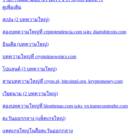
ดูเพิ่มเติม
สเปน (2 บทความใหญ่)
สองบทความใหญ่ที่ criptotendencia.com และ diariobitcoin.com
อินเดีย (บทความใหญ่)
บทความใหญ่ที่ cryptoknowmics.com
โปแลนด์ (3 บทความใหญ่)
สามบทความใหญ่ที่ cryps.pl, bitcoinpl.org, kryptomoney.com
เวียดนาม (2 บทความใหญ่)
สองบทความใหญ่ที่ blogtienao.com และ vn.trangcongnghe.com
ตะวันออกกลาง (แพ็คเกจใหญ่)
แพคเกจใหญ่ในสื่อตะวันออกกลาง