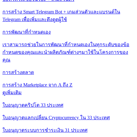
การสร้าง Smart Telegram Bot + เกมส่วนตัวและแบรนด์ใน
Telegram เพื่อเพิ่มและดึงดูดผู้ใช้
การพัฒนาที่กําหนดเอง
เราสามารถช่วยในการพัฒนาที่กําหนดเองในทุกระดับของข้อ
กําหนดของคุณและนําผลิตภัณฑ์ต่างๆมาใช้ในโครงการของ
คุณ
การสร้างตลาด
การสร้าง Marketplace จาก A ถึง Z
ดูเพิ่มเติม
ใบอนุญาตคริปโต 33 ประเทศ
ใบอนุญาตแลกเปลี่ยน Cryptocurrency ใน 33 ประเทศ
ใบอนุญาตระบบการชําระเงิน 31 ประเทศ