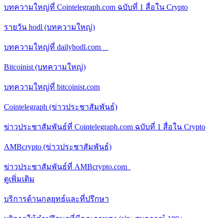
บทความใหญ่ที่ Cointelegraph.com ฉบับที่ 1 สื่อใน Crypto
รายวัน hodl (บทความใหญ่)
บทความใหญ่ที่ dailyhodl.com
Bitcoinist (บทความใหญ่)
บทความใหญ่ที่ bitcoinist.com
Cointelegraph (ข่าวประชาสัมพันธ์)
ข่าวประชาสัมพันธ์ที่ Cointelegraph.com ฉบับที่ 1 สื่อใน Crypto
AMBcrypto (ข่าวประชาสัมพันธ์)
ข่าวประชาสัมพันธ์ที่ AMBcrypto.com
ดูเพิ่มเติม
บริการด้านกลยุทธ์และที่ปรึกษา