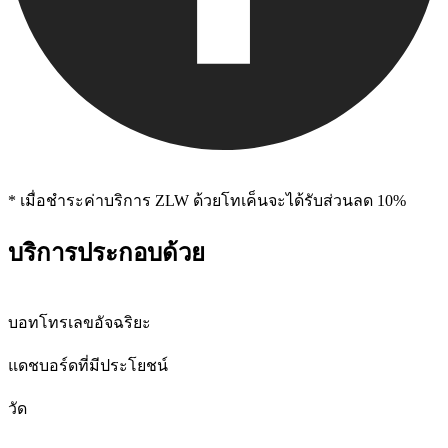
* เมื่อชําระค่าบริการ ZLW ด้วยโทเค็นจะได้รับส่วนลด 10%
บริการประกอบด้วย
บอทโทรเลขอัจฉริยะ
แดชบอร์ดที่มีประโยชน์
วัด