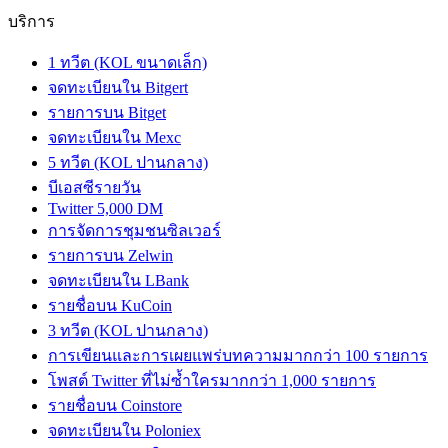
บริการ
1 ทวีต (KOL ขนาดเล็ก)
จดทะเบียนใน Bitgert
รายการบน Bitget
จดทะเบียนใน Mexc
5 ทวีต (KOL ปานกลาง)
บีเอสซีรายวัน
Twitter 5,000 DM
การจัดการชุมชนซิลเวอร์
รายการบน Zelwin
จดทะเบียนใน LBank
รายชื่อบน KuCoin
3 ทวีต (KOL ปานกลาง)
การเขียนและการเผยแพร่บทความมากกว่า 100 รายการ
โพสต์ Twitter ที่ไม่ซ้ำใครมากกว่า 1,000 รายการ
รายชื่อบน Coinstore
จดทะเบียนใน Poloniex