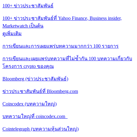
100+ ข่าวประชาสัมพันธ์
100+ ข่าวประชาสัมพันธ์ที่ Yahoo Finance, Business insider,
Marketwatch เป็นต้น
ดูเพิ่มเติม
การเขียนและการเผยแพร่บทความมากกว่า 100 รายการ
การเขียนและเผยแพร่บทความที่ไม่ซ้ำกัน 100 บทความเกี่ยวกับ
โครงการ crypto ของคุณ
Bloomberg (ข่าวประชาสัมพันธ์)
ข่าวประชาสัมพันธ์ที่ Bloomberg.com
Coincodex (บทความใหญ่)
บทความใหญ่ที่ coincodex.com
Cointelegraph (บทความหุ้นส่วนใหญ่)