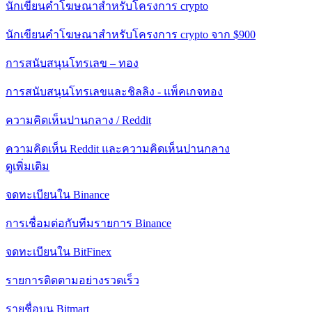
นักเขียนคำโฆษณาสำหรับโครงการ crypto
นักเขียนคำโฆษณาสำหรับโครงการ crypto จาก $900
การสนับสนุนโทรเลข – ทอง
การสนับสนุนโทรเลขและชิลลิง - แพ็คเกจทอง
ความคิดเห็นปานกลาง / Reddit
ความคิดเห็น Reddit และความคิดเห็นปานกลาง
ดูเพิ่มเติม
จดทะเบียนใน Binance
การเชื่อมต่อกับทีมรายการ Binance
จดทะเบียนใน BitFinex
รายการติดตามอย่างรวดเร็ว
รายชื่อบน Bitmart