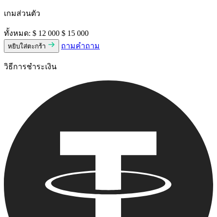
เกมส่วนตัว
ทั้งหมด:
$ 12 000
$ 15 000
ถามคําถาม
หยิบใส่ตะกร้า
วิธีการชําระเงิน