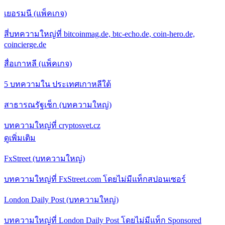
เยอรมนี (แพ็คเกจ)
สี่บทความใหญ่ที่ bitcoinmag.de, btc-echo.de, coin-hero.de,
coincierge.de
สื่อเกาหลี (แพ็คเกจ)
5 บทความใน ประเทศเกาหลีใต้
สาธารณรัฐเช็ก (บทความใหญ่)
บทความใหญ่ที่ cryptosvet.cz
ดูเพิ่มเติม
FxStreet (บทความใหญ่)
บทความใหญ่ที่ FxStreet.com โดยไม่มีแท็กสปอนเซอร์
London Daily Post (บทความใหญ่)
บทความใหญ่ที่ London Daily Post โดยไม่มีแท็ก Sponsored