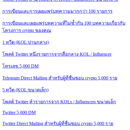
การเขียนและการเผยแพร่บทความมากกว่า 100 รายการ
การเขียนและเผยแพร่บทความที่ไม่ซ้ำกัน 100 บทความเกี่ยวกับ
โครงการ crypto ของคุณ
1 ทวีต (KOL ปานกลาง)
โพสต์ Twitter หนึ่งรายการจากสื่อกลาง KOL / Influencer
โทรเลข 5,000 DM
Telegram Direct Mailing สำหรับผู้ที่ชื่นชอบ crypto 5,000 ราย
5 ทวีต (KOL ขนาดเล็ก)
โพสต์ Twitter ห้ารายการจาก KOLs / Influencers ขนาดเล็ก
Twitter 5,000 DM
Twitter Direct Mailing สำหรับผู้ที่ชื่นชอบ crypto 5,000 ราย