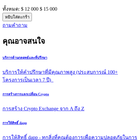
ทั้งหมด:
$ 12 000
$ 15 000
หยิบใส่ตะกร้า
ถามคําถาม
คุณอาจสนใจ
บริการด้านกลยุทธ์และที่ปรึกษา
บริการให้คําปรึกษาที่มีคุณภาพสูง (ประสบการณ์ 100+
โครงการเป็นเวลา 7 ปี)
การสร้างการแลกเปลี่ยน Crypto
การสร้าง Crypto Exchange จาก A ถึง Z
การให้สิทธิ์ dapp
การให้สิทธิ์ dapp - ทุกสิ่งที่คุณต้องการเพื่อความปลอดภัยในการ