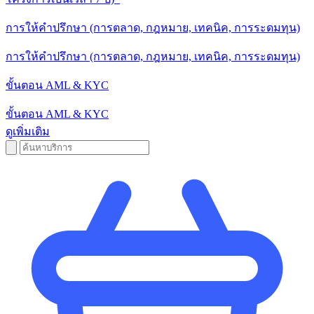
การให้คําปรึกษา (การตลาด, กฎหมาย, เทคนิค, การระดมทุน)
การให้คําปรึกษา (การตลาด, กฎหมาย, เทคนิค, การระดมทุน)
ขั้นตอน AML & KYC
ขั้นตอน AML & KYC
ดูเพิ่มเติม