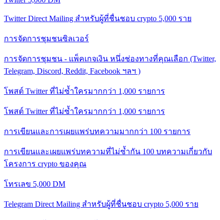
Twitter Direct Mailing สำหรับผู้ที่ชื่นชอบ crypto 5,000 ราย
การจัดการชุมชนซิลเวอร์
การจัดการชุมชน - แพ็คเกจเงิน หนึ่งช่องทางที่คุณเลือก (Twitter,
Telegram, Discord, Reddit, Facebook ฯลฯ )
โพสต์ Twitter ที่ไม่ซ้ำใครมากกว่า 1,000 รายการ
โพสต์ Twitter ที่ไม่ซ้ำใครมากกว่า 1,000 รายการ
การเขียนและการเผยแพร่บทความมากกว่า 100 รายการ
การเขียนและเผยแพร่บทความที่ไม่ซ้ำกัน 100 บทความเกี่ยวกับ
โครงการ crypto ของคุณ
โทรเลข 5,000 DM
Telegram Direct Mailing สำหรับผู้ที่ชื่นชอบ crypto 5,000 ราย