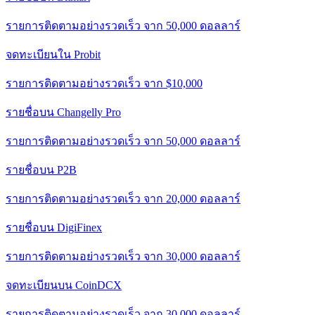
รายการติดตามอย่างรวดเร็ว จาก 50,000 ดอลลาร์
จดทะเบียนใน Probit
รายการติดตามอย่างรวดเร็ว จาก $10,000
รายชื่อบน Changelly Pro
รายการติดตามอย่างรวดเร็ว จาก 50,000 ดอลลาร์
รายชื่อบน P2B
รายการติดตามอย่างรวดเร็ว จาก 20,000 ดอลลาร์
รายชื่อบน DigiFinex
รายการติดตามอย่างรวดเร็ว จาก 30,000 ดอลลาร์
จดทะเบียนบน CoinDCX
รายการติดตามอย่างรวดเร็ว จาก 30,000 ดอลลาร์