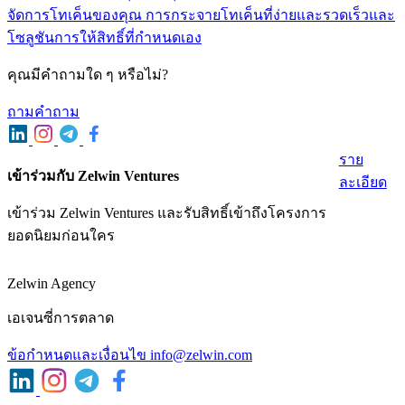
จัดการโทเค็นของคุณ การกระจายโทเค็นที่ง่ายและรวดเร็วและ
โซลูชันการให้สิทธิ์ที่กําหนดเอง
คุณมีคําถามใด ๆ หรือไม่?
ถามคําถาม
ราย
เข้าร่วมกับ Zelwin Ventures
ละเอียด
เข้าร่วม Zelwin Ventures และรับสิทธิ์เข้าถึงโครงการ
ยอดนิยมก่อนใคร
Zelwin Agency
เอเจนซี่การตลาด
ข้อกําหนดและเงื่อนไข
info@zelwin.com