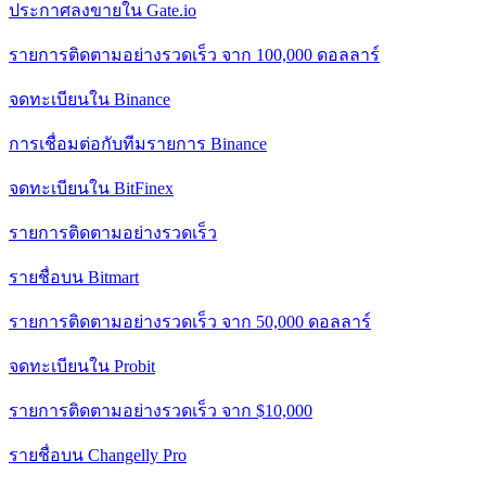
ประกาศลงขายใน Gate.io
รายการติดตามอย่างรวดเร็ว จาก 100,000 ดอลลาร์
จดทะเบียนใน Binance
การเชื่อมต่อกับทีมรายการ Binance
จดทะเบียนใน BitFinex
รายการติดตามอย่างรวดเร็ว
รายชื่อบน Bitmart
รายการติดตามอย่างรวดเร็ว จาก 50,000 ดอลลาร์
จดทะเบียนใน Probit
รายการติดตามอย่างรวดเร็ว จาก $10,000
รายชื่อบน Changelly Pro