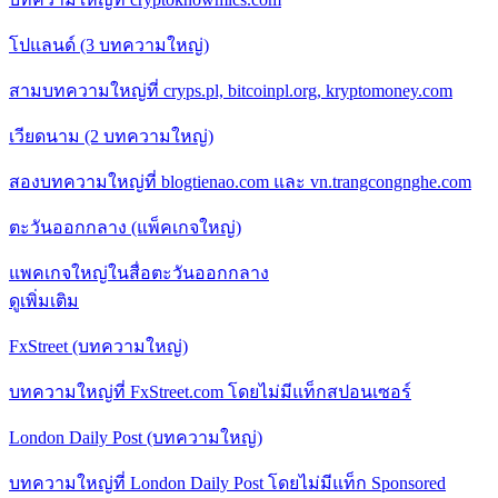
โปแลนด์ (3 บทความใหญ่)
สามบทความใหญ่ที่ cryps.pl, bitcoinpl.org, kryptomoney.com
เวียดนาม (2 บทความใหญ่)
สองบทความใหญ่ที่ blogtienao.com และ vn.trangcongnghe.com
ตะวันออกกลาง (แพ็คเกจใหญ่)
แพคเกจใหญ่ในสื่อตะวันออกกลาง
ดูเพิ่มเติม
FxStreet (บทความใหญ่)
บทความใหญ่ที่ FxStreet.com โดยไม่มีแท็กสปอนเซอร์
London Daily Post (บทความใหญ่)
บทความใหญ่ที่ London Daily Post โดยไม่มีแท็ก Sponsored