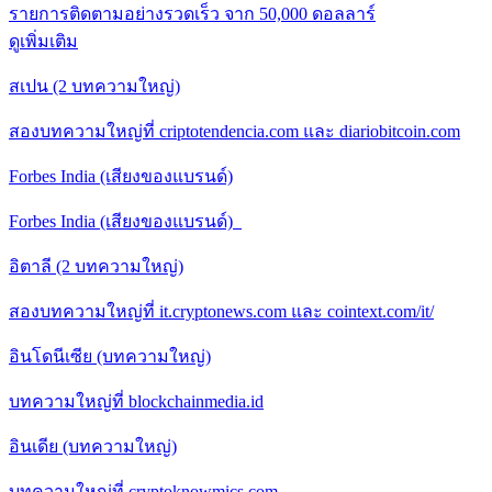
รายการติดตามอย่างรวดเร็ว จาก 50,000 ดอลลาร์
ดูเพิ่มเติม
สเปน (2 บทความใหญ่)
สองบทความใหญ่ที่ criptotendencia.com และ diariobitcoin.com
Forbes India (เสียงของแบรนด์)
Forbes India (เสียงของแบรนด์)
อิตาลี (2 บทความใหญ่)
สองบทความใหญ่ที่ it.cryptonews.com และ cointext.com/it/
อินโดนีเซีย (บทความใหญ่)
บทความใหญ่ที่ blockchainmedia.id
อินเดีย (บทความใหญ่)
บทความใหญ่ที่ cryptoknowmics.com