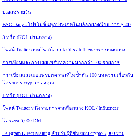
บีเอสซีรายวัน
BSC Daily - โปรโมชั่นทุกประเภทในบล็อกยอดนิยม จาก $500
3 ทวีต (KOL ปานกลาง)
โพสต์ Twitter สามโพสต์จาก KOLs / Influencers ขนาดกลาง
การเขียนและการเผยแพร่บทความมากกว่า 100 รายการ
การเขียนและเผยแพร่บทความที่ไม่ซ้ำกัน 100 บทความเกี่ยวกับ
โครงการ crypto ของคุณ
1 ทวีต (KOL ปานกลาง)
โพสต์ Twitter หนึ่งรายการจากสื่อกลาง KOL / Influencer
โทรเลข 5,000 DM
Telegram Direct Mailing สำหรับผู้ที่ชื่นชอบ crypto 5,000 ราย