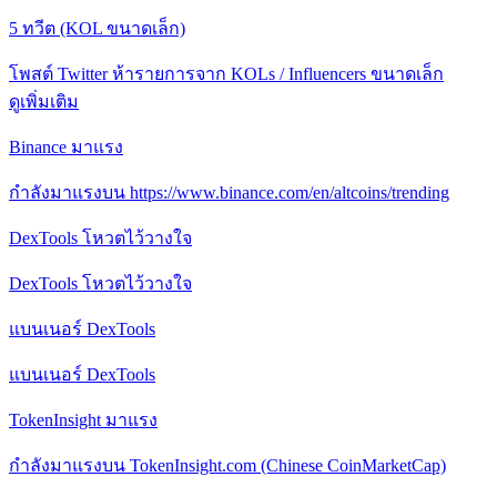
5 ทวีต (KOL ขนาดเล็ก)
โพสต์ Twitter ห้ารายการจาก KOLs / Influencers ขนาดเล็ก
ดูเพิ่มเติม
Binance มาแรง
กําลังมาแรงบน https://www.binance.com/en/altcoins/trending
DexTools โหวตไว้วางใจ
DexTools โหวตไว้วางใจ
แบนเนอร์ DexTools
แบนเนอร์ DexTools
TokenInsight มาแรง
กําลังมาแรงบน TokenInsight.com (Chinese CoinMarketCap)