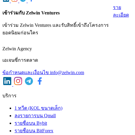
ราย
เข้าร่วมกับ Zelwin Ventures
ละเอียด
เข้าร่วม Zelwin Ventures และรับสิทธิ์เข้าถึงโครงการ
ยอดนิยมก่อนใคร
Zelwin Agency
เอเจนซี่การตลาด
ข้อกําหนดและเงื่อนไข
info@zelwin.com
บริการ
1 ทวีต (KOL ขนาดเล็ก)
ลงรายการบน Qmall
รายชื่อบน Bybit
รายชื่อบน BitForex