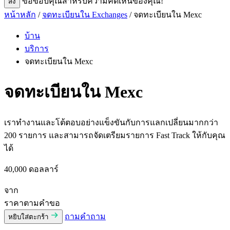
ขอขอบคุณสําหรับความคิดเห็นของคุณ!
ส่ง
หน้าหลัก
/
จดทะเบียนใน Exchanges
/ จดทะเบียนใน Mexc
บ้าน
บริการ
จดทะเบียนใน Mexc
จดทะเบียนใน Mexc
เราทำงานและโต้ตอบอย่างแข็งขันกับการแลกเปลี่ยนมากกว่า
200 รายการ และสามารถจัดเตรียมรายการ Fast Track ให้กับคุณ
ได้
40,000 ดอลลาร์
จาก
ราคาตามคําขอ
ถามคําถาม
หยิบใส่ตะกร้า