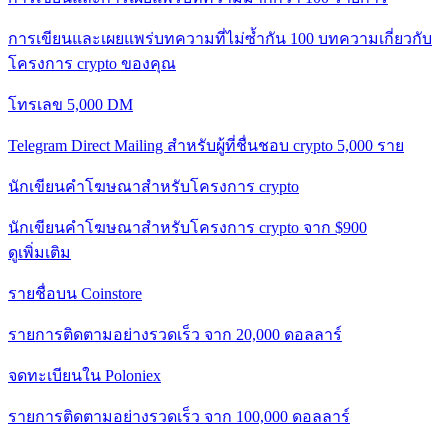
การเขียนและเผยแพร่บทความที่ไม่ซ้ำกัน 100 บทความเกี่ยวกับ
โครงการ crypto ของคุณ
โทรเลข 5,000 DM
Telegram Direct Mailing สำหรับผู้ที่ชื่นชอบ crypto 5,000 ราย
นักเขียนคำโฆษณาสำหรับโครงการ crypto
นักเขียนคำโฆษณาสำหรับโครงการ crypto จาก $900
ดูเพิ่มเติม
รายชื่อบน Coinstore
รายการติดตามอย่างรวดเร็ว จาก 20,000 ดอลลาร์
จดทะเบียนใน Poloniex
รายการติดตามอย่างรวดเร็ว จาก 100,000 ดอลลาร์