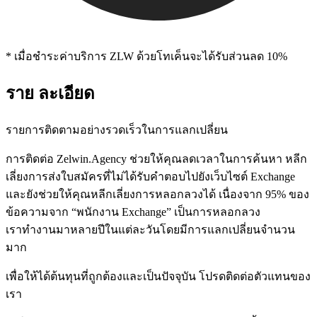
* เมื่อชําระค่าบริการ ZLW ด้วยโทเค็นจะได้รับส่วนลด 10%
ราย ละเอียด
รายการติดตามอย่างรวดเร็วในการแลกเปลี่ยน
การติดต่อ Zelwin.Agency ช่วยให้คุณลดเวลาในการค้นหา หลีก
เลี่ยงการส่งใบสมัครที่ไม่ได้รับคำตอบไปยังเว็บไซต์ Exchange
และยังช่วยให้คุณหลีกเลี่ยงการหลอกลวงได้ เนื่องจาก 95% ของ
ข้อความจาก “พนักงาน Exchange” เป็นการหลอกลวง
เราทำงานมาหลายปีในแต่ละวันโดยมีการแลกเปลี่ยนจำนวน
มาก
เพื่อให้ได้ต้นทุนที่ถูกต้องและเป็นปัจจุบัน โปรดติดต่อตัวแทนของ
เรา