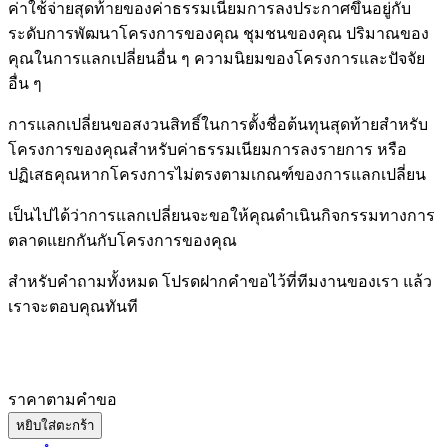
ค่าใช้จ่ายสุดท้ายของค่าธรรมเนียมการลงประกาศขึ้นอยู่กับ
ระดับการพัฒนาโครงการของคุณ ชุมชนของคุณ ปริมาณของ
คุณในการแลกเปลี่ยนอื่น ๆ ความนิยมของโครงการและปัจจัย
อื่น ๆ
การแลกเปลี่ยนขอสงวนสิทธิ์ในการตั้งชื่อต้นทุนสุดท้ายสำหรับ
โครงการของคุณสำหรับค่าธรรมเนียมการลงรายการ หรือ
ปฏิเสธคุณหากโครงการไม่ตรงตามเกณฑ์ของการแลกเปลี่ยน
เป็นไปได้ว่าการแลกเปลี่ยนจะขอให้คุณดำเนินกิจกรรมทางการ
ตลาดแยกกันกับโครงการของคุณ
สำหรับคำถามทั้งหมด โปรดฝากคำขอไว้ที่ทีมงานของเรา แล้ว
เราจะตอบคุณทันที
ราคาตามคําขอ
หยิบใส่ตะกร้า