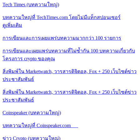
Tech Times (บทความใหญ่)
บทความใหญ่ที่ TechTimes.com โดยไม่มีแท็กสปอนเซอร์
ดูเพิ่มเติม
การเขียนและการเผยแพร่บทความมากกว่า 100 รายการ
การเขียนและเผยแพร่บทความที่ไม่ซ้ำกัน 100 บทความเกี่ยวกับ
โครงการ crypto ของคุณ
สิ่งพิมพ์ใน Marketwatch, วารสารดิจิตอล, Fox + 250 เว็บไซต์ข่าว
ประชาสัมพันธ์
สิ่งพิมพ์ใน Marketwatch, วารสารดิจิตอล, Fox + 250 เว็บไซต์ข่าว
ประชาสัมพันธ์
Coinspeaker (บทความใหญ่)
บทความใหญ่ที่ Coinspeaker.com
ข่าว Crypto (บทความใหญ่)