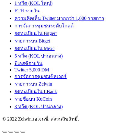
1 ทวีต (KOL ใหญ่)
ETH รายวัน
ความคิดเห็น Twitter มากกว่า 1,000 รายการ
การจัดการชุมชนระดับโกลด์
จดทะเบียนใน Bitgert
รายการบน Bitget
จดทะเบียนใน Mexc
5 ทวีต (KOL ปานกลาง)
บีเอสซีรายวัน
Twitter 5,000 DM
การจัดการชุมชนซิลเวอร์
รายการบน Zelwin
จดทะเบียนใน LBank
รายชื่อบน KuCoin
3 ทวีต (KOL ปานกลาง)
© 2022 Zelwin.เอเจนซี่. สงวนลิขสิทธิ์.