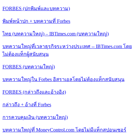
FORBES (ปกพิมพ์และบทความ)
พิมพ์หน้าปก + บทความที่ Forbes
ไทย (บทความใหญ่) – IBTimes.com (บทความใหญ่)
บทความใหญ่ที่เวลาธุรกิจระหว่างประเทศ -- IBTimes.com โดย
ไม่ต้องแท็กผู้สนับสนุน
FORBES (บทความใหญ่)
บทความใหญ่ใน Forbes อิสราเอลโดยไม่ต้องแท็กสนับสนุน
FORBES (กล่าวถึงและอ้างอิง)
กล่าวถึง + อ้างที่ Forbes
การควบคุมเงิน (บทความใหญ่)
บทความใหญ่ที่ MoneyControl.com โดยไม่มีแท็กสปอนเซอร์