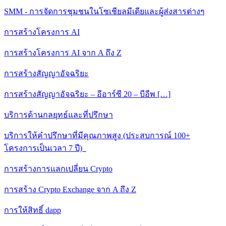
SMM - การจัดการชุมชนในโซเชียลมีเดียและผู้ส่งสารต่างๆ
การสร้างโครงการ AI
การสร้างโครงการ AI จาก A ถึง Z
การสร้างสัญญาอัจฉริยะ
การสร้างสัญญาอัจฉริยะ – อีอาร์ซี 20 – บีอีพ […]
บริการด้านกลยุทธ์และที่ปรึกษา
บริการให้คําปรึกษาที่มีคุณภาพสูง (ประสบการณ์ 100+
โครงการเป็นเวลา 7 ปี)
การสร้างการแลกเปลี่ยน Crypto
การสร้าง Crypto Exchange จาก A ถึง Z
การให้สิทธิ์ dapp