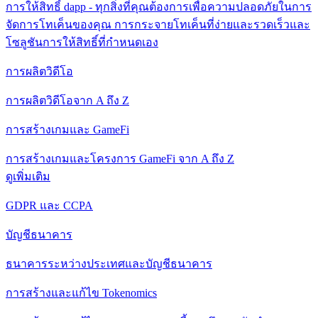
การให้สิทธิ์ dapp - ทุกสิ่งที่คุณต้องการเพื่อความปลอดภัยในการ
จัดการโทเค็นของคุณ การกระจายโทเค็นที่ง่ายและรวดเร็วและ
โซลูชันการให้สิทธิ์ที่กําหนดเอง
การผลิตวิดีโอ
การผลิตวิดีโอจาก A ถึง Z
การสร้างเกมและ GameFi
การสร้างเกมและโครงการ GameFi จาก A ถึง Z
ดูเพิ่มเติม
GDPR และ CCPA
บัญชีธนาคาร
ธนาคารระหว่างประเทศและบัญชีธนาคาร
การสร้างและแก้ไข Tokenomics