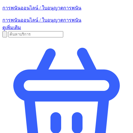
การพนันออนไลน์ / ใบอนุญาตการพนัน
การพนันออนไลน์ / ใบอนุญาตการพนัน
ดูเพิ่มเติม