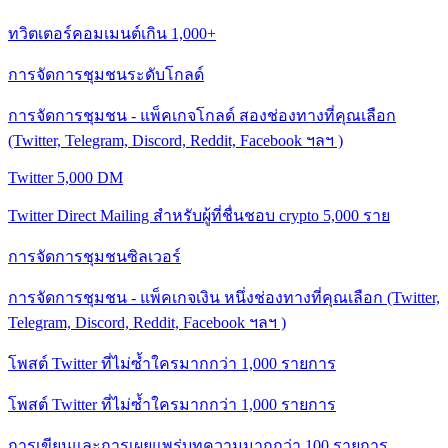
ทวิตเตอร์คอมเมนต์เกิน 1,000+
การจัดการชุมชนระดับโกลด์
การจัดการชุมชน - แพ็คเกจโกลด์ สองช่องทางที่คุณเลือก
(Twitter, Telegram, Discord, Reddit, Facebook ฯลฯ )
Twitter 5,000 DM
Twitter Direct Mailing สำหรับผู้ที่ชื่นชอบ crypto 5,000 ราย
การจัดการชุมชนซิลเวอร์
การจัดการชุมชน - แพ็คเกจเงิน หนึ่งช่องทางที่คุณเลือก (Twitter,
Telegram, Discord, Reddit, Facebook ฯลฯ )
โพสต์ Twitter ที่ไม่ซ้ำใครมากกว่า 1,000 รายการ
โพสต์ Twitter ที่ไม่ซ้ำใครมากกว่า 1,000 รายการ
การเขียนและการเผยแพร่บทความมากกว่า 100 รายการ