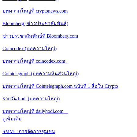
บทความใหญ่ที่ cryptonews.com
Bloomberg (ข่าวประชาสัมพันธ์)
ข่าวประชาสัมพันธ์ที่ Bloomberg.com
Coincodex (บทความใหญ่)
บทความใหญ่ที่ coincodex.com
Cointelegraph (บทความหุ้นส่วนใหญ่)
บทความใหญ่ที่ Cointelegraph.com ฉบับที่ 1 สื่อใน Crypto
รายวัน hodl (บทความใหญ่)
บทความใหญ่ที่ dailyhodl.com
ดูเพิ่มเติม
SMM – การจัดการชุมชน