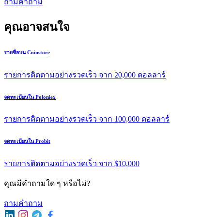
ถามคําถาม
คุณอาจสนใจ
รายชื่อบน Coinstore
รายการติดตามอย่างรวดเร็ว จาก 20,000 ดอลลาร์
จดทะเบียนใน Poloniex
รายการติดตามอย่างรวดเร็ว จาก 100,000 ดอลลาร์
จดทะเบียนใน Probit
รายการติดตามอย่างรวดเร็ว จาก $10,000
คุณมีคําถามใด ๆ หรือไม่?
ถามคําถาม