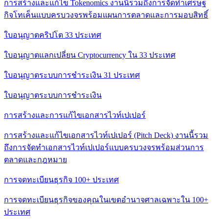
การสร้างและแก้ไข Tokenomics งานนี้รวมถึงการจัดทําเศรษฐ
กิจโทเค็นแบบครบวงจรพร้อมแผนการตลาดและการมอบสิทธิ์
ใบอนุญาตคริปโต 33 ประเทศ
ใบอนุญาตแลกเปลี่ยน Cryptocurrency ใน 33 ประเทศ
ใบอนุญาตระบบการชําระเงิน 31 ประเทศ
ใบอนุญาตระบบการชําระเงิน
การสร้างและการแก้ไขเอกสารไวท์เปเปอร์
การสร้างและแก้ไขเอกสารไวท์เปเปอร์ (Pitch Deck) งานนี้รวม
ถึงการจัดทําเอกสารไวท์เปเปอร์แบบครบวงจรพร้อมส่วนการ
ตลาดและกฎหมาย
การจดทะเบียนธุรกิจ 100+ ประเทศ
การจดทะเบียนธุรกิจของคุณในเขตอํานาจศาลเฉพาะใน 100+
ประเทศ