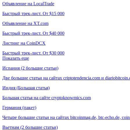
Объявление на LocalTrade
Быстрый трек-лист. От $15 000
Объявление на XT.com
Быстрый трек-лист. От $40 000
Листинг на CoinDCX
Быстрый трек-лист. От $30 000
Показать еще
Испания (2 большие статьи)
Две большие статьи на сайтах criptotendencia.com и diariobitcoin
Индия (Большая статья)
Большая статья на сайте cryptoknowmics.com
Германия (пакет)
Четыре большие статьи на сайтах bitcoinmag.de, btc-echo.de, coin-
Вьетнам (2 большие статьи)