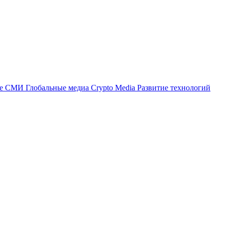
ые СМИ
Глобальные медиа
Crypto Media
Развитие технологий