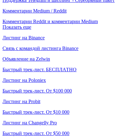
Поддержка Telegram и шиллинг - Серебряный пакет
Комментарии Medium / Reddit
Комментарии Reddit и комментарии Medium
Показать еще
Листинг на Binance
Связь с командой листинга Binance
Объявление на Zelwin
Быстрый трек-лист. БЕСПЛАТНО
Листинг на Poloniex
Быстрый трек-лист. От $100 000
Листинг на Probit
Быстрый трек-лист. От $10 000
Листинг на Changelly Pro
Быстрый трек-лист. От $50 000