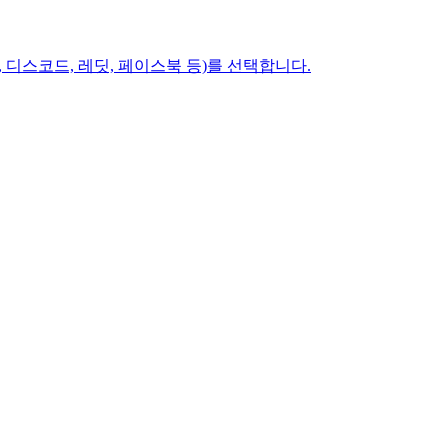
, 디스코드, 레딧, 페이스북 등)를 선택합니다.