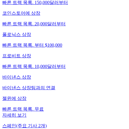
빠른 트랙 목록. 150,000달러부터
코인스토어에 상장
빠른 트랙 목록. 20,000달러부터
폴로닉스 상장
빠른 트랙 목록. 부터 $100,000
프로비트 상장
빠른 트랙 목록. 10,000달러부터
바이낸스 상장
바이낸스 상장팀과의 연결
젤윈에 상장
빠른 트랙 목록. 무료
자세히 보기
스페인(주요 기사 2개)