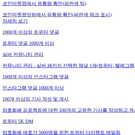
코인마켓캡에서 유통량 확인(파란색 틱)
코인마켓캡닷컴에서 유통량 확인(파란색 체크 표시)
자세히 보기
1000개 이상의 트위터 댓글
트위터 댓글 1000개 이상
실버 커뮤니티 관리
커뮤니티 관리 - 실버 패키지 선택한 채널 1개(트위터, 텔레그램,
1000개 이상의 인스타그램 댓글
인스타그램 댓글 1000개 이상
100개 이상의 기사 작성 및 게시
암호화폐 프로젝트에 대한 100개의 고유한 기사를 작성하고 게
트위터 5K DM
암호화폐 애호가 5000명을 위한 트위터 다이렉트 메일링