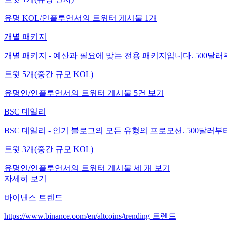
유명 KOL/인플루언서의 트위터 게시물 1개
개별 패키지
개별 패키지 - 예산과 필요에 맞는 전용 패키지입니다. 500달
트윗 5개(중간 규모 KOL)
유명인/인플루언서의 트위터 게시물 5건 보기
BSC 데일리
BSC 데일리 - 인기 블로그의 모든 유형의 프로모션. 500달러부
트윗 3개(중간 규모 KOL)
유명인/인플루언서의 트위터 게시물 세 개 보기
자세히 보기
바이낸스 트렌드
https://www.binance.com/en/altcoins/trending 트렌드