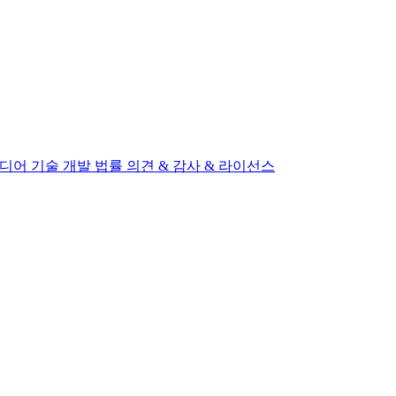
미디어
기술 개발
법률 의견 & 감사 & 라이선스