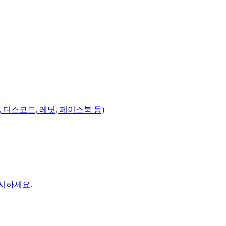
 디스코드, 레딧, 페이스북 등)
시하세요.