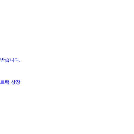
받습니다.
트랙 상장